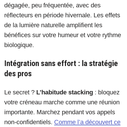
dégagée, peu fréquentée, avec des
réflecteurs en période hivernale. Les effets
de la lumière naturelle amplifient les
bénéfices sur votre humeur et votre rythme
biologique.
Intégration sans effort : la stratégie
des pros
Le secret ?
L’habitude stacking
: bloquez
votre créneau marche comme une réunion
importante. Marchez pendant vos appels
non-confidentiels.
Comme l’a découvert ce