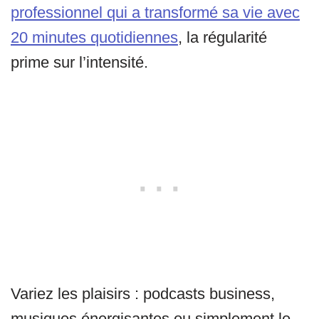
professionnel qui a transformé sa vie avec
20 minutes quotidiennes
, la régularité
prime sur l’intensité.
Variez les plaisirs : podcasts business,
musiques énergisantes ou simplement le