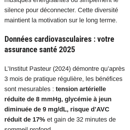
silence pour déconnecter. Cette diversité
maintient la motivation sur le long terme.
Données cardiovasculaires : votre
assurance santé 2025
L’Institut Pasteur (2024) démontre qu’après
3 mois de pratique régulière, les bénéfices
sont mesurables :
tension artérielle
réduite de 8 mmHg, glycémie à jeun
diminuée de 9 mg/dL, risque d’AVC
réduit de 17%
et gain de 32 minutes de
sommeil profond.