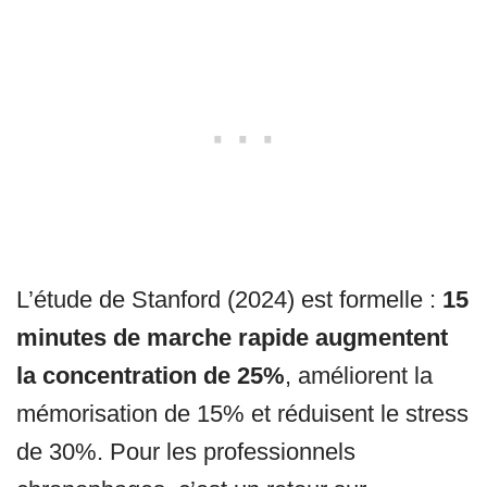
L’étude de Stanford (2024) est formelle :
15
minutes de marche rapide augmentent
la concentration de 25%
, améliorent la
mémorisation de 15% et réduisent le stress
de 30%. Pour les professionnels