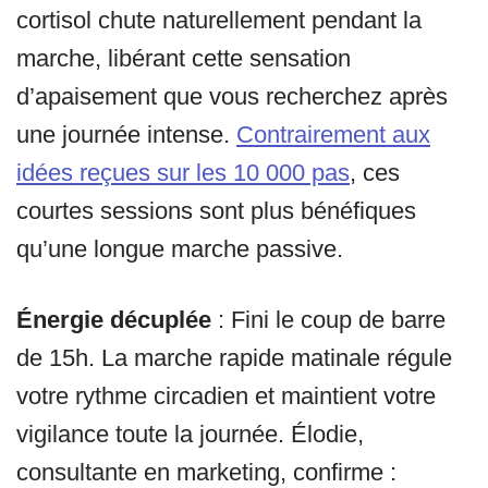
cortisol chute naturellement pendant la
marche, libérant cette sensation
d’apaisement que vous recherchez après
une journée intense.
Contrairement aux
idées reçues sur les 10 000 pas
, ces
courtes sessions sont plus bénéfiques
qu’une longue marche passive.
Énergie décuplée
: Fini le coup de barre
de 15h. La marche rapide matinale régule
votre rythme circadien et maintient votre
vigilance toute la journée. Élodie,
consultante en marketing, confirme :