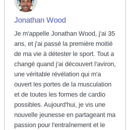
Jonathan Wood
Je m'appelle Jonathan Wood, j'ai 35
ans, et j'ai passé la première moitié
de ma vie à détester le sport. Tout a
changé quand j'ai découvert l'aviron,
une véritable révélation qui m'a
ouvert les portes de la musculation
et de toutes les formes de cardio
possibles. Aujourd'hui, je vis une
nouvelle jeunesse en partageant ma
passion pour l'entraînement et le