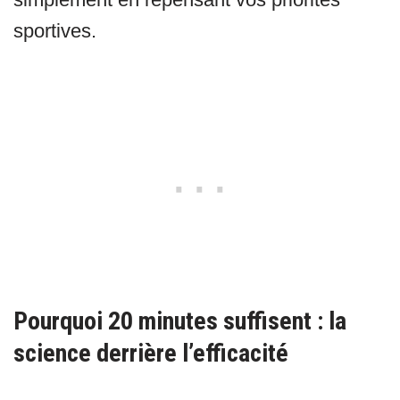
sportives.
Pourquoi 20 minutes suffisent : la
science derrière l’efficacité