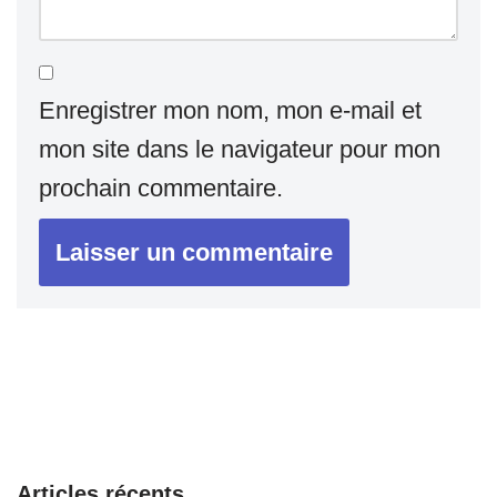
Enregistrer mon nom, mon e-mail et
mon site dans le navigateur pour mon
prochain commentaire.
Articles récents