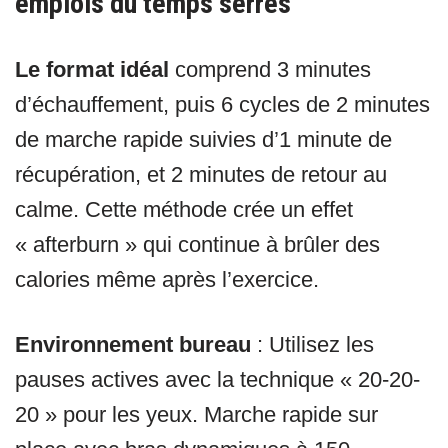
emplois du temps serrés
Le format idéal
comprend 3 minutes
d’échauffement, puis 6 cycles de 2 minutes
de marche rapide suivies d’1 minute de
récupération, et 2 minutes de retour au
calme. Cette méthode crée un effet
« afterburn » qui continue à brûler des
calories même après l’exercice.
Environnement bureau
: Utilisez les
pauses actives avec la technique « 20-20-
20 » pour les yeux. Marche rapide sur