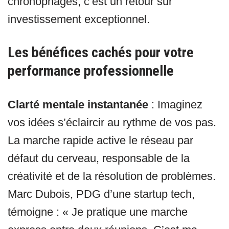
chronophages, c’est un retour sur
investissement exceptionnel.
Les bénéfices cachés pour votre
performance professionnelle
Clarté mentale instantanée
: Imaginez
vos idées s’éclaircir au rythme de vos pas.
La marche rapide active le réseau par
défaut du cerveau, responsable de la
créativité et de la résolution de problèmes.
Marc Dubois, PDG d’une startup tech,
témoigne : « Je pratique une marche