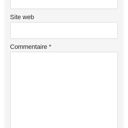
Site web
Commentaire
*