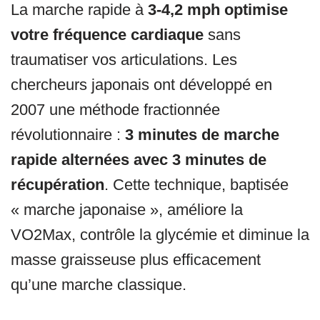
La marche rapide à
3-4,2 mph optimise
votre fréquence cardiaque
sans
traumatiser vos articulations. Les
chercheurs japonais ont développé en
2007 une méthode fractionnée
révolutionnaire :
3 minutes de marche
rapide alternées avec 3 minutes de
récupération
. Cette technique, baptisée
« marche japonaise », améliore la
VO2Max, contrôle la glycémie et diminue la
masse graisseuse plus efficacement
qu’une marche classique.