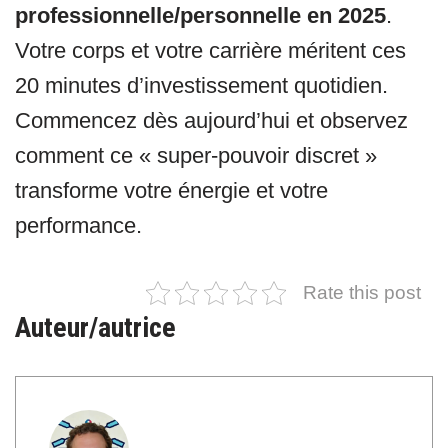
professionnelle/personnelle en 2025
.
Votre corps et votre carrière méritent ces
20 minutes d’investissement quotidien.
Commencez dès aujourd’hui et observez
comment ce « super-pouvoir discret »
transforme votre énergie et votre
performance.
Rate this post
Auteur/autrice