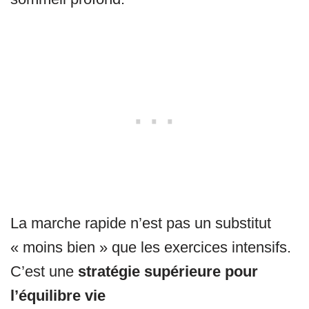
La marche rapide n’est pas un substitut
« moins bien » que les exercices intensifs.
C’est une
stratégie supérieure pour
l’équilibre vie