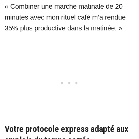
« Combiner une marche matinale de 20
minutes avec mon rituel café m’a rendue
35% plus productive dans la matinée. »
Votre protocole express adapté aux