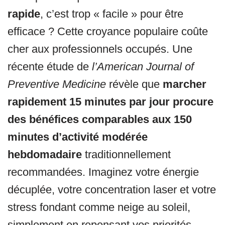
rapide
, c’est trop « facile » pour être
efficace ? Cette croyance populaire coûte
cher aux professionnels occupés. Une
récente étude de
l’American Journal of
Preventive Medicine
révèle que
marcher
rapidement 15 minutes par jour procure
des bénéfices comparables aux 150
minutes d’activité modérée
hebdomadaire
traditionnellement
recommandées. Imaginez votre énergie
décuplée, votre concentration laser et votre
stress fondant comme neige au soleil,
simplement en repensant vos priorités