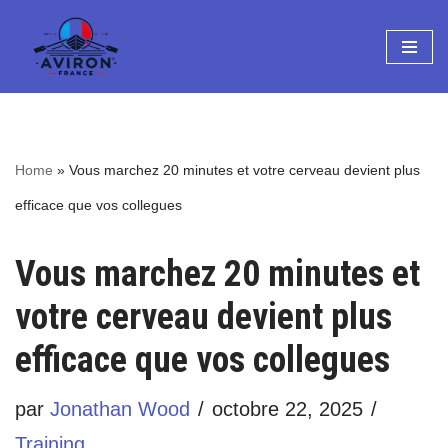
Aller
au
contenu
Home
»
Vous marchez 20 minutes et votre cerveau devient plus
efficace que vos collegues
Vous marchez 20 minutes et
votre cerveau devient plus
efficace que vos collegues
par
Jonathan Wood
octobre 22, 2025
Training