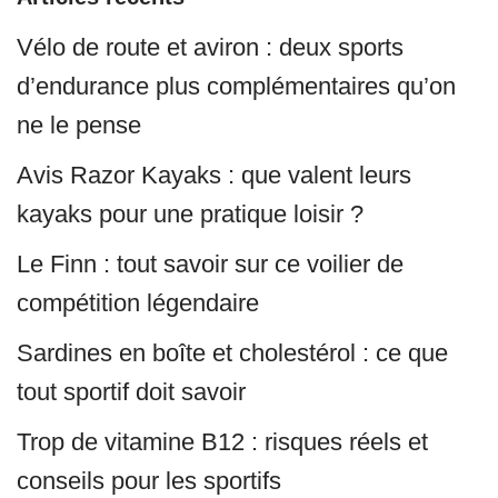
Vélo de route et aviron : deux sports
d’endurance plus complémentaires qu’on
ne le pense
Avis Razor Kayaks : que valent leurs
kayaks pour une pratique loisir ?
Le Finn : tout savoir sur ce voilier de
compétition légendaire
Sardines en boîte et cholestérol : ce que
tout sportif doit savoir
Trop de vitamine B12 : risques réels et
conseils pour les sportifs