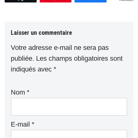
PARTAGES
Laisser un commentaire
Votre adresse e-mail ne sera pas
publiée.
Les champs obligatoires sont
indiqués avec
*
Nom
*
E-mail
*