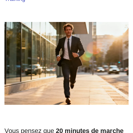
Vous pensez que
20 minutes de marche