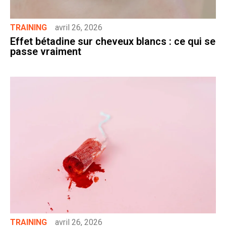
TRAINING
avril 26, 2026
Effet bétadine sur cheveux blancs : ce qui se
passe vraiment
TRAINING
avril 26, 2026