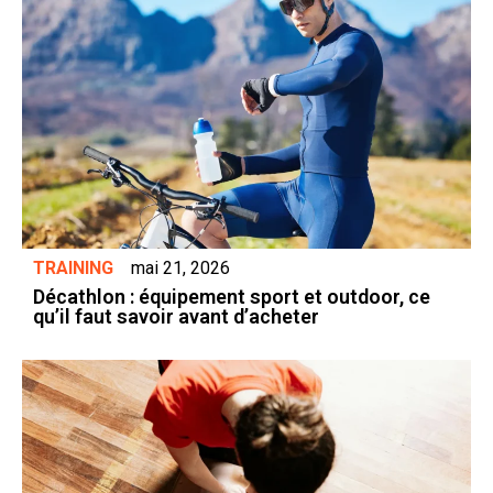
TRAINING
mai 21, 2026
Décathlon : équipement sport et outdoor, ce
qu’il faut savoir avant d’acheter