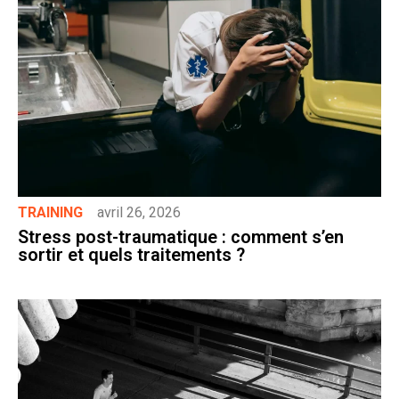
TRAINING
avril 26, 2026
Stress post-traumatique : comment s’en
sortir et quels traitements ?