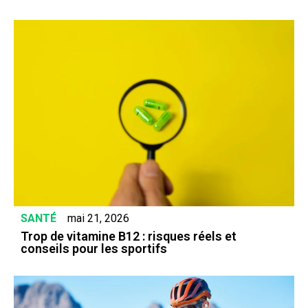
SANTÉ
mai 21, 2026
Trop de vitamine B12 : risques réels et
conseils pour les sportifs