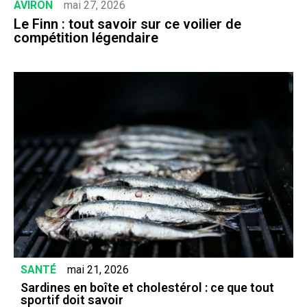
AVIRON
mai 27, 2026
Le Finn : tout savoir sur ce voilier de
compétition légendaire
SANTÉ
mai 21, 2026
Sardines en boîte et cholestérol : ce que tout
sportif doit savoir