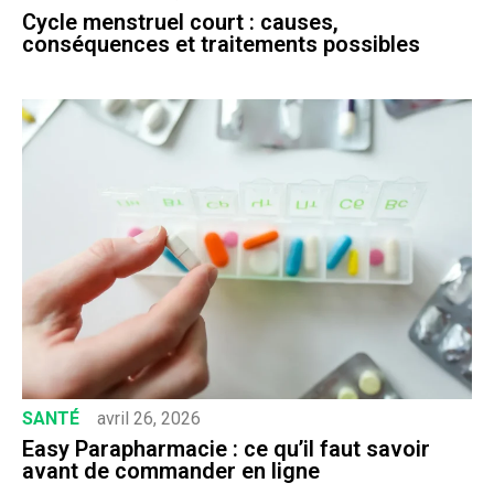
Cycle menstruel court : causes,
conséquences et traitements possibles
SANTÉ
avril 26, 2026
Easy Parapharmacie : ce qu’il faut savoir
avant de commander en ligne