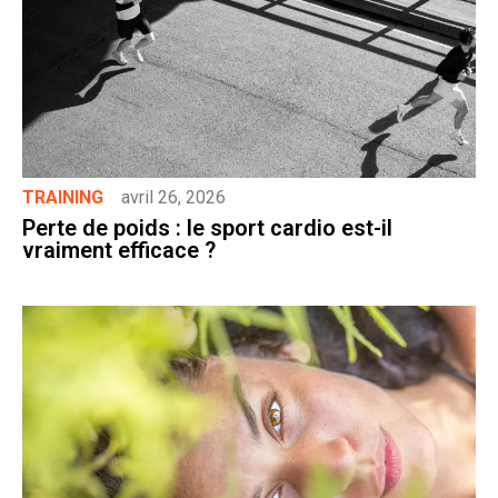
TRAINING
avril 26, 2026
Perte de poids : le sport cardio est-il
vraiment efficace ?