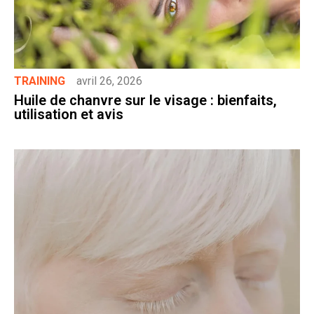
TRAINING
avril 26, 2026
Huile de chanvre sur le visage : bienfaits,
utilisation et avis