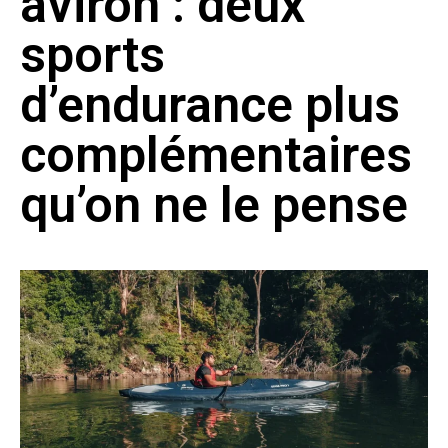
aviron : deux
sports
d’endurance plus
complémentaires
qu’on ne le pense