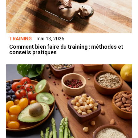
TRAINING
mai 13, 2026
Comment bien faire du training : méthodes et
conseils pratiques