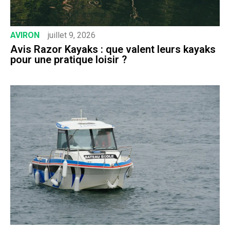
AVIRON
juillet 9, 2026
Avis Razor Kayaks : que valent leurs kayaks
pour une pratique loisir ?