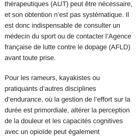
thérapeutiques (AUT) peut être nécessaire,
et son obtention n’est pas systématique. Il
est donc indispensable de consulter un
médecin du sport ou de contacter l’Agence
française de lutte contre le dopage (AFLD)
avant toute prise.
Pour les rameurs, kayakistes ou
pratiquants d’autres disciplines
d’endurance, où la gestion de l’effort sur la
durée est primordiale, altérer la perception
de la douleur et les capacités cognitives
avec un opioïde peut également