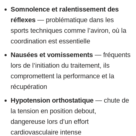
Somnolence et ralentissement des
réflexes
— problématique dans les
sports techniques comme l’aviron, où la
coordination est essentielle
Nausées et vomissements
— fréquents
lors de l’initiation du traitement, ils
compromettent la performance et la
récupération
Hypotension orthostatique
— chute de
la tension en position debout,
dangereuse lors d’un effort
cardiovasculaire intense