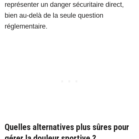
représenter un danger sécuritaire direct,
bien au-delà de la seule question
réglementaire.
Quelles alternatives plus sûres pour
gérer la douleur sportive ?