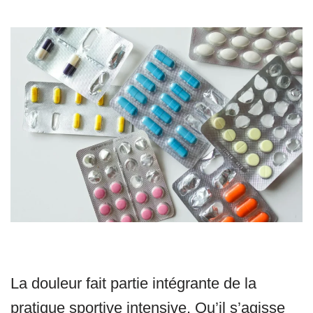
La douleur fait partie intégrante de la
pratique sportive intensive. Qu’il s’agisse