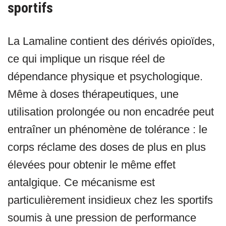
sportifs
La Lamaline contient des dérivés opioïdes,
ce qui implique un risque réel de
dépendance physique et psychologique.
Même à doses thérapeutiques, une
utilisation prolongée ou non encadrée peut
entraîner un phénomène de tolérance : le
corps réclame des doses de plus en plus
élevées pour obtenir le même effet
antalgique. Ce mécanisme est
particulièrement insidieux chez les sportifs
soumis à une pression de performance