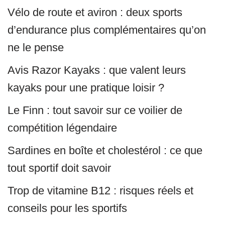
Vélo de route et aviron : deux sports
d’endurance plus complémentaires qu’on
ne le pense
Avis Razor Kayaks : que valent leurs
kayaks pour une pratique loisir ?
Le Finn : tout savoir sur ce voilier de
compétition légendaire
Sardines en boîte et cholestérol : ce que
tout sportif doit savoir
Trop de vitamine B12 : risques réels et
conseils pour les sportifs