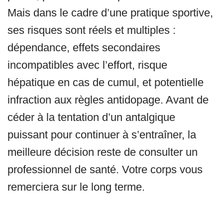
Mais dans le cadre d’une pratique sportive,
ses risques sont réels et multiples :
dépendance, effets secondaires
incompatibles avec l’effort, risque
hépatique en cas de cumul, et potentielle
infraction aux règles antidopage. Avant de
céder à la tentation d’un antalgique
puissant pour continuer à s’entraîner, la
meilleure décision reste de consulter un
professionnel de santé. Votre corps vous
remerciera sur le long terme.