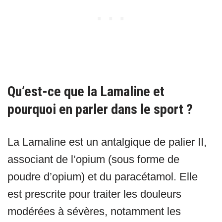
Qu’est-ce que la Lamaline et
pourquoi en parler dans le sport ?
La Lamaline est un antalgique de palier II,
associant de l’opium (sous forme de
poudre d’opium) et du paracétamol. Elle
est prescrite pour traiter les douleurs
modérées à sévères, notamment les