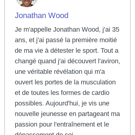
Jonathan Wood
Je m'appelle Jonathan Wood, j'ai 35
ans, et j'ai passé la première moitié
de ma vie à détester le sport. Tout a
changé quand j'ai découvert l'aviron,
une véritable révélation qui m'a
ouvert les portes de la musculation
et de toutes les formes de cardio
possibles. Aujourd'hui, je vis une
nouvelle jeunesse en partageant ma
passion pour l'entraînement et le
dépassement de soi.