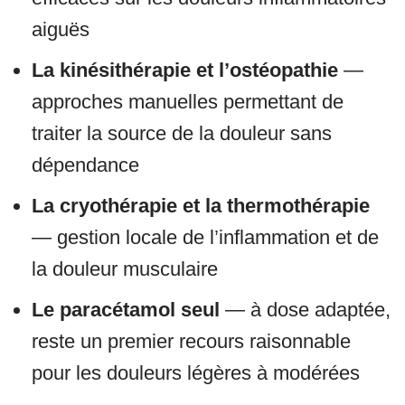
aiguës
La kinésithérapie et l’ostéopathie
—
approches manuelles permettant de
traiter la source de la douleur sans
dépendance
La cryothérapie et la thermothérapie
— gestion locale de l’inflammation et de
la douleur musculaire
Le paracétamol seul
— à dose adaptée,
reste un premier recours raisonnable
pour les douleurs légères à modérées