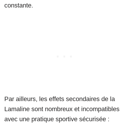
constante.
Par ailleurs, les effets secondaires de la
Lamaline sont nombreux et incompatibles
avec une pratique sportive sécurisée :