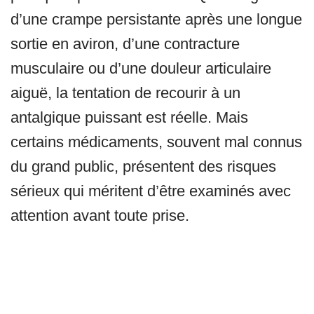
d’une crampe persistante après une longue
sortie en aviron, d’une contracture
musculaire ou d’une douleur articulaire
aiguë, la tentation de recourir à un
antalgique puissant est réelle. Mais
certains médicaments, souvent mal connus
du grand public, présentent des risques
sérieux qui méritent d’être examinés avec
attention avant toute prise.