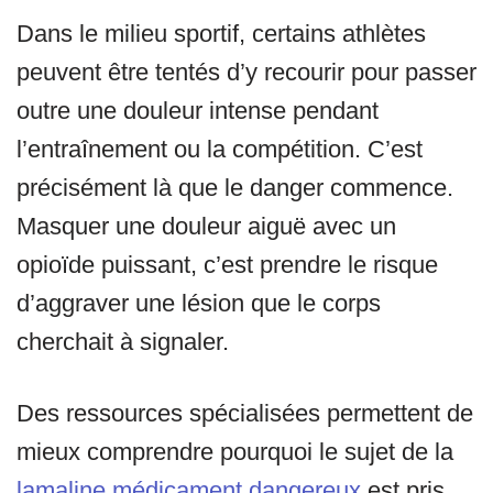
Dans le milieu sportif, certains athlètes
peuvent être tentés d’y recourir pour passer
outre une douleur intense pendant
l’entraînement ou la compétition. C’est
précisément là que le danger commence.
Masquer une douleur aiguë avec un
opioïde puissant, c’est prendre le risque
d’aggraver une lésion que le corps
cherchait à signaler.
Des ressources spécialisées permettent de
mieux comprendre pourquoi le sujet de la
lamaline médicament dangereux
est pris