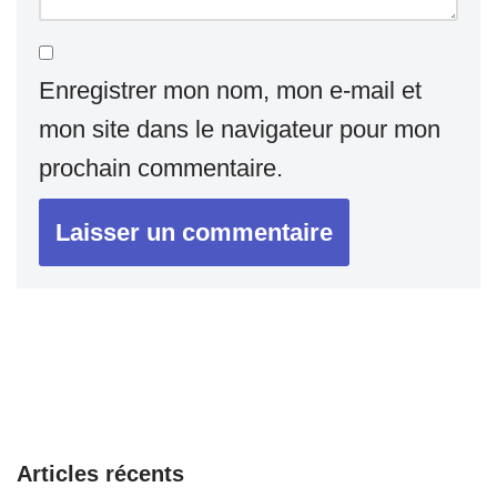
Enregistrer mon nom, mon e-mail et
mon site dans le navigateur pour mon
prochain commentaire.
Articles récents