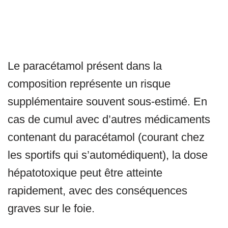
Le paracétamol présent dans la
composition représente un risque
supplémentaire souvent sous-estimé. En
cas de cumul avec d’autres médicaments
contenant du paracétamol (courant chez
les sportifs qui s’automédiquent), la dose
hépatotoxique peut être atteinte
rapidement, avec des conséquences
graves sur le foie.