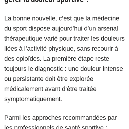
La bonne nouvelle, c’est que la médecine
du sport dispose aujourd’hui d’un arsenal
thérapeutique varié pour traiter les douleurs
liées à l’activité physique, sans recourir à
des opioïdes. La première étape reste
toujours le diagnostic : une douleur intense
ou persistante doit être explorée
médicalement avant d’être traitée
symptomatiquement.
Parmi les approches recommandées par
les professionnels de santé sportive :