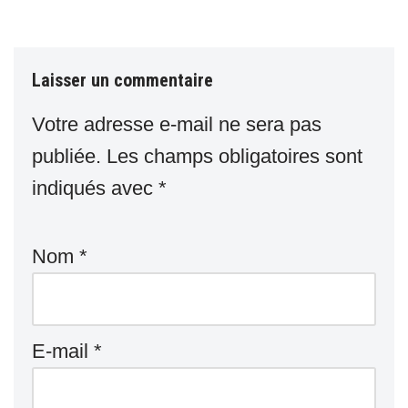
Laisser un commentaire
Votre adresse e-mail ne sera pas
publiée.
Les champs obligatoires sont
indiqués avec
*
Nom
*
E-mail
*