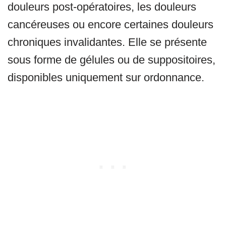
douleurs post-opératoires, les douleurs
cancéreuses ou encore certaines douleurs
chroniques invalidantes. Elle se présente
sous forme de gélules ou de suppositoires,
disponibles uniquement sur ordonnance.