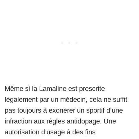
Même si la Lamaline est prescrite
légalement par un médecin, cela ne suffit
pas toujours à exonérer un sportif d’une
infraction aux règles antidopage. Une
autorisation d’usage à des fins