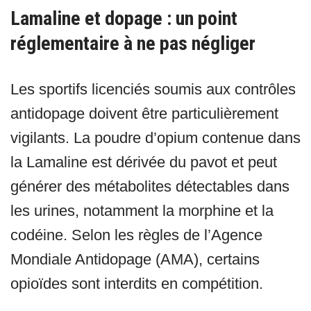
Lamaline et dopage : un point
réglementaire à ne pas négliger
Les sportifs licenciés soumis aux contrôles
antidopage doivent être particulièrement
vigilants. La poudre d’opium contenue dans
la Lamaline est dérivée du pavot et peut
générer des métabolites détectables dans
les urines, notamment la morphine et la
codéine. Selon les règles de l’Agence
Mondiale Antidopage (AMA), certains
opioïdes sont interdits en compétition.