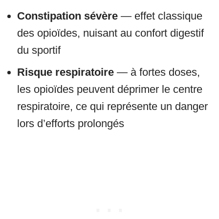
Constipation sévère
— effet classique
des opioïdes, nuisant au confort digestif
du sportif
Risque respiratoire
— à fortes doses,
les opioïdes peuvent déprimer le centre
respiratoire, ce qui représente un danger
lors d’efforts prolongés