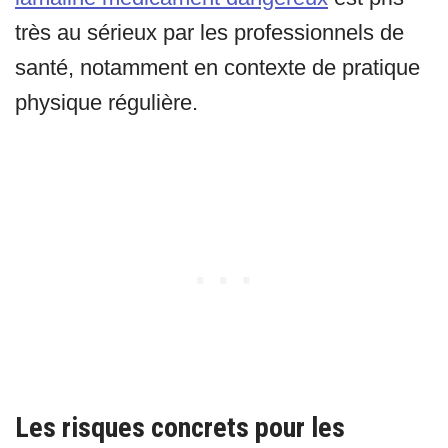
très au sérieux par les professionnels de
santé, notamment en contexte de pratique
physique régulière.
Les risques concrets pour les