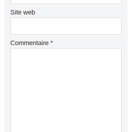
Site web
Commentaire
*