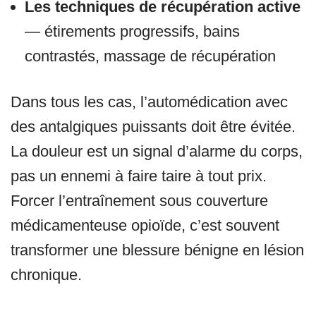
Les techniques de récupération active
— étirements progressifs, bains
contrastés, massage de récupération
Dans tous les cas, l’automédication avec
des antalgiques puissants doit être évitée.
La douleur est un signal d’alarme du corps,
pas un ennemi à faire taire à tout prix.
Forcer l’entraînement sous couverture
médicamenteuse opioïde, c’est souvent
transformer une blessure bénigne en lésion
chronique.