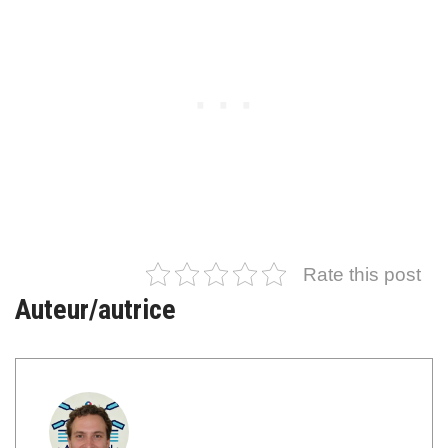
Rate this post
Auteur/autrice