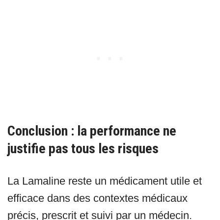
Conclusion : la performance ne
justifie pas tous les risques
La Lamaline reste un médicament utile et
efficace dans des contextes médicaux
précis, prescrit et suivi par un médecin.