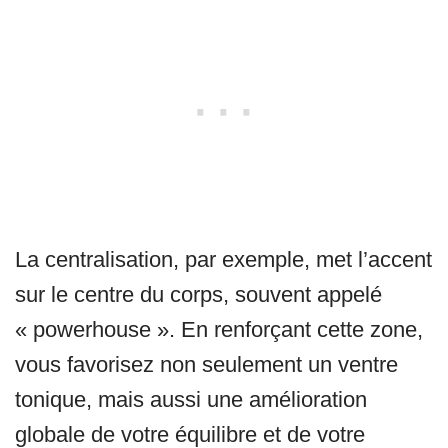
La centralisation, par exemple, met l’accent
sur le centre du corps, souvent appelé
« powerhouse ». En renforçant cette zone,
vous favorisez non seulement un ventre
tonique, mais aussi une amélioration
globale de votre équilibre et de votre