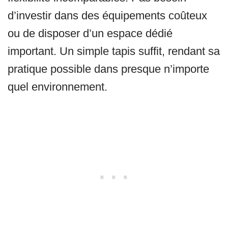
d’investir dans des équipements coûteux
ou de disposer d’un espace dédié
important. Un simple tapis suffit, rendant sa
pratique possible dans presque n’importe
quel environnement.