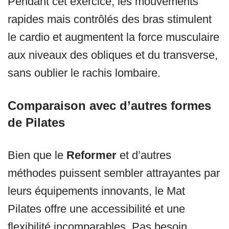
Pendant cet exercice, les mouvements
rapides mais contrôlés des bras stimulent
le cardio et augmentent la force musculaire
aux niveaux des obliques et du transverse,
sans oublier le rachis lombaire.
Comparaison avec d’autres formes
de Pilates
Bien que le
Reformer
et d’autres
méthodes puissent sembler attrayantes par
leurs équipements innovants, le Mat
Pilates offre une accessibilité et une
flexibilité incomparables. Pas besoin