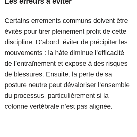
Les erreurs à éviter
Certains errements communs doivent être
évités pour tirer pleinement profit de cette
discipline. D’abord, éviter de précipiter les
mouvements : la hâte diminue l’efficacité
de l’entraînement et expose à des risques
de blessures. Ensuite, la perte de sa
posture neutre peut dévaloriser l’ensemble
du processus, particulièrement si la
colonne vertébrale n’est pas alignée.