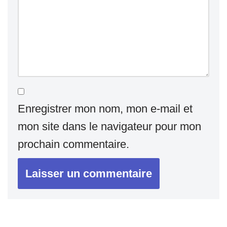
Enregistrer mon nom, mon e-mail et
mon site dans le navigateur pour mon
prochain commentaire.