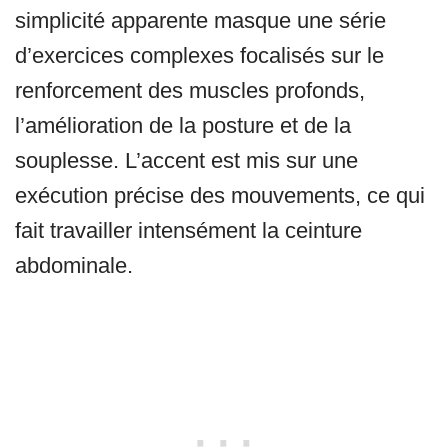
simplicité apparente masque une série
d’exercices complexes focalisés sur le
renforcement des muscles profonds,
l’amélioration de la posture et de la
souplesse. L’accent est mis sur une
exécution précise des mouvements, ce qui
fait travailler intensément la ceinture
abdominale.