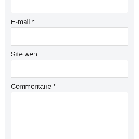
E-mail
*
Site web
Commentaire
*