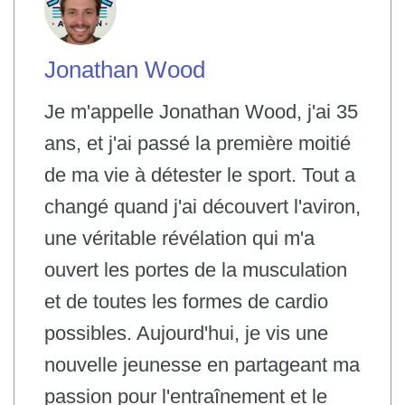
Jonathan Wood
Je m'appelle Jonathan Wood, j'ai 35
ans, et j'ai passé la première moitié
de ma vie à détester le sport. Tout a
changé quand j'ai découvert l'aviron,
une véritable révélation qui m'a
ouvert les portes de la musculation
et de toutes les formes de cardio
possibles. Aujourd'hui, je vis une
nouvelle jeunesse en partageant ma
passion pour l'entraînement et le