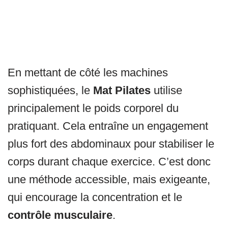
En mettant de côté les machines
sophistiquées, le
Mat Pilates
utilise
principalement le poids corporel du
pratiquant. Cela entraîne un engagement
plus fort des abdominaux pour stabiliser le
corps durant chaque exercice. C’est donc
une méthode accessible, mais exigeante,
qui encourage la concentration et le
contrôle musculaire
.