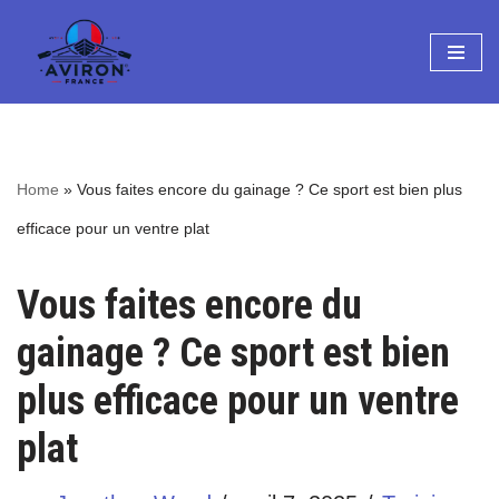
Aller
au
contenu
Home
»
Vous faites encore du gainage ? Ce sport est bien plus
efficace pour un ventre plat
Vous faites encore du
gainage ? Ce sport est bien
plus efficace pour un ventre
plat