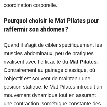
coordination corporelle.
Pourquoi choisir le Mat Pilates pour
raffermir son abdomen ?
Quand il s’agit de cibler spécifiquement les
muscles abdominaux, peu de pratiques
rivalisent avec l’efficacité du
Mat Pilates
.
Contrairement au gainage classique, où
l’objectif est souvent de maintenir une
position statique, le Mat Pilates introduit un
mouvement dynamique tout en assurant
une contraction isométrique constante des