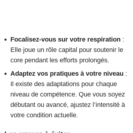
Focalisez-vous sur votre respiration
:
Elle joue un rôle capital pour soutenir le
core pendant les efforts prolongés.
Adaptez vos pratiques à votre niveau
:
Il existe des adaptations pour chaque
niveau de compétence. Que vous soyez
débutant ou avancé, ajustez l’intensité à
votre condition actuelle.