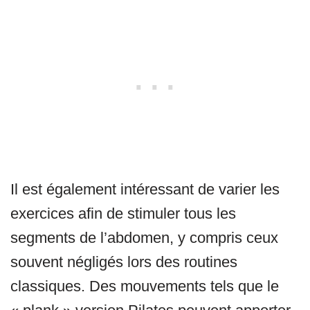
Il est également intéressant de varier les
exercices afin de stimuler tous les
segments de l’abdomen, y compris ceux
souvent négligés lors des routines
classiques. Des mouvements tels que le