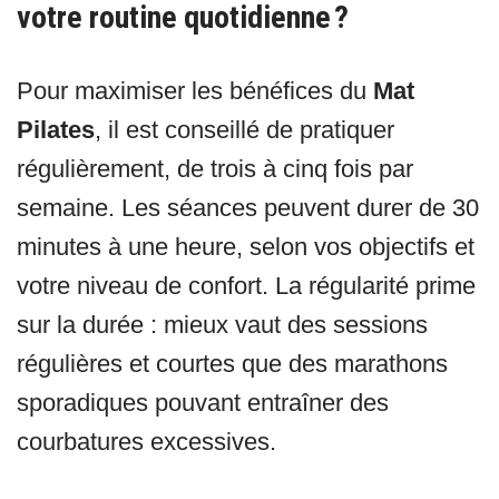
votre routine quotidienne ?
Pour maximiser les bénéfices du
Mat
Pilates
, il est conseillé de pratiquer
régulièrement, de trois à cinq fois par
semaine. Les séances peuvent durer de 30
minutes à une heure, selon vos objectifs et
votre niveau de confort. La régularité prime
sur la durée : mieux vaut des sessions
régulières et courtes que des marathons
sporadiques pouvant entraîner des
courbatures excessives.