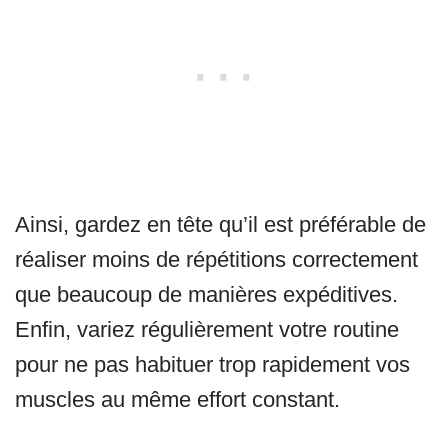
Ainsi, gardez en tête qu’il est préférable de
réaliser moins de répétitions correctement
que beaucoup de manières expéditives.
Enfin, variez régulièrement votre routine
pour ne pas habituer trop rapidement vos
muscles au même effort constant.