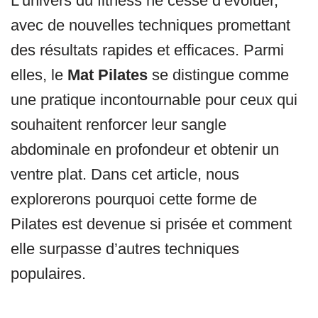
L’univers du fitness ne cesse d’évoluer,
avec de nouvelles techniques promettant
des résultats rapides et efficaces. Parmi
elles, le
Mat Pilates
se distingue comme
une pratique incontournable pour ceux qui
souhaitent renforcer leur sangle
abdominale en profondeur et obtenir un
ventre plat. Dans cet article, nous
explorerons pourquoi cette forme de
Pilates est devenue si prisée et comment
elle surpasse d’autres techniques
populaires.