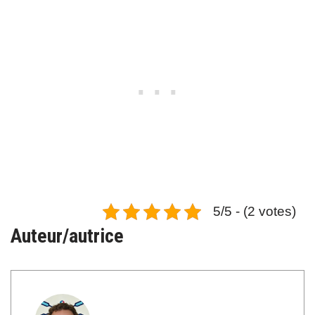
5/5 - (2 votes)
Auteur/autrice