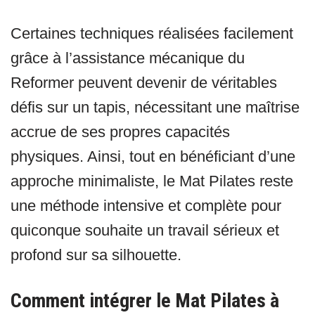
Certaines techniques réalisées facilement
grâce à l’assistance mécanique du
Reformer peuvent devenir de véritables
défis sur un tapis, nécessitant une maîtrise
accrue de ses propres capacités
physiques. Ainsi, tout en bénéficiant d’une
approche minimaliste, le Mat Pilates reste
une méthode intensive et complète pour
quiconque souhaite un travail sérieux et
profond sur sa silhouette.
Comment intégrer le Mat Pilates à