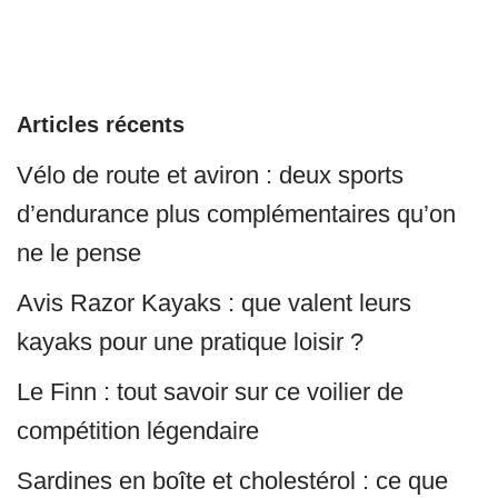
Articles récents
Vélo de route et aviron : deux sports
d’endurance plus complémentaires qu’on
ne le pense
Avis Razor Kayaks : que valent leurs
kayaks pour une pratique loisir ?
Le Finn : tout savoir sur ce voilier de
compétition légendaire
Sardines en boîte et cholestérol : ce que