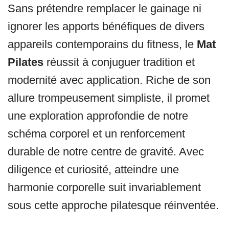
Sans prétendre remplacer le gainage ni
ignorer les apports bénéfiques de divers
appareils contemporains du fitness, le
Mat
Pilates
réussit à conjuguer tradition et
modernité avec application. Riche de son
allure trompeusement simpliste, il promet
une exploration approfondie de notre
schéma corporel et un renforcement
durable de notre centre de gravité. Avec
diligence et curiosité, atteindre une
harmonie corporelle suit invariablement
sous cette approche pilatesque réinventée.