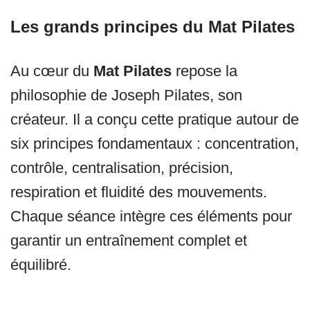
Les grands principes du Mat Pilates
Au cœur du
Mat Pilates
repose la
philosophie de Joseph Pilates, son
créateur. Il a conçu cette pratique autour de
six principes fondamentaux : concentration,
contrôle, centralisation, précision,
respiration et fluidité des mouvements.
Chaque séance intègre ces éléments pour
garantir un entraînement complet et
équilibré.