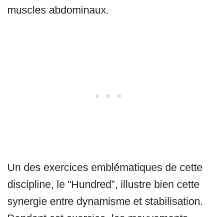
muscles abdominaux.
Un des exercices emblématiques de cette
discipline, le “Hundred”, illustre bien cette
synergie entre dynamisme et stabilisation.