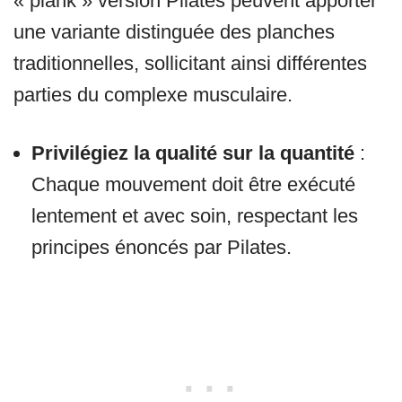
« plank » version Pilates peuvent apporter
une variante distinguée des planches
traditionnelles, sollicitant ainsi différentes
parties du complexe musculaire.
Privilégiez la qualité sur la quantité
:
Chaque mouvement doit être exécuté
lentement et avec soin, respectant les
principes énoncés par Pilates.