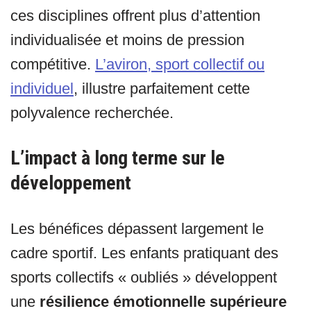
ces disciplines offrent plus d’attention
individualisée et moins de pression
compétitive.
L’aviron, sport collectif ou
individuel
, illustre parfaitement cette
polyvalence recherchée.
L’impact à long terme sur le
développement
Les bénéfices dépassent largement le
cadre sportif. Les enfants pratiquant des
sports collectifs « oubliés » développent
une
résilience émotionnelle supérieure