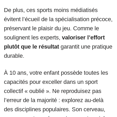
De plus, ces sports moins médiatisés
évitent l’écueil de la spécialisation précoce,
préservant le plaisir du jeu. Comme le
soulignent les experts,
valoriser l’effort
plutôt que le résultat
garantit une pratique
durable.
À 10 ans, votre enfant possède toutes les
capacités pour exceller dans un sport
collectif « oublié ». Ne reproduisez pas
l’erreur de la majorité : explorez au-delà
des disciplines populaires. Son cerveau,