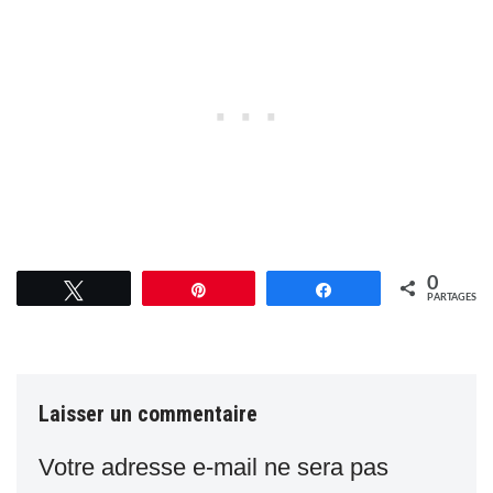
0
Tweetez
Épingle
Partagez
PARTAGES
Laisser un commentaire
Votre adresse e-mail ne sera pas