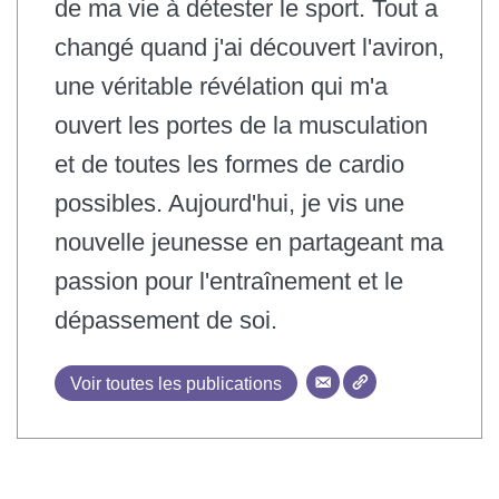
de ma vie à détester le sport. Tout a
changé quand j'ai découvert l'aviron,
une véritable révélation qui m'a
ouvert les portes de la musculation
et de toutes les formes de cardio
possibles. Aujourd'hui, je vis une
nouvelle jeunesse en partageant ma
passion pour l'entraînement et le
dépassement de soi.
Voir toutes les publications