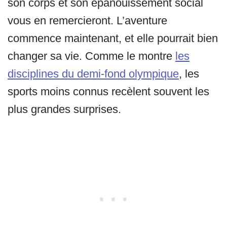
son corps et son épanouissement social
vous en remercieront. L’aventure
commence maintenant, et elle pourrait bien
changer sa vie. Comme le montre
les
disciplines du demi-fond olympique
, les
sports moins connus recèlent souvent les
plus grandes surprises.