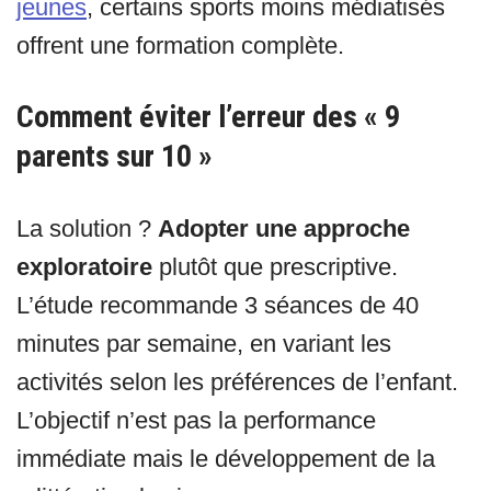
jeunes
, certains sports moins médiatisés
offrent une formation complète.
Comment éviter l’erreur des « 9
parents sur 10 »
La solution ?
Adopter une approche
exploratoire
plutôt que prescriptive.
L’étude recommande 3 séances de 40
minutes par semaine, en variant les
activités selon les préférences de l’enfant.
L’objectif n’est pas la performance
immédiate mais le développement de la