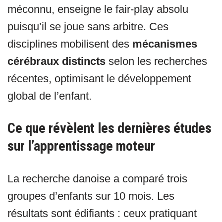
méconnu, enseigne le fair-play absolu
puisqu’il se joue sans arbitre. Ces
disciplines mobilisent des
mécanismes
cérébraux distincts
selon les recherches
récentes, optimisant le développement
global de l’enfant.
Ce que révèlent les dernières études
sur l’apprentissage moteur
La recherche danoise a comparé trois
groupes d’enfants sur 10 mois. Les
résultats sont édifiants : ceux pratiquant