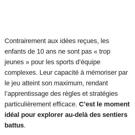
Contrairement aux idées reçues, les
enfants de 10 ans ne sont pas « trop
jeunes » pour les sports d’équipe
complexes. Leur capacité à mémoriser par
le jeu atteint son maximum, rendant
l’apprentissage des règles et stratégies
particulièrement efficace.
C’est le moment
idéal pour explorer au-delà des sentiers
battus
.