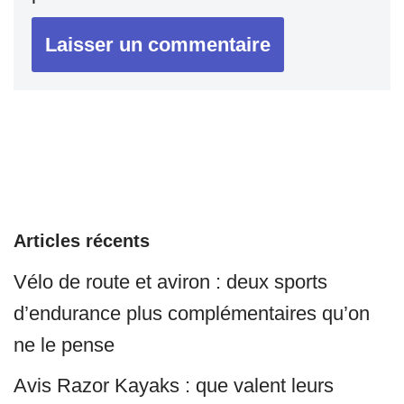
Articles récents
Vélo de route et aviron : deux sports
d’endurance plus complémentaires qu’on
ne le pense
Avis Razor Kayaks : que valent leurs