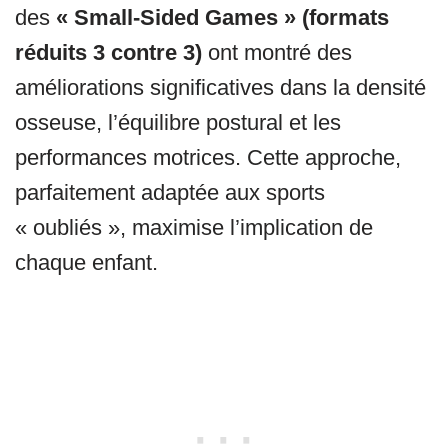
des
« Small-Sided Games » (formats
réduits 3 contre 3)
ont montré des
améliorations significatives dans la densité
osseuse, l’équilibre postural et les
performances motrices. Cette approche,
parfaitement adaptée aux sports
« oubliés », maximise l’implication de
chaque enfant.