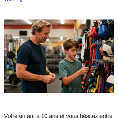
Votre enfant a 10 ans et vous hésitez entre