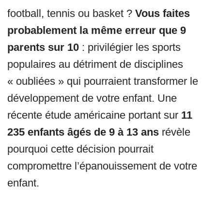
football, tennis ou basket ?
Vous faites
probablement la même erreur que 9
parents sur 10
: privilégier les sports
populaires au détriment de disciplines
« oubliées » qui pourraient transformer le
développement de votre enfant. Une
récente étude américaine portant sur
11
235 enfants âgés de 9 à 13 ans
révèle
pourquoi cette décision pourrait
compromettre l’épanouissement de votre
enfant.