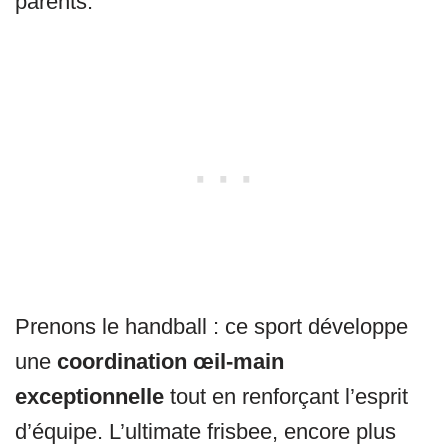
parents.
Prenons le handball : ce sport développe
une
coordination œil-main
exceptionnelle
tout en renforçant l’esprit
d’équipe. L’ultimate frisbee, encore plus