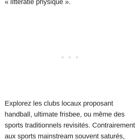
« littératie physique ».
Explorez les clubs locaux proposant
handball, ultimate frisbee, ou même des
sports traditionnels revisités. Contrairement
aux sports mainstream souvent saturés,