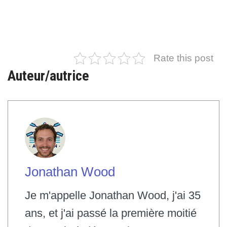
Rate this post
Auteur/autrice
Jonathan Wood
Je m'appelle Jonathan Wood, j'ai 35
ans, et j'ai passé la première moitié