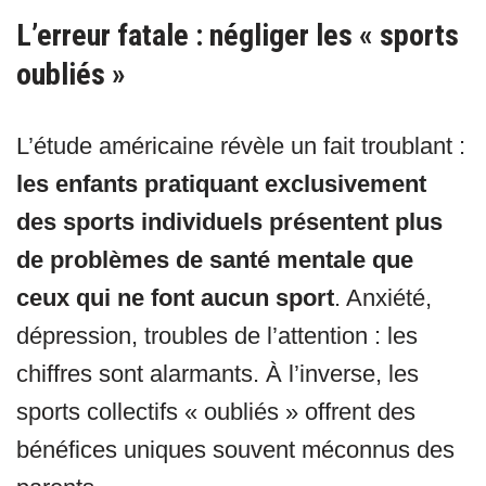
L’erreur fatale : négliger les « sports
oubliés »
L’étude américaine révèle un fait troublant :
les enfants pratiquant exclusivement
des sports individuels présentent plus
de problèmes de santé mentale que
ceux qui ne font aucun sport
. Anxiété,
dépression, troubles de l’attention : les
chiffres sont alarmants. À l’inverse, les
sports collectifs « oubliés » offrent des
bénéfices uniques souvent méconnus des