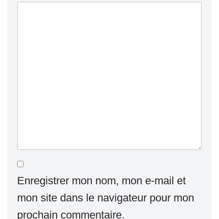
Enregistrer mon nom, mon e-mail et
mon site dans le navigateur pour mon
prochain commentaire.