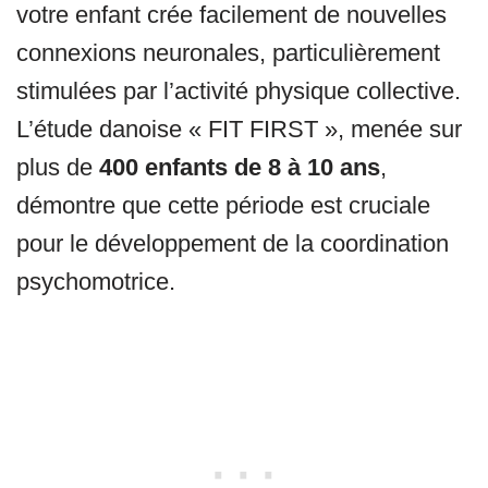
votre enfant crée facilement de nouvelles
connexions neuronales, particulièrement
stimulées par l’activité physique collective.
L’étude danoise « FIT FIRST », menée sur
plus de
400 enfants de 8 à 10 ans
,
démontre que cette période est cruciale
pour le développement de la coordination
psychomotrice.