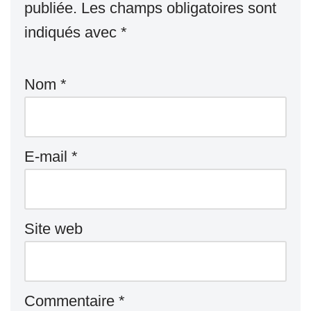
publiée.
Les champs obligatoires sont
indiqués avec
*
Nom
*
E-mail
*
Site web
Commentaire
*