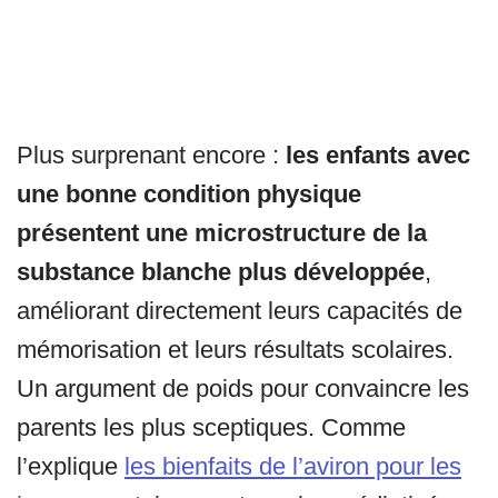
Plus surprenant encore :
les enfants avec
une bonne condition physique
présentent une microstructure de la
substance blanche plus développée
,
améliorant directement leurs capacités de
mémorisation et leurs résultats scolaires.
Un argument de poids pour convaincre les
parents les plus sceptiques. Comme
l’explique
les bienfaits de l’aviron pour les