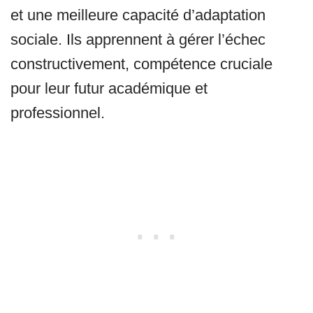
et une meilleure capacité d’adaptation
sociale. Ils apprennent à gérer l’échec
constructivement, compétence cruciale
pour leur futur académique et
professionnel.