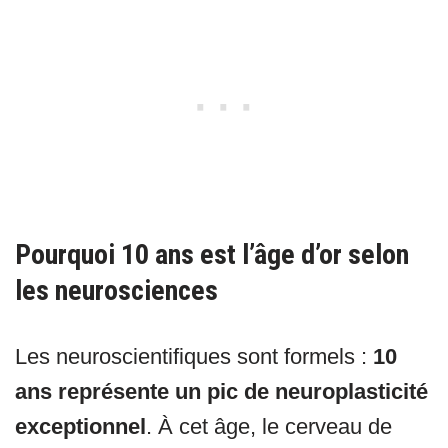
Pourquoi 10 ans est l’âge d’or selon
les neurosciences
Les neuroscientifiques sont formels :
10
ans représente un pic de neuroplasticité
exceptionnel
. À cet âge, le cerveau de