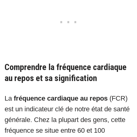
Comprendre la fréquence cardiaque
au repos et sa signification
La
fréquence cardiaque au repos
(FCR)
est un indicateur clé de notre état de santé
générale. Chez la plupart des gens, cette
fréquence se situe entre 60 et 100