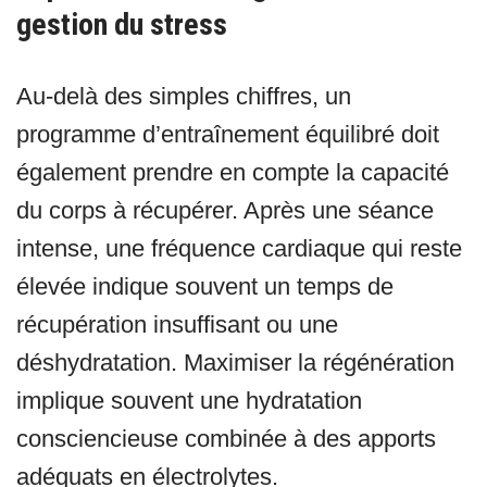
gestion du stress
Au-delà des simples chiffres, un
programme d’entraînement équilibré doit
également prendre en compte la capacité
du corps à récupérer. Après une séance
intense, une fréquence cardiaque qui reste
élevée indique souvent un temps de
récupération insuffisant ou une
déshydratation. Maximiser la régénération
implique souvent une hydratation
consciencieuse combinée à des apports
adéquats en électrolytes.