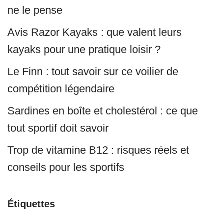
ne le pense
Avis Razor Kayaks : que valent leurs
kayaks pour une pratique loisir ?
Le Finn : tout savoir sur ce voilier de
compétition légendaire
Sardines en boîte et cholestérol : ce que
tout sportif doit savoir
Trop de vitamine B12 : risques réels et
conseils pour les sportifs
Étiquettes