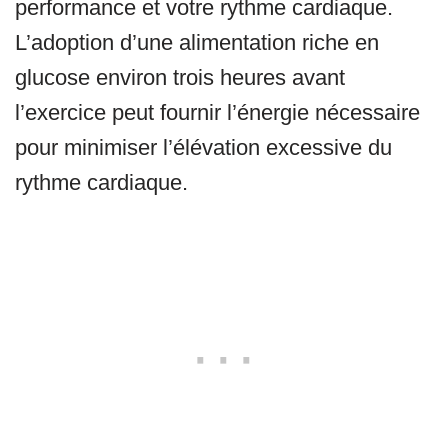
performance et votre rythme cardiaque.
L’adoption d’une alimentation riche en
glucose environ trois heures avant
l’exercice peut fournir l’énergie nécessaire
pour minimiser l’élévation excessive du
rythme cardiaque.