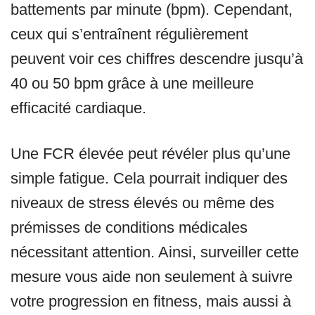
battements par minute (bpm). Cependant,
ceux qui s’entraînent régulièrement
peuvent voir ces chiffres descendre jusqu’à
40 ou 50 bpm grâce à une meilleure
efficacité cardiaque.
Une FCR élevée peut révéler plus qu’une
simple fatigue. Cela pourrait indiquer des
niveaux de stress élevés ou même des
prémisses de conditions médicales
nécessitant attention. Ainsi, surveiller cette
mesure vous aide non seulement à suivre
votre progression en fitness, mais aussi à