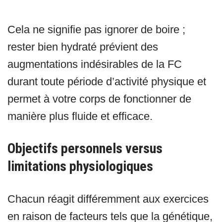
Cela ne signifie pas ignorer de boire ;
rester bien hydraté prévient des
augmentations indésirables de la FC
durant toute période d’activité physique et
permet à votre corps de fonctionner de
manière plus fluide et efficace.
Objectifs personnels versus
limitations physiologiques
Chacun réagit différemment aux exercices
en raison de facteurs tels que la génétique,