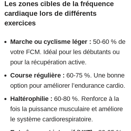
Les zones cibles de la fréquence
cardiaque lors de différents
exercices
Marche ou cyclisme léger :
50-60 % de
votre FCM. Idéal pour les débutants ou
pour la récupération active.
Course régulière :
60-75 %. Une bonne
option pour améliorer l’endurance cardio.
Haltérophilie :
60-80 %. Renforce à la
fois la puissance musculaire et améliore
le système cardiorespiratoire.