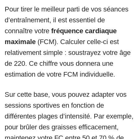
Pour tirer le meilleur parti de vos séances
d’entraînement, il est essentiel de
connaître votre
fréquence cardiaque
maximale
(FCM). Calculer celle-ci est
relativement simple : soustrayez votre âge
de 220. Ce chiffre vous donnera une
estimation de votre FCM individuelle.
Sur cette base, vous pouvez adapter vos
sessions sportives en fonction de
différentes plages d’intensité. Par exemple,
pour brûler des graisses efficacement,
maintenez votre FC entre 50 et 70 % de