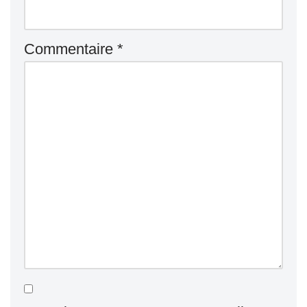
Commentaire
*