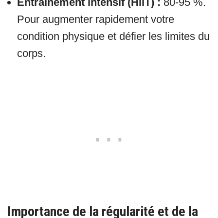
Entraînement intensif (HIIT) :
80-95 %.
Pour augmenter rapidement votre
condition physique et défier les limites du
corps.
Importance de la régularité et de la