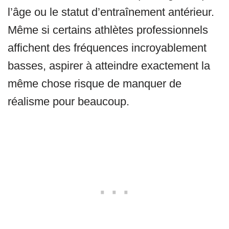
l’âge ou le statut d’entraînement antérieur.
Même si certains athlètes professionnels
affichent des fréquences incroyablement
basses, aspirer à atteindre exactement la
même chose risque de manquer de
réalisme pour beaucoup.