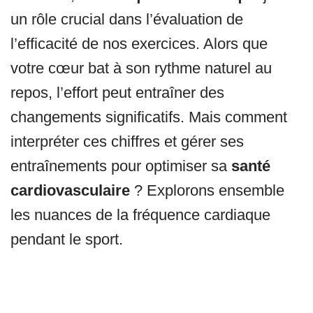
un rôle crucial dans l’évaluation de
l’efficacité de nos exercices. Alors que
votre cœur bat à son rythme naturel au
repos, l’effort peut entraîner des
changements significatifs. Mais comment
interpréter ces chiffres et gérer ses
entraînements pour optimiser sa
santé
cardiovasculaire
? Explorons ensemble
les nuances de la fréquence cardiaque
pendant le sport.