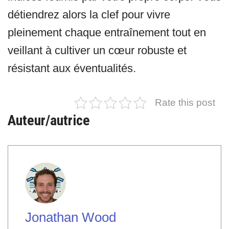
détiendrez alors la clef pour vivre
pleinement chaque entraînement tout en
veillant à cultiver un cœur robuste et
résistant aux éventualités.
Rate this post
Auteur/autrice
Jonathan Wood