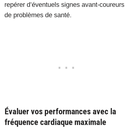
repérer d’éventuels signes avant-coureurs
de problèmes de santé.
Évaluer vos performances avec la
fréquence cardiaque maximale