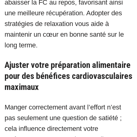
abaisser la FC au repos, favorisant ainsi
une meilleure récupération. Adopter des
stratégies de relaxation vous aide à
maintenir un cœur en bonne santé sur le
long terme.
Ajuster votre préparation alimentaire
pour des bénéfices cardiovasculaires
maximaux
Manger correctement avant l’effort n’est
pas seulement une question de satiété ;
cela influence directement votre