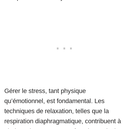
Gérer le stress, tant physique
qu’émotionnel, est fondamental. Les
techniques de relaxation, telles que la
respiration diaphragmatique, contribuent à