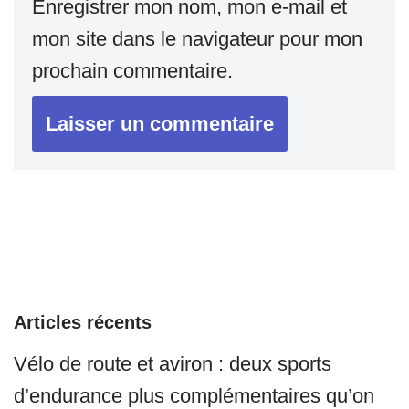
Enregistrer mon nom, mon e-mail et
mon site dans le navigateur pour mon
prochain commentaire.
Articles récents
Vélo de route et aviron : deux sports
d’endurance plus complémentaires qu’on