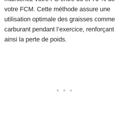
votre FCM. Cette méthode assure une
utilisation optimale des graisses comme
carburant pendant l’exercice, renforçant
ainsi la perte de poids.