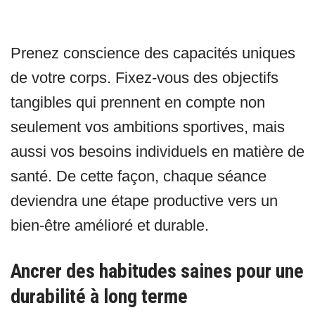
Prenez conscience des capacités uniques
de votre corps. Fixez-vous des objectifs
tangibles qui prennent en compte non
seulement vos ambitions sportives, mais
aussi vos besoins individuels en matière de
santé. De cette façon, chaque séance
deviendra une étape productive vers un
bien-être amélioré et durable.
Ancrer des habitudes saines pour une
durabilité à long terme