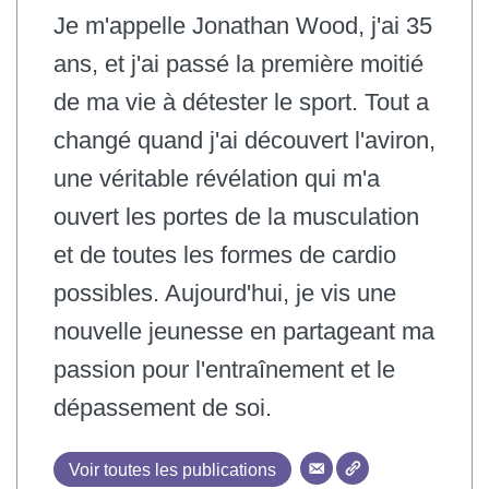
Je m'appelle Jonathan Wood, j'ai 35
ans, et j'ai passé la première moitié
de ma vie à détester le sport. Tout a
changé quand j'ai découvert l'aviron,
une véritable révélation qui m'a
ouvert les portes de la musculation
et de toutes les formes de cardio
possibles. Aujourd'hui, je vis une
nouvelle jeunesse en partageant ma
passion pour l'entraînement et le
dépassement de soi.
Voir toutes les publications