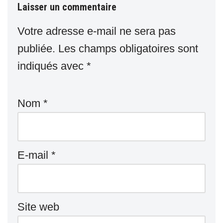
Laisser un commentaire
Votre adresse e-mail ne sera pas
publiée.
Les champs obligatoires sont
indiqués avec
*
Nom
*
E-mail
*
Site web