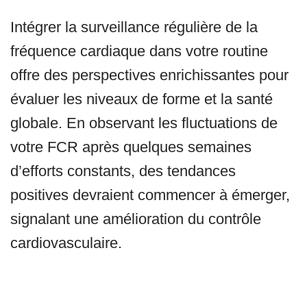
Intégrer la surveillance régulière de la
fréquence cardiaque dans votre routine
offre des perspectives enrichissantes pour
évaluer les niveaux de forme et la santé
globale. En observant les fluctuations de
votre FCR après quelques semaines
d’efforts constants, des tendances
positives devraient commencer à émerger,
signalant une amélioration du contrôle
cardiovasculaire.