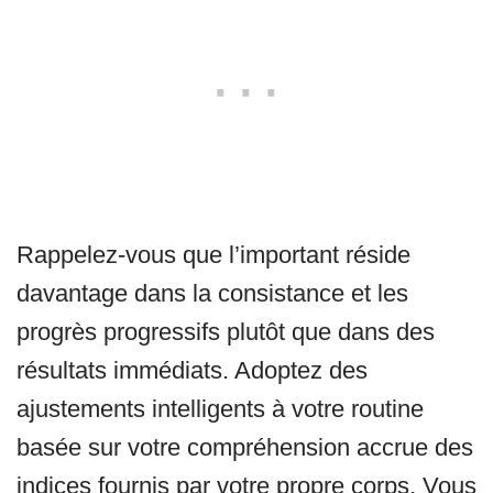
Rappelez-vous que l’important réside
davantage dans la consistance et les
progrès progressifs plutôt que dans des
résultats immédiats. Adoptez des
ajustements intelligents à votre routine
basée sur votre compréhension accrue des
indices fournis par votre propre corps. Vous