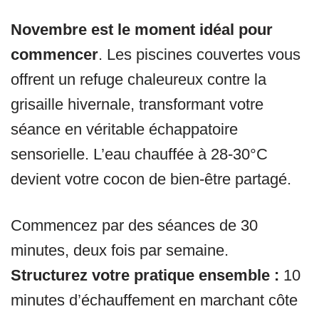
Novembre est le moment idéal pour
commencer
. Les piscines couvertes vous
offrent un refuge chaleureux contre la
grisaille hivernale, transformant votre
séance en véritable échappatoire
sensorielle. L’eau chauffée à 28-30°C
devient votre cocon de bien-être partagé.
Commencez par des séances de 30
minutes, deux fois par semaine.
Structurez votre pratique ensemble :
10
minutes d’échauffement en marchant côte