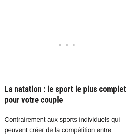
La natation : le sport le plus complet
pour votre couple
Contrairement aux sports individuels qui
peuvent créer de la compétition entre