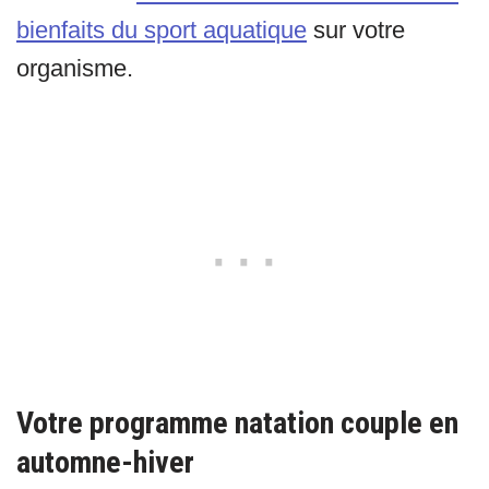
bienfaits du sport aquatique
sur votre
organisme.
Votre programme natation couple en
automne-hiver