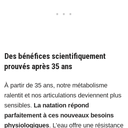
Des bénéfices scientifiquement
prouvés après 35 ans
À partir de 35 ans, notre métabolisme
ralentit et nos articulations deviennent plus
sensibles.
La natation répond
parfaitement à ces nouveaux besoins
physiologiques
. L’eau offre une résistance