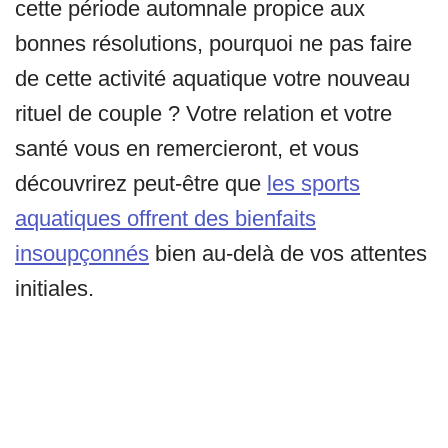
cette période automnale propice aux
bonnes résolutions, pourquoi ne pas faire
de cette activité aquatique votre nouveau
rituel de couple ? Votre relation et votre
santé vous en remercieront, et vous
découvrirez peut-être que
les sports
aquatiques offrent des bienfaits
insoupçonnés
bien au-delà de vos attentes
initiales.