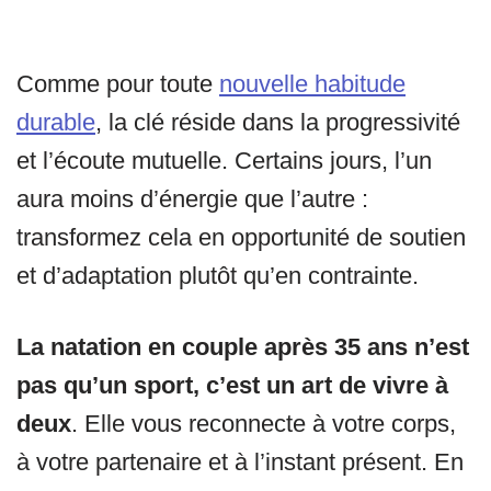
Comme pour toute
nouvelle habitude
durable
, la clé réside dans la progressivité
et l’écoute mutuelle. Certains jours, l’un
aura moins d’énergie que l’autre :
transformez cela en opportunité de soutien
et d’adaptation plutôt qu’en contrainte.
La natation en couple après 35 ans n’est
pas qu’un sport, c’est un art de vivre à
deux
. Elle vous reconnecte à votre corps,
à votre partenaire et à l’instant présent. En