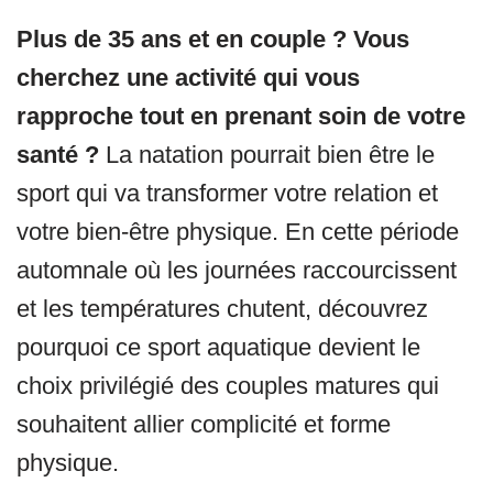
Plus de 35 ans et en couple ? Vous
cherchez une activité qui vous
rapproche tout en prenant soin de votre
santé ?
La natation pourrait bien être le
sport qui va transformer votre relation et
votre bien-être physique. En cette période
automnale où les journées raccourcissent
et les températures chutent, découvrez
pourquoi ce sport aquatique devient le
choix privilégié des couples matures qui
souhaitent allier complicité et forme
physique.