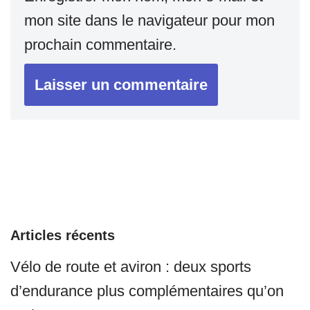
mon site dans le navigateur pour mon
prochain commentaire.
Articles récents
Vélo de route et aviron : deux sports
d’endurance plus complémentaires qu’on