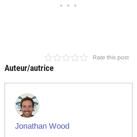
Rate this post
Auteur/autrice
Jonathan Wood