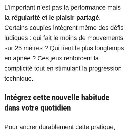
L’important n’est pas la performance mais
la régularité et le plaisir partagé
.
Certains couples intègrent même des défis
ludiques : qui fait le moins de mouvements
sur 25 mètres ? Qui tient le plus longtemps
en apnée ? Ces jeux renforcent la
complicité tout en stimulant la progression
technique.
Intégrez cette nouvelle habitude
dans votre quotidien
Pour ancrer durablement cette pratique,