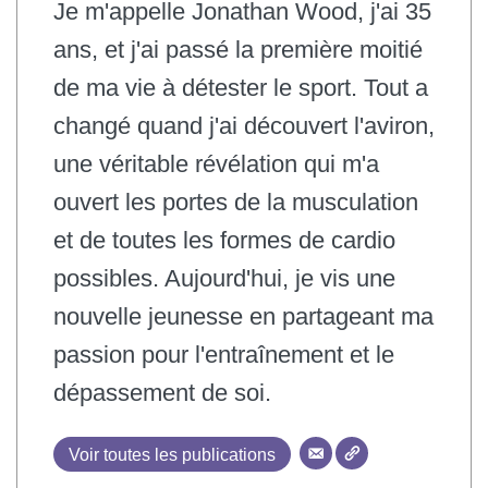
Je m'appelle Jonathan Wood, j'ai 35
ans, et j'ai passé la première moitié
de ma vie à détester le sport. Tout a
changé quand j'ai découvert l'aviron,
une véritable révélation qui m'a
ouvert les portes de la musculation
et de toutes les formes de cardio
possibles. Aujourd'hui, je vis une
nouvelle jeunesse en partageant ma
passion pour l'entraînement et le
dépassement de soi.
Voir toutes les publications