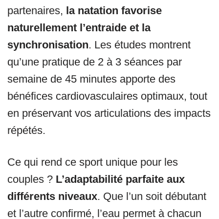
partenaires,
la natation favorise
naturellement l’entraide et la
synchronisation
. Les études montrent
qu’une pratique de 2 à 3 séances par
semaine de 45 minutes apporte des
bénéfices cardiovasculaires optimaux, tout
en préservant vos articulations des impacts
répétés.
Ce qui rend ce sport unique pour les
couples ?
L’adaptabilité parfaite aux
différents niveaux
. Que l’un soit débutant
et l’autre confirmé, l’eau permet à chacun