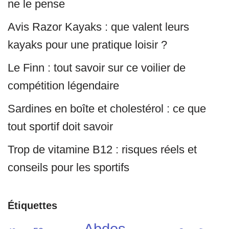
ne le pense
Avis Razor Kayaks : que valent leurs
kayaks pour une pratique loisir ?
Le Finn : tout savoir sur ce voilier de
compétition légendaire
Sardines en boîte et cholestérol : ce que
tout sportif doit savoir
Trop de vitamine B12 : risques réels et
conseils pour les sportifs
Étiquettes
Abdos