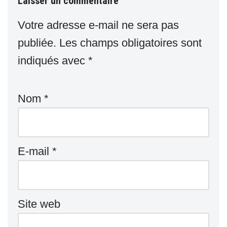
Laisser un commentaire
Votre adresse e-mail ne sera pas
publiée.
Les champs obligatoires sont
indiqués avec
*
Nom
*
E-mail
*
Site web