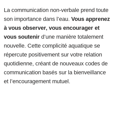
La communication non-verbale prend toute
son importance dans l’eau.
Vous apprenez
à vous observer, vous encourager et
vous soutenir
d’une manière totalement
nouvelle. Cette complicité aquatique se
répercute positivement sur votre relation
quotidienne, créant de nouveaux codes de
communication basés sur la bienveillance
et l’encouragement mutuel.