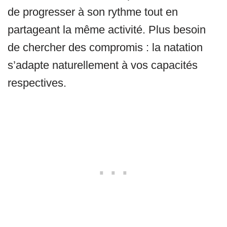
de progresser à son rythme tout en
partageant la même activité. Plus besoin
de chercher des compromis : la natation
s’adapte naturellement à vos capacités
respectives.