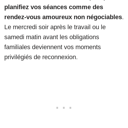
planifiez vos séances comme des
rendez-vous amoureux non négociables
.
Le mercredi soir après le travail ou le
samedi matin avant les obligations
familiales deviennent vos moments
privilégiés de reconnexion.