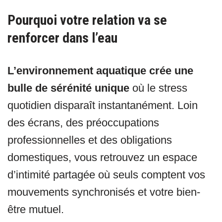
Pourquoi votre relation va se
renforcer dans l’eau
L’environnement aquatique crée une
bulle de sérénité unique
où le stress
quotidien disparaît instantanément. Loin
des écrans, des préoccupations
professionnelles et des obligations
domestiques, vous retrouvez un espace
d’intimité partagée où seuls comptent vos
mouvements synchronisés et votre bien-
être mutuel.