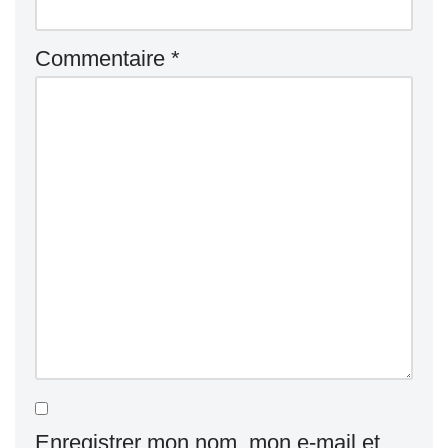
Commentaire
*
Enregistrer mon nom, mon e-mail et