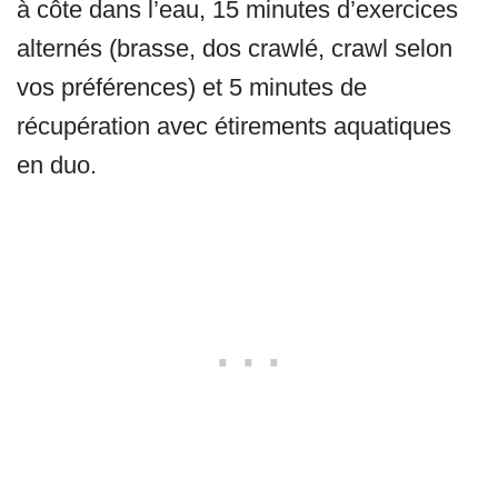
à côte dans l’eau, 15 minutes d’exercices
alternés (brasse, dos crawlé, crawl selon
vos préférences) et 5 minutes de
récupération avec étirements aquatiques
en duo.