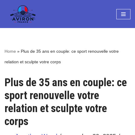
Aller
au
contenu
Home
»
Plus de 35 ans en couple: ce sport renouvelle votre
relation et sculpte votre corps
Plus de 35 ans en couple: ce
sport renouvelle votre
relation et sculpte votre
corps