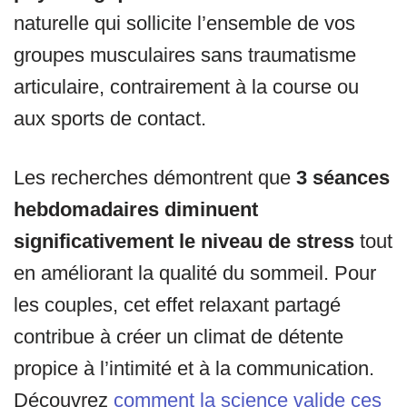
naturelle qui sollicite l’ensemble de vos
groupes musculaires sans traumatisme
articulaire, contrairement à la course ou
aux sports de contact.
Les recherches démontrent que
3 séances
hebdomadaires diminuent
significativement le niveau de stress
tout
en améliorant la qualité du sommeil. Pour
les couples, cet effet relaxant partagé
contribue à créer un climat de détente
propice à l’intimité et à la communication.
Découvrez
comment la science valide ces