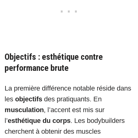
Objectifs : esthétique contre
performance brute
La première différence notable réside dans
les
objectifs
des pratiquants. En
musculation
, l’accent est mis sur
l’
esthétique du corps
. Les bodybuilders
cherchent à obtenir des muscles