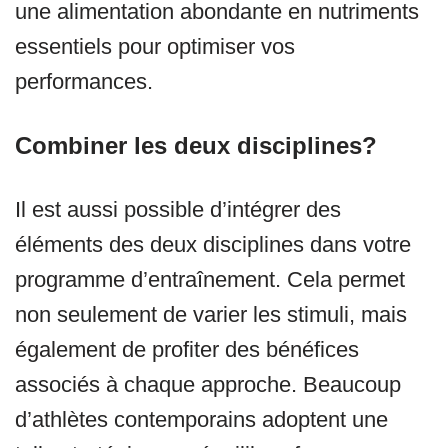
une alimentation abondante en nutriments
essentiels pour optimiser vos
performances.
Combiner les deux disciplines?
Il est aussi possible d’intégrer des
éléments des deux disciplines dans votre
programme d’entraînement. Cela permet
non seulement de varier les stimuli, mais
également de profiter des bénéfices
associés à chaque approche. Beaucoup
d’athlètes contemporains adoptent une