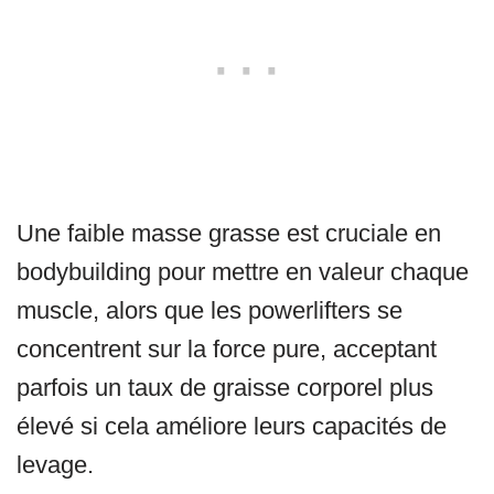
Une faible masse grasse est cruciale en
bodybuilding pour mettre en valeur chaque
muscle, alors que les powerlifters se
concentrent sur la force pure, acceptant
parfois un taux de graisse corporel plus
élevé si cela améliore leurs capacités de
levage.