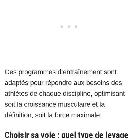
Ces programmes d’entraînement sont
adaptés pour répondre aux besoins des
athlètes de chaque discipline, optimisant
soit la croissance musculaire et la
définition, soit la force maximale.
Choisir sa voie : quel type de levage