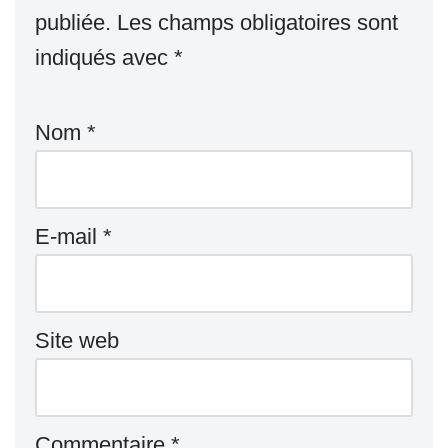
publiée.
Les champs obligatoires sont
indiqués avec
*
Nom
*
E-mail
*
Site web
Commentaire
*