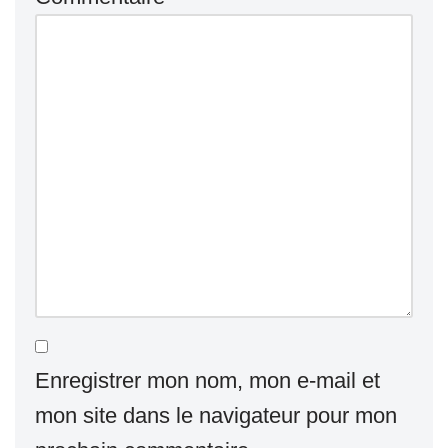
Enregistrer mon nom, mon e-mail et
mon site dans le navigateur pour mon