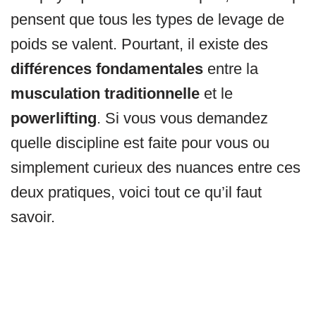
pensent que tous les types de levage de
poids se valent. Pourtant, il existe des
différences fondamentales
entre la
musculation traditionnelle
et le
powerlifting
. Si vous vous demandez
quelle discipline est faite pour vous ou
simplement curieux des nuances entre ces
deux pratiques, voici tout ce qu’il faut
savoir.