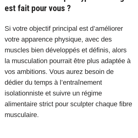
est fait pour vous ?
Si votre objectif principal est d’améliorer
votre apparence physique, avec des
muscles bien développés et définis, alors
la musculation pourrait être plus adaptée à
vos ambitions. Vous aurez besoin de
dédier du temps à l’entraînement
isolationniste et suivre un régime
alimentaire strict pour sculpter chaque fibre
musculaire.