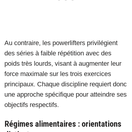
Au contraire, les powerlifters privilégient
des séries à faible répétition avec des
poids très lourds, visant à augmenter leur
force maximale sur les trois exercices
principaux. Chaque discipline requiert donc
une approche spécifique pour atteindre ses
objectifs respectifs.
Régimes alimentaires : orientations