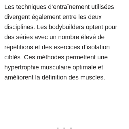
Les techniques d’entraînement utilisées
divergent également entre les deux
disciplines. Les bodybuilders optent pour
des séries avec un nombre élevé de
répétitions et des exercices d’isolation
ciblés. Ces méthodes permettent une
hypertrophie musculaire optimale et
améliorent la définition des muscles.