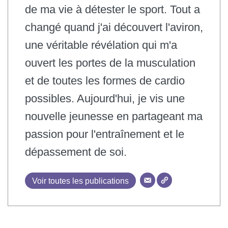
de ma vie à détester le sport. Tout a
changé quand j'ai découvert l'aviron,
une véritable révélation qui m'a
ouvert les portes de la musculation
et de toutes les formes de cardio
possibles. Aujourd'hui, je vis une
nouvelle jeunesse en partageant ma
passion pour l'entraînement et le
dépassement de soi.
Voir toutes les publications