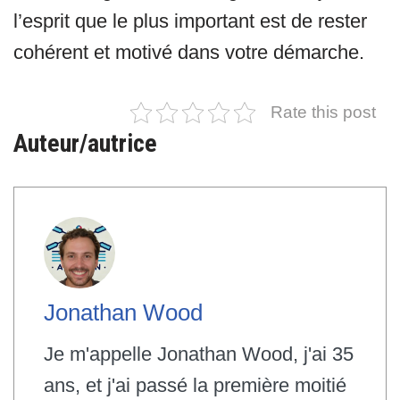
l’esprit que le plus important est de rester
cohérent et motivé dans votre démarche.
Rate this post
Auteur/autrice
Jonathan Wood
Je m'appelle Jonathan Wood, j'ai 35
ans, et j'ai passé la première moitié