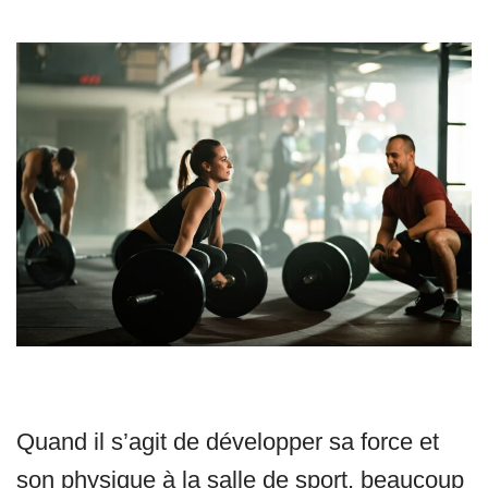
Quand il s’agit de développer sa force et
son physique à la salle de sport, beaucoup