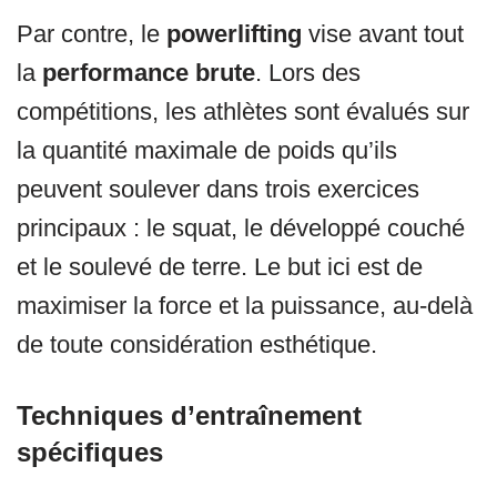
Par contre, le
powerlifting
vise avant tout
la
performance brute
. Lors des
compétitions, les athlètes sont évalués sur
la quantité maximale de poids qu’ils
peuvent soulever dans trois exercices
principaux : le squat, le développé couché
et le soulevé de terre. Le but ici est de
maximiser la force et la puissance, au-delà
de toute considération esthétique.
Techniques d’entraînement
spécifiques