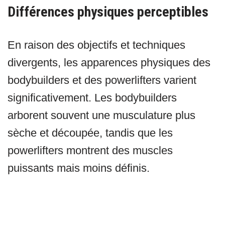
Différences physiques perceptibles
En raison des objectifs et techniques
divergents, les apparences physiques des
bodybuilders et des powerlifters varient
significativement. Les bodybuilders
arborent souvent une musculature plus
sèche et découpée, tandis que les
powerlifters montrent des muscles
puissants mais moins définis.