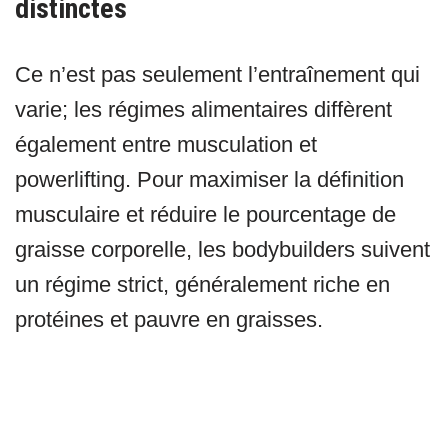
distinctes
Ce n’est pas seulement l’entraînement qui
varie; les régimes alimentaires diffèrent
également entre musculation et
powerlifting. Pour maximiser la définition
musculaire et réduire le pourcentage de
graisse corporelle, les bodybuilders suivent
un régime strict, généralement riche en
protéines et pauvre en graisses.