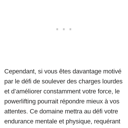
Cependant, si vous êtes davantage motivé
par le défi de soulever des charges lourdes
et d’améliorer constamment votre force, le
powerlifting pourrait répondre mieux à vos
attentes. Ce domaine mettra au défi votre
endurance mentale et physique, requérant