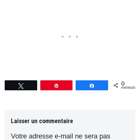
0
Tweetez
Épingle
Partagez
PARTAGES
Laisser un commentaire
Votre adresse e-mail ne sera pas