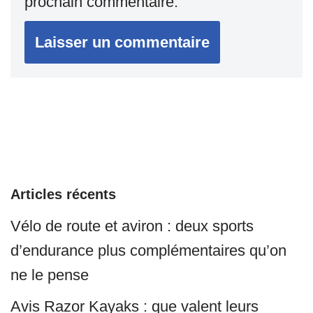
prochain commentaire.
Articles récents
Vélo de route et aviron : deux sports
d’endurance plus complémentaires qu’on
ne le pense
Avis Razor Kayaks : que valent leurs