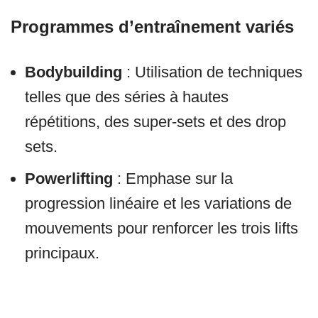
Programmes d’entraînement variés
Bodybuilding
: Utilisation de techniques
telles que des séries à hautes
répétitions, des super-sets et des drop
sets.
Powerlifting
: Emphase sur la
progression linéaire et les variations de
mouvements pour renforcer les trois lifts
principaux.