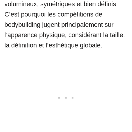
volumineux, symétriques et bien définis.
C’est pourquoi les compétitions de
bodybuilding jugent principalement sur
l’apparence physique, considérant la taille,
la définition et l’esthétique globale.