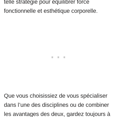
telle stratégie pour équilibrer force
fonctionnelle et esthétique corporelle.
Que vous choisissiez de vous spécialiser
dans l’une des disciplines ou de combiner
les avantages des deux, gardez toujours à