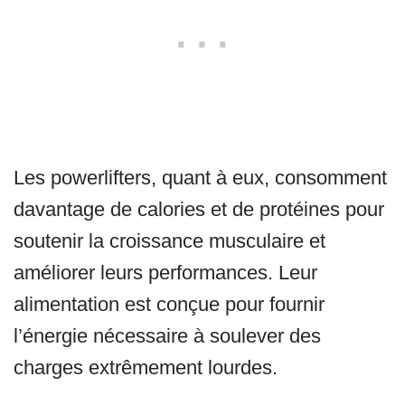
Les powerlifters, quant à eux, consomment
davantage de calories et de protéines pour
soutenir la croissance musculaire et
améliorer leurs performances. Leur
alimentation est conçue pour fournir
l’énergie nécessaire à soulever des
charges extrêmement lourdes.