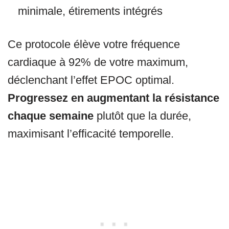
minimale, étirements intégrés
Ce protocole élève votre fréquence
cardiaque à 92% de votre maximum,
déclenchant l’effet EPOC optimal.
Progressez en augmentant la résistance
chaque semaine
plutôt que la durée,
maximisant l’efficacité temporelle.