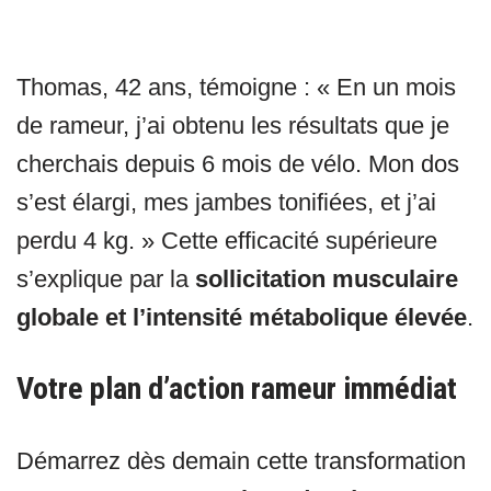
Thomas, 42 ans, témoigne : « En un mois
de rameur, j’ai obtenu les résultats que je
cherchais depuis 6 mois de vélo. Mon dos
s’est élargi, mes jambes tonifiées, et j’ai
perdu 4 kg. » Cette efficacité supérieure
s’explique par la
sollicitation musculaire
globale et l’intensité métabolique élevée
.
Votre plan d’action rameur immédiat
Démarrez dès demain cette transformation