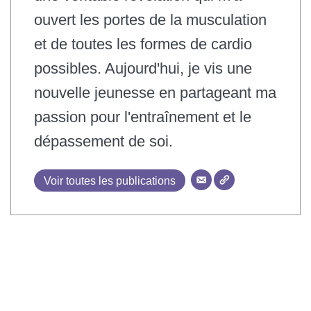
ouvert les portes de la musculation
et de toutes les formes de cardio
possibles. Aujourd'hui, je vis une
nouvelle jeunesse en partageant ma
passion pour l'entraînement et le
dépassement de soi.
Voir toutes les publications