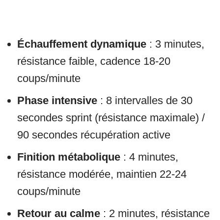
Échauffement dynamique
: 3 minutes,
résistance faible, cadence 18-20
coups/minute
Phase intensive
: 8 intervalles de 30
secondes sprint (résistance maximale) /
90 secondes récupération active
Finition métabolique
: 4 minutes,
résistance modérée, maintien 22-24
coups/minute
Retour au calme
: 2 minutes, résistance