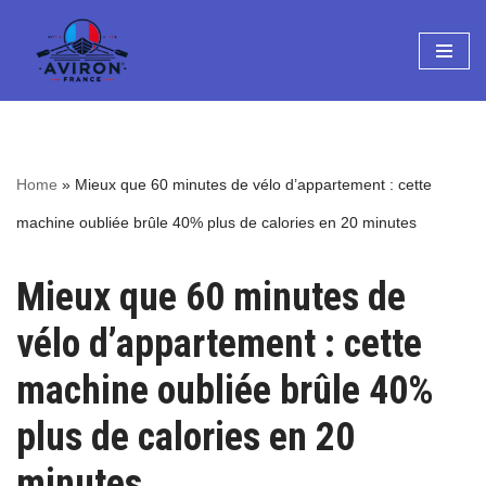
Aller
au
contenu
Home
»
Mieux que 60 minutes de vélo d’appartement : cette
machine oubliée brûle 40% plus de calories en 20 minutes
Mieux que 60 minutes de
vélo d’appartement : cette
machine oubliée brûle 40%
plus de calories en 20
minutes