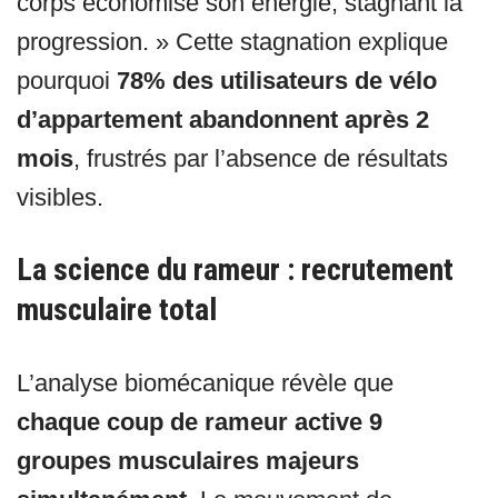
corps économise son énergie, stagnant la
progression. » Cette stagnation explique
pourquoi
78% des utilisateurs de vélo
d’appartement abandonnent après 2
mois
, frustrés par l’absence de résultats
visibles.
La science du rameur : recrutement
musculaire total
L’analyse biomécanique révèle que
chaque coup de rameur active 9
groupes musculaires majeurs