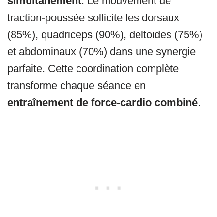
simultanément
. Le mouvement de
traction-poussée sollicite les dorsaux
(85%), quadriceps (90%), deltoides (75%)
et abdominaux (70%) dans une synergie
parfaite. Cette coordination complète
transforme chaque séance en
entraînement de force-cardio combiné
.