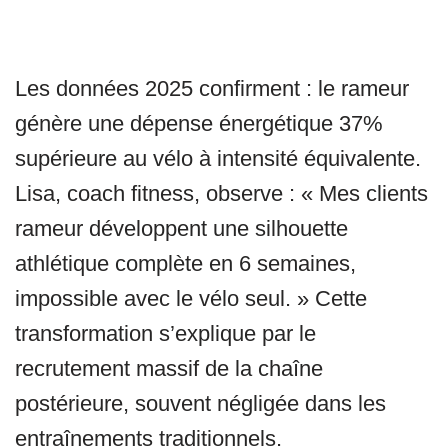
Les données 2025 confirment : le rameur
génère une dépense énergétique 37%
supérieure au vélo à intensité équivalente.
Lisa, coach fitness, observe : « Mes clients
rameur développent une silhouette
athlétique complète en 6 semaines,
impossible avec le vélo seul. » Cette
transformation s’explique par le
recrutement massif de la chaîne
postérieure, souvent négligée dans les
entraînements traditionnels.