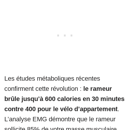
Les études métaboliques récentes
confirment cette révolution :
le rameur
brûle jusqu’à 600 calories en 30 minutes
contre 400 pour le vélo d’appartement
.
L’analyse EMG démontre que le rameur
sollicite 85% de votre masse musculaire