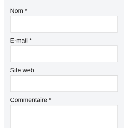
Nom
*
E-mail
*
Site web
Commentaire
*