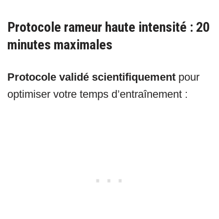
Protocole rameur haute intensité : 20
minutes maximales
Protocole validé scientifiquement
pour
optimiser votre temps d’entraînement :