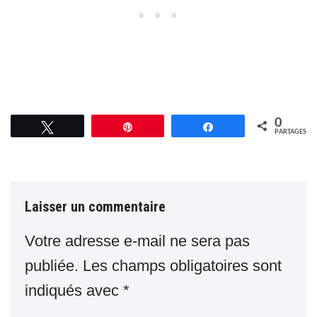
0
Tweetez
Épingle
Partagez
PARTAGES
Laisser un commentaire
Votre adresse e-mail ne sera pas
publiée.
Les champs obligatoires sont
indiqués avec
*