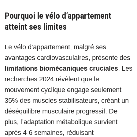
Pourquoi le vélo d’appartement
atteint ses limites
Le vélo d’appartement, malgré ses
avantages cardiovasculaires, présente des
limitations biomécaniques cruciales
. Les
recherches 2024 révèlent que le
mouvement cyclique engage seulement
35% des muscles stabilisateurs, créant un
déséquilibre musculaire progressif. De
plus, l’adaptation métabolique survient
après 4-6 semaines, réduisant