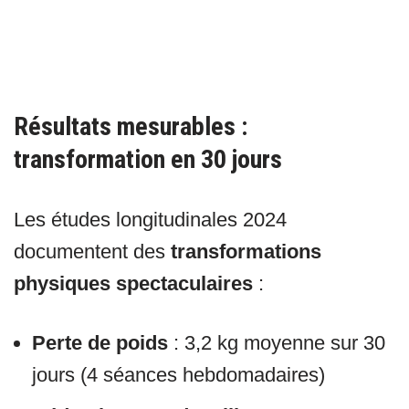
Résultats mesurables :
transformation en 30 jours
Les études longitudinales 2024
documentent des
transformations
physiques spectaculaires
:
Perte de poids
: 3,2 kg moyenne sur 30
jours (4 séances hebdomadaires)