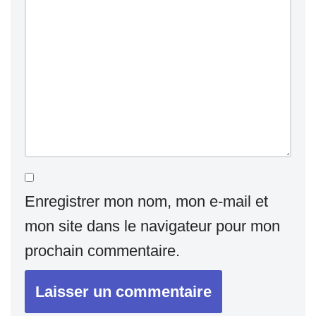
Enregistrer mon nom, mon e-mail et
mon site dans le navigateur pour mon
prochain commentaire.