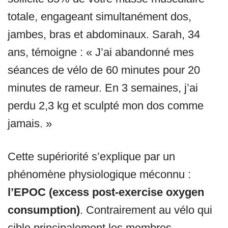
totale, engageant simultanément dos,
jambes, bras et abdominaux. Sarah, 34
ans, témoigne : « J’ai abandonné mes
séances de vélo de 60 minutes pour 20
minutes de rameur. En 3 semaines, j’ai
perdu 2,3 kg et sculpté mon dos comme
jamais. »
Cette supériorité s’explique par un
phénomène physiologique méconnu :
l’EPOC (excess post-exercise oxygen
consumption)
. Contrairement au vélo qui
cible principalement les membres