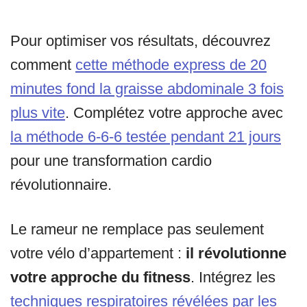
Pour optimiser vos résultats, découvrez
comment
cette méthode express de 20
minutes fond la graisse abdominale 3 fois
plus vite
. Complétez votre approche avec
la méthode 6-6-6 testée pendant 21 jours
pour une transformation cardio
révolutionnaire.
Le rameur ne remplace pas seulement
votre vélo d’appartement :
il révolutionne
votre approche du fitness
. Intégrez les
techniques respiratoires révélées par les