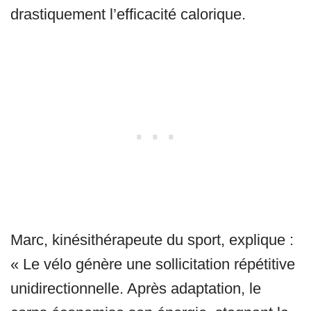
drastiquement l’efficacité calorique.
Marc, kinésithérapeute du sport, explique :
« Le vélo génère une sollicitation répétitive
unidirectionnelle. Après adaptation, le