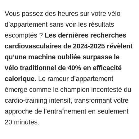
Vous passez des heures sur votre vélo
d’appartement sans voir les résultats
escomptés ?
Les dernières recherches
cardiovasculaires de 2024-2025 révèlent
qu’une machine oubliée surpasse le
vélo traditionnel de 40% en efficacité
calorique
. Le rameur d’appartement
émerge comme le champion incontesté du
cardio-training intensif, transformant votre
approche de l’entraînement en seulement
20 minutes.