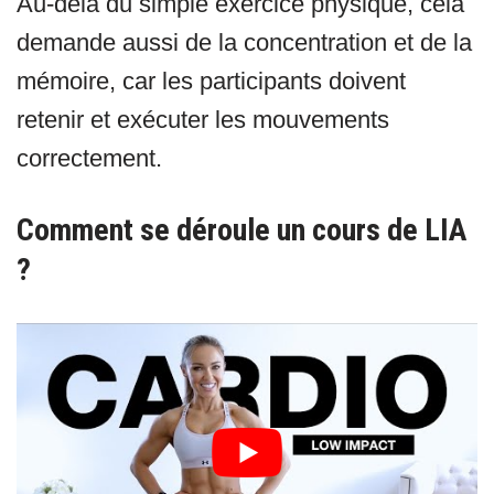
Au-delà du simple exercice physique, cela
demande aussi de la concentration et de la
mémoire, car les participants doivent
retenir et exécuter les mouvements
correctement.
Comment se déroule un cours de LIA
?