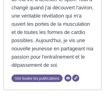
changé quand j'ai découvert l'aviron,
une véritable révélation qui m'a
ouvert les portes de la musculation
et de toutes les formes de cardio
possibles. Aujourd'hui, je vis une
nouvelle jeunesse en partageant ma
passion pour l'entraînement et le
dépassement de soi.
Voir toutes les publications