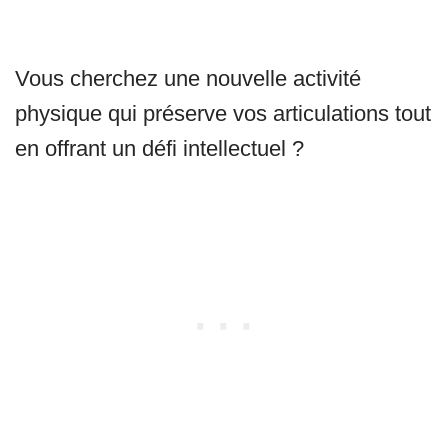
Vous cherchez une nouvelle activité
physique qui préserve vos articulations tout
en offrant un défi intellectuel ?