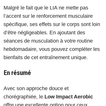
Malgré le fait que le LIA ne mette pas
l’accent sur le renforcement musculaire
spécifique, ses effets sur le corps sont loin
d’être négligeables. En ajoutant des
séances de musculation à votre routine
hebdomadaire, vous pouvez compléter les
bienfaits de cet entraînement unique.
En résumé
Avec son approche douce et
chorégraphiée, le
Low Impact Aerobic
offre une excellente option pour ceux