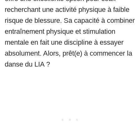
recherchant une activité physique à faible
risque de blessure. Sa capacité à combiner
entraînement physique et stimulation
mentale en fait une discipline à essayer
absolument. Alors, prêt(e) à commencer la
danse du LIA ?