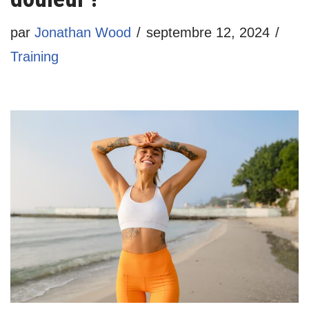
par
Jonathan Wood
septembre 12, 2024
Training