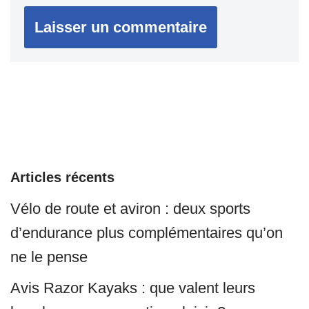
Articles récents
Vélo de route et aviron : deux sports
d’endurance plus complémentaires qu’on
ne le pense
Avis Razor Kayaks : que valent leurs