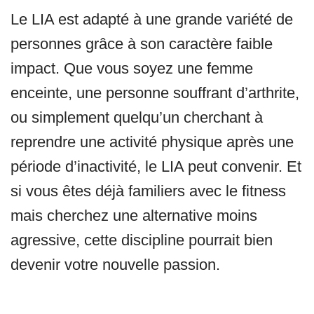
Le LIA est adapté à une grande variété de
personnes grâce à son caractère faible
impact. Que vous soyez une femme
enceinte, une personne souffrant d’arthrite,
ou simplement quelqu’un cherchant à
reprendre une activité physique après une
période d’inactivité, le LIA peut convenir. Et
si vous êtes déjà familiers avec le fitness
mais cherchez une alternative moins
agressive, cette discipline pourrait bien
devenir votre nouvelle passion.