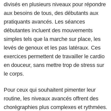
divisés en plusieurs niveaux pour répondre
aux besoins de tous, des débutants aux
pratiquants avancés. Les séances
débutantes incluent des mouvements
simples tels que la marche sur place, les
levés de genoux et les pas latéraux. Ces
exercices permettent de travailler le cardio
en douceur, sans mettre trop de stress sur
le corps.
Pour ceux qui souhaitent pimenter leur
routine, les niveaux avancés offrent des
chorégraphies plus complexes et rythmées.