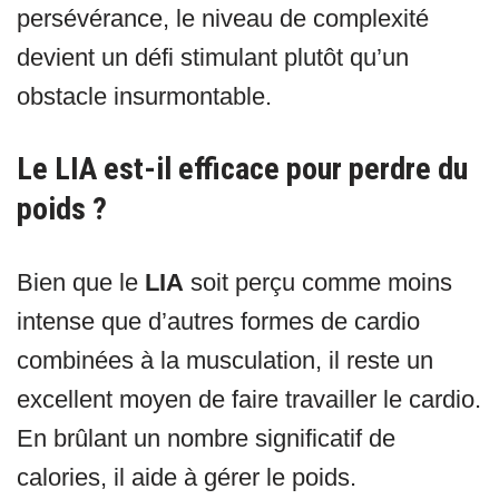
persévérance, le niveau de complexité
devient un défi stimulant plutôt qu’un
obstacle insurmontable.
Le LIA est-il efficace pour perdre du
poids ?
Bien que le
LIA
soit perçu comme moins
intense que d’autres formes de cardio
combinées à la musculation, il reste un
excellent moyen de faire travailler le cardio.
En brûlant un nombre significatif de
calories, il aide à gérer le poids.