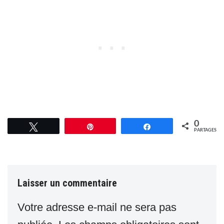
0
Tweetez
Épingle
Partagez
PARTAGES
Laisser un commentaire
Votre adresse e-mail ne sera pas