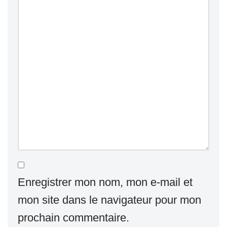
Enregistrer mon nom, mon e-mail et
mon site dans le navigateur pour mon
prochain commentaire.