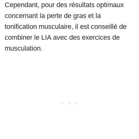
Cependant, pour des résultats optimaux
concernant la perte de gras et la
tonification musculaire, il est conseillé de
combiner le LIA avec des exercices de
musculation.