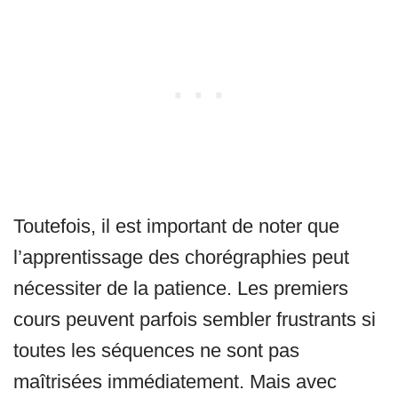
Toutefois, il est important de noter que
l’apprentissage des chorégraphies peut
nécessiter de la patience. Les premiers
cours peuvent parfois sembler frustrants si
toutes les séquences ne sont pas
maîtrisées immédiatement. Mais avec