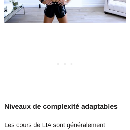
Niveaux de complexité adaptables
Les cours de LIA sont généralement