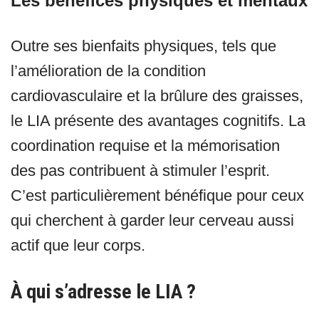
Les bénéfices physiques et mentaux
Outre ses bienfaits physiques, tels que
l’amélioration de la condition
cardiovasculaire et la brûlure des graisses,
le LIA présente des avantages cognitifs. La
coordination requise et la mémorisation
des pas contribuent à stimuler l’esprit.
C’est particulièrement bénéfique pour ceux
qui cherchent à garder leur cerveau aussi
actif que leur corps.
À qui s’adresse le LIA ?