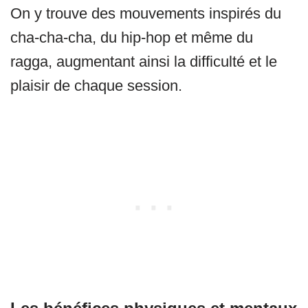
On y trouve des mouvements inspirés du
cha-cha-cha, du hip-hop et même du
ragga, augmentant ainsi la difficulté et le
plaisir de chaque session.