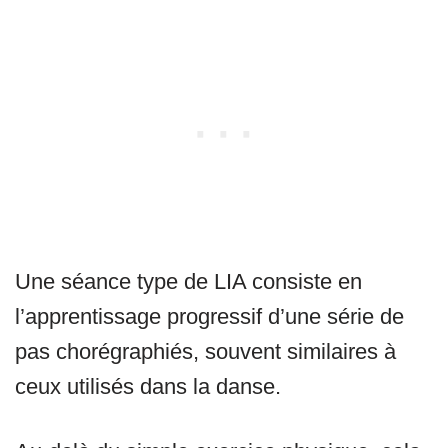
Une séance type de LIA consiste en
l’apprentissage progressif d’une série de
pas chorégraphiés, souvent similaires à
ceux utilisés dans la danse.