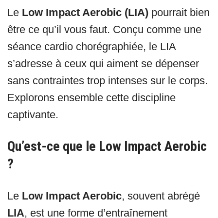
Le
Low Impact Aerobic (LIA)
pourrait bien
être ce qu’il vous faut. Conçu comme une
séance cardio chorégraphiée, le LIA
s’adresse à ceux qui aiment se dépenser
sans contraintes trop intenses sur le corps.
Explorons ensemble cette discipline
captivante.
Qu’est-ce que le Low Impact Aerobic
?
Le
Low Impact Aerobic
, souvent abrégé
LIA
, est une forme d’entraînement