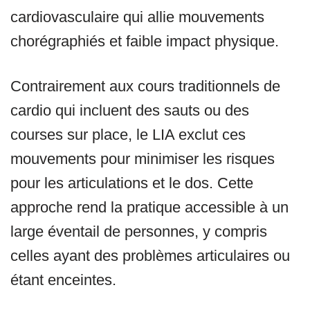
cardiovasculaire qui allie mouvements
chorégraphiés et faible impact physique.
Contrairement aux cours traditionnels de
cardio qui incluent des sauts ou des
courses sur place, le LIA exclut ces
mouvements pour minimiser les risques
pour les articulations et le dos. Cette
approche rend la pratique accessible à un
large éventail de personnes, y compris
celles ayant des problèmes articulaires ou
étant enceintes.