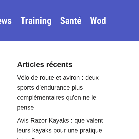
ews
Training
Santé
Wod
Articles récents
Vélo de route et aviron : deux
sports d’endurance plus
complémentaires qu’on ne le
pense
Avis Razor Kayaks : que valent
leurs kayaks pour une pratique