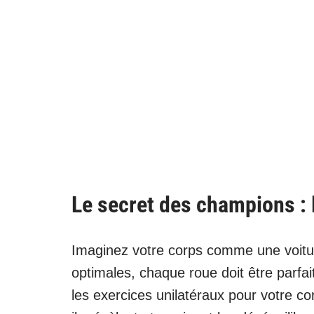
Le secret des champions : 
Imaginez votre corps comme une voitu
optimales, chaque roue doit être parfa
les exercices unilatéraux pour votre c