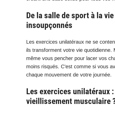
De la salle de sport à la vi
insoupçonnés
Les exercices unilatéraux ne se conten
ils transforment votre vie quotidienne.
même vous pencher pour lacer vos chau
moins risqués. C’est comme si vous a
chaque mouvement de votre journée.
Les exercices unilatéraux 
vieillissement musculaire 