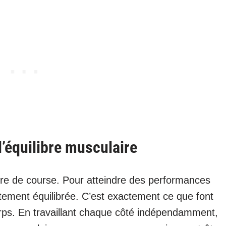
l’équilibre musculaire
re de course. Pour atteindre des performances
itement équilibrée. C’est exactement ce que font
orps. En travaillant chaque côté indépendamment,