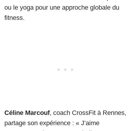
ou le yoga pour une approche globale du
fitness.
Céline Marcouf
, coach CrossFit à Rennes,
partage son expérience : « J’aime