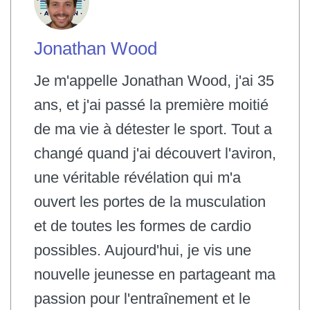
Jonathan Wood
Je m'appelle Jonathan Wood, j'ai 35
ans, et j'ai passé la première moitié
de ma vie à détester le sport. Tout a
changé quand j'ai découvert l'aviron,
une véritable révélation qui m'a
ouvert les portes de la musculation
et de toutes les formes de cardio
possibles. Aujourd'hui, je vis une
nouvelle jeunesse en partageant ma
passion pour l'entraînement et le