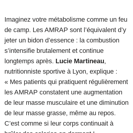
Imaginez votre métabolisme comme un feu
de camp. Les AMRAP sont l’équivalent d’y
jeter un bidon d’essence : la combustion
s’intensifie brutalement et continue
longtemps après.
Lucie Martineau
,
nutritionniste sportive à Lyon, explique :
« Mes patients qui pratiquent régulièrement
les AMRAP constatent une augmentation
de leur masse musculaire et une diminution
de leur masse grasse, même au repos.
C’est comme si leur corps continuait à