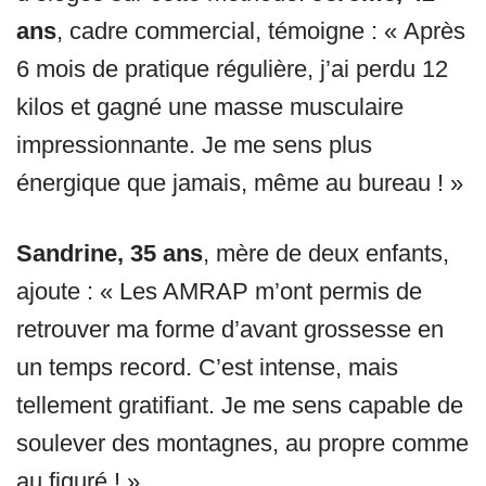
ans
, cadre commercial, témoigne : « Après
6 mois de pratique régulière, j’ai perdu 12
kilos et gagné une masse musculaire
impressionnante. Je me sens plus
énergique que jamais, même au bureau ! »
Sandrine, 35 ans
, mère de deux enfants,
ajoute : « Les AMRAP m’ont permis de
retrouver ma forme d’avant grossesse en
un temps record. C’est intense, mais
tellement gratifiant. Je me sens capable de
soulever des montagnes, au propre comme
au figuré ! »