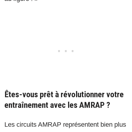
Êtes-vous prêt à révolutionner votre
entraînement avec les AMRAP ?
Les circuits AMRAP représentent bien plus