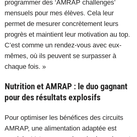
programmer des ‘AMRAP challenges’
mensuels pour mes élèves. Cela leur
permet de mesurer concrètement leurs
progrès et maintient leur motivation au top.
C’est comme un rendez-vous avec eux-
mêmes, où ils peuvent se surpasser à
chaque fois. »
Nutrition et AMRAP : le duo gagnant
pour des résultats explosifs
Pour optimiser les bénéfices des circuits
AMRAP, une alimentation adaptée est