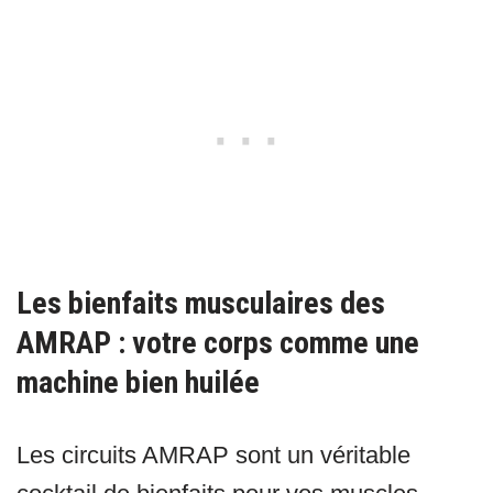
Les bienfaits musculaires des
AMRAP : votre corps comme une
machine bien huilée
Les circuits AMRAP sont un véritable