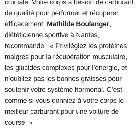
cruciale. Votre corps a besoin de carburant
de qualité pour performer et récupérer
efficacement.
Mathilde Boulanger
,
diététicienne sportive à Nantes,
recommande : « Privilégiez les protéines
maigres pour la récupération musculaire,
les glucides complexes pour l’énergie, et
n’oubliez pas les bonnes graisses pour
soutenir votre système hormonal. C’est
comme si vous donniez à votre corps le
meilleur carburant pour une voiture de
course. »