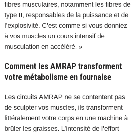
fibres musculaires, notamment les fibres de
type II, responsables de la puissance et de
l’explosivité. C’est comme si vous donniez
à vos muscles un cours intensif de
musculation en accéléré. »
Comment les AMRAP transforment
votre métabolisme en fournaise
Les circuits AMRAP ne se contentent pas
de sculpter vos muscles, ils transforment
littéralement votre corps en une machine à
brûler les graisses. L’intensité de l’effort