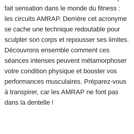
fait sensation dans le monde du fitness :
les circuits AMRAP. Derrière cet acronyme
se cache une technique redoutable pour
sculpter son corps et repousser ses limites.
Découvrons ensemble comment ces
séances intenses peuvent métamorphoser
votre condition physique et booster vos
performances musculaires. Préparez-vous
à transpirer, car les AMRAP ne font pas
dans la dentelle !