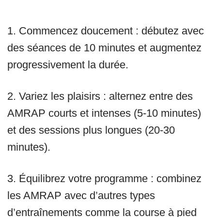
1. Commencez doucement : débutez avec
des séances de 10 minutes et augmentez
progressivement la durée.
2. Variez les plaisirs : alternez entre des
AMRAP courts et intenses (5-10 minutes)
et des sessions plus longues (20-30
minutes).
3. Équilibrez votre programme : combinez
les AMRAP avec d’autres types
d’entraînements comme la course à pied