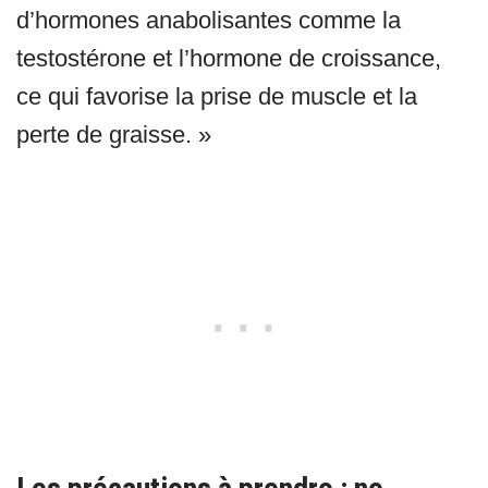
d’hormones anabolisantes comme la
testostérone et l’hormone de croissance,
ce qui favorise la prise de muscle et la
perte de graisse. »