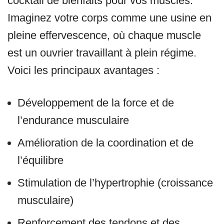
cocktail de bienfaits pour vos muscles.
Imaginez votre corps comme une usine en
pleine effervescence, où chaque muscle
est un ouvrier travaillant à plein régime.
Voici les principaux avantages :
Développement de la force et de
l’endurance musculaire
Amélioration de la coordination et de
l’équilibre
Stimulation de l’hypertrophie (croissance
musculaire)
Renforcement des tendons et des