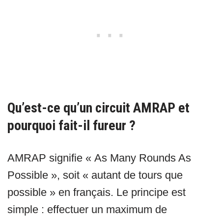
Qu’est-ce qu’un circuit AMRAP et
pourquoi fait-il fureur ?
AMRAP signifie « As Many Rounds As
Possible », soit « autant de tours que
possible » en français. Le principe est
simple : effectuer un maximum de