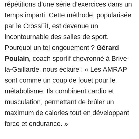
répétitions d’une série d’exercices dans un
temps imparti. Cette méthode, popularisée
par le CrossFit, est devenue un
incontournable des salles de sport.
Pourquoi un tel engouement ?
Gérard
Poulain
, coach sportif chevronné à Brive-
la-Gaillarde, nous éclaire : « Les AMRAP
sont comme un coup de fouet pour le
métabolisme. Ils combinent cardio et
musculation, permettant de brûler un
maximum de calories tout en développant
force et endurance. »