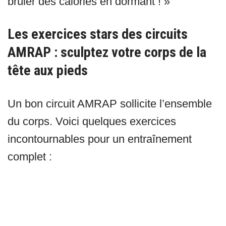
brûler des calories en dormant ! »
Les exercices stars des circuits
AMRAP : sculptez votre corps de la
tête aux pieds
Un bon circuit AMRAP sollicite l’ensemble
du corps. Voici quelques exercices
incontournables pour un entraînement
complet :