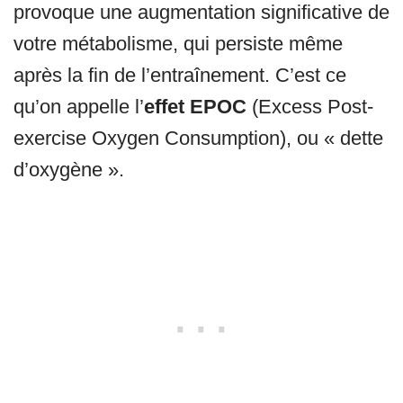
provoque une augmentation significative de
votre métabolisme, qui persiste même
après la fin de l’entraînement. C’est ce
qu’on appelle l’
effet EPOC
(Excess Post-
exercise Oxygen Consumption), ou « dette
d’oxygène ».