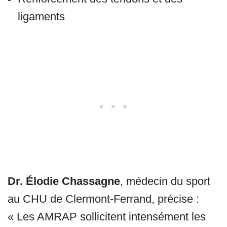
ligaments
Dr. Élodie Chassagne
, médecin du sport
au CHU de Clermont-Ferrand, précise :
« Les AMRAP sollicitent intensément les