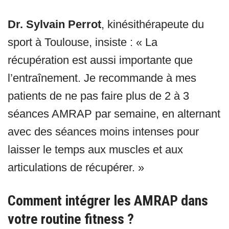
Dr. Sylvain Perrot
, kinésithérapeute du
sport à Toulouse, insiste : « La
récupération est aussi importante que
l’entraînement. Je recommande à mes
patients de ne pas faire plus de 2 à 3
séances AMRAP par semaine, en alternant
avec des séances moins intenses pour
laisser le temps aux muscles et aux
articulations de récupérer. »
Comment intégrer les AMRAP dans
votre routine fitness ?