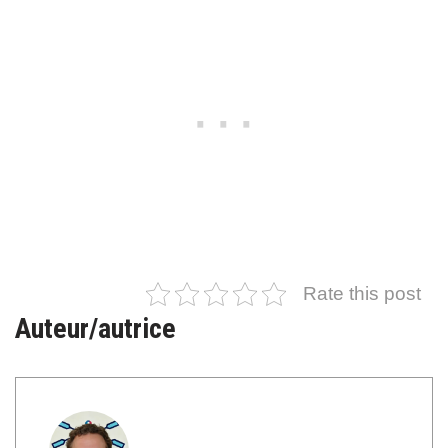
Rate this post
Auteur/autrice