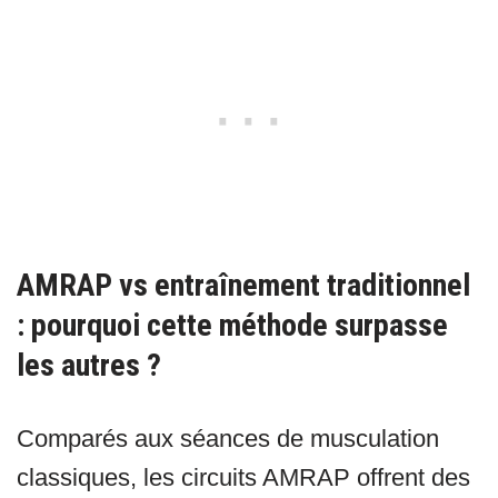
AMRAP vs entraînement traditionnel
: pourquoi cette méthode surpasse
les autres ?
Comparés aux séances de musculation
classiques, les circuits AMRAP offrent des