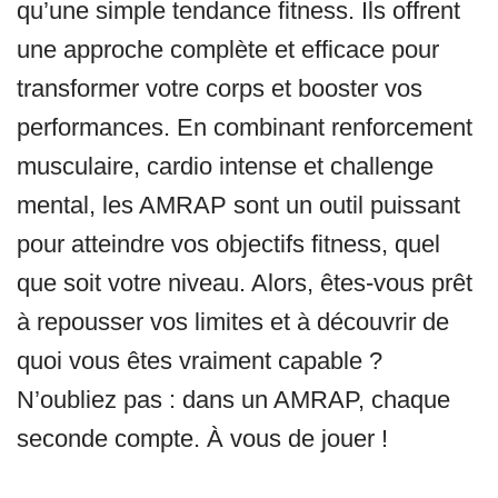
qu’une simple tendance fitness. Ils offrent
une approche complète et efficace pour
transformer votre corps et booster vos
performances. En combinant renforcement
musculaire, cardio intense et challenge
mental, les AMRAP sont un outil puissant
pour atteindre vos objectifs fitness, quel
que soit votre niveau. Alors, êtes-vous prêt
à repousser vos limites et à découvrir de
quoi vous êtes vraiment capable ?
N’oubliez pas : dans un AMRAP, chaque
seconde compte. À vous de jouer !