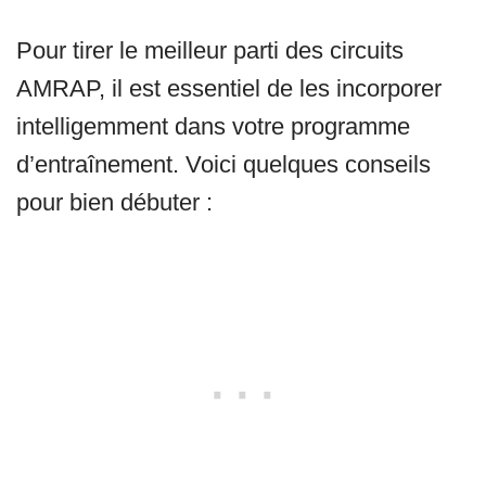
Pour tirer le meilleur parti des circuits
AMRAP, il est essentiel de les incorporer
intelligemment dans votre programme
d’entraînement. Voici quelques conseils
pour bien débuter :