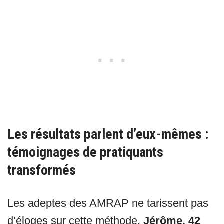
Les résultats parlent d’eux-mêmes :
témoignages de pratiquants
transformés
Les adeptes des AMRAP ne tarissent pas
d’éloges sur cette méthode.
Jérôme, 42