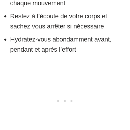
chaque mouvement
Restez à l’écoute de votre corps et
sachez vous arrêter si nécessaire
Hydratez-vous abondamment avant,
pendant et après l’effort