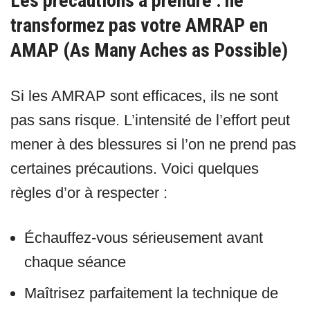
Les précautions à prendre : ne
transformez pas votre AMRAP en
AMAP (As Many Aches as Possible)
Si les AMRAP sont efficaces, ils ne sont
pas sans risque. L’intensité de l’effort peut
mener à des blessures si l’on ne prend pas
certaines précautions. Voici quelques
règles d’or à respecter :
Échauffez-vous sérieusement avant
chaque séance
Maîtrisez parfaitement la technique de