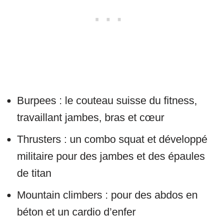
Burpees : le couteau suisse du fitness,
travaillant jambes, bras et cœur
Thrusters : un combo squat et développé
militaire pour des jambes et des épaules
de titan
Mountain climbers : pour des abdos en
béton et un cardio d’enfer