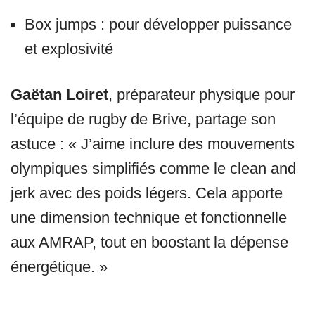
Box jumps : pour développer puissance
et explosivité
Gaëtan Loiret
, préparateur physique pour
l’équipe de rugby de Brive, partage son
astuce : « J’aime inclure des mouvements
olympiques simplifiés comme le clean and
jerk avec des poids légers. Cela apporte
une dimension technique et fonctionnelle
aux AMRAP, tout en boostant la dépense
énergétique. »