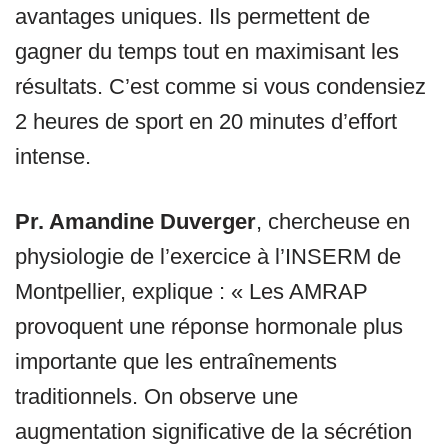
avantages uniques. Ils permettent de
gagner du temps tout en maximisant les
résultats. C’est comme si vous condensiez
2 heures de sport en 20 minutes d’effort
intense.
Pr. Amandine Duverger
, chercheuse en
physiologie de l’exercice à l’INSERM de
Montpellier, explique : « Les AMRAP
provoquent une réponse hormonale plus
importante que les entraînements
traditionnels. On observe une
augmentation significative de la sécrétion