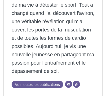
de ma vie à détester le sport. Tout a
changé quand j'ai découvert l'aviron,
une véritable révélation qui m'a
ouvert les portes de la musculation
et de toutes les formes de cardio
possibles. Aujourd'hui, je vis une
nouvelle jeunesse en partageant ma
passion pour l'entraînement et le
dépassement de soi.
Voir toutes les publications