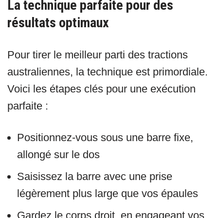
La technique parfaite pour des
résultats optimaux
Pour tirer le meilleur parti des tractions
australiennes, la technique est primordiale.
Voici les étapes clés pour une exécution
parfaite :
Positionnez-vous sous une barre fixe,
allongé sur le dos
Saisissez la barre avec une prise
légèrement plus large que vos épaules
Gardez le corps droit, en engageant vos