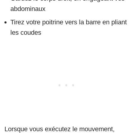
abdominaux
Tirez votre poitrine vers la barre en pliant
les coudes
Lorsque vous exécutez le mouvement,