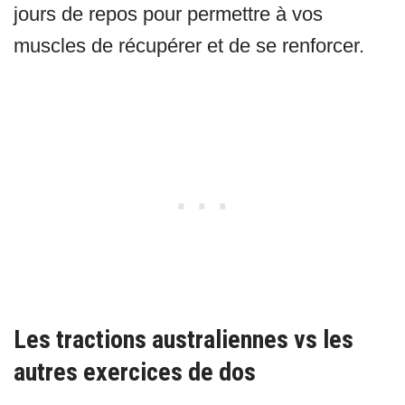
jours de repos pour permettre à vos
muscles de récupérer et de se renforcer.
Les tractions australiennes vs les
autres exercices de dos