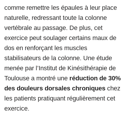
comme remettre les épaules à leur place
naturelle, redressant toute la colonne
vertébrale au passage. De plus, cet
exercice peut soulager certains maux de
dos en renforçant les muscles
stabilisateurs de la colonne. Une étude
menée par l’Institut de Kinésithérapie de
Toulouse a montré une
réduction de 30%
des douleurs dorsales chroniques
chez
les patients pratiquant régulièrement cet
exercice.