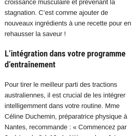
croissance musculaire et prévenant la
stagnation. C’est comme ajouter de
nouveaux ingrédients à une recette pour en
rehausser la saveur !
L’intégration dans votre programme
d’entraînement
Pour tirer le meilleur parti des tractions
australiennes, il est crucial de les intégrer
intelligemment dans votre routine. Mme
Céline Duchemin, préparatrice physique à
Nantes, recommande : « Commencez par