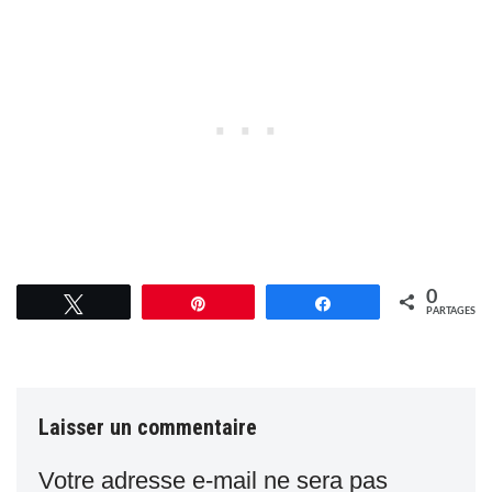
0
Tweetez
Épingle
Partagez
PARTAGES
Laisser un commentaire
Votre adresse e-mail ne sera pas