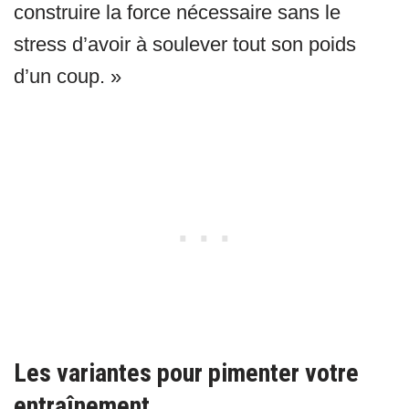
construire la force nécessaire sans le
stress d’avoir à soulever tout son poids
d’un coup. »
Les variantes pour pimenter votre
entraînement