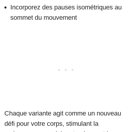
Incorporez des pauses isométriques au
sommet du mouvement
Chaque variante agit comme un nouveau
défi pour votre corps, stimulant la