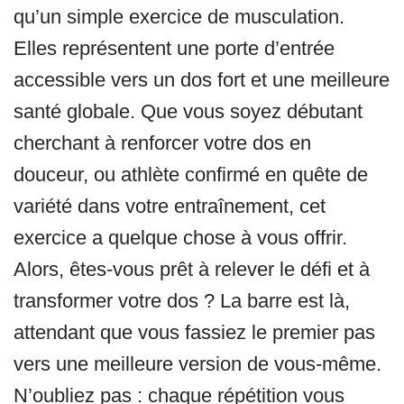
qu’un simple exercice de musculation.
Elles représentent une porte d’entrée
accessible vers un dos fort et une meilleure
santé globale. Que vous soyez débutant
cherchant à renforcer votre dos en
douceur, ou athlète confirmé en quête de
variété dans votre entraînement, cet
exercice a quelque chose à vous offrir.
Alors, êtes-vous prêt à relever le défi et à
transformer votre dos ? La barre est là,
attendant que vous fassiez le premier pas
vers une meilleure version de vous-même.
N’oubliez pas : chaque répétition vous