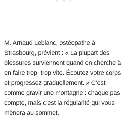
M. Arnaud Leblanc, ostéopathe à
Strasbourg, prévient : « La plupart des
blessures surviennent quand on cherche à
en faire trop, trop vite. Écoutez votre corps
et progressez graduellement. » C’est
comme gravir une montagne : chaque pas
compte, mais c’est la régularité qui vous
mènera au sommet.