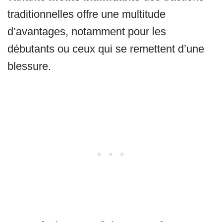
traditionnelles offre une multitude
d’avantages, notamment pour les
débutants ou ceux qui se remettent d’une
blessure.