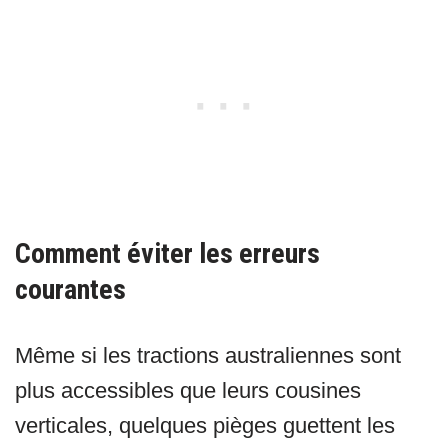
Comment éviter les erreurs
courantes
Même si les tractions australiennes sont
plus accessibles que leurs cousines
verticales, quelques pièges guettent les