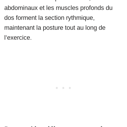
abdominaux et les muscles profonds du
dos forment la section rythmique,
maintenant la posture tout au long de
l’exercice.