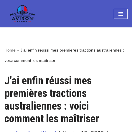
Aller
au
contenu
Home
»
J’ai enfin réussi mes premières tractions australiennes :
voici comment les maîtriser
J’ai enfin réussi mes
premières tractions
australiennes : voici
comment les maîtriser