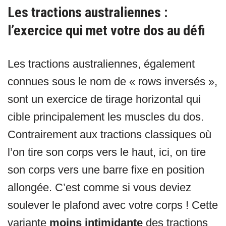
Les tractions australiennes :
l’exercice qui met votre dos au défi
Les tractions australiennes, également
connues sous le nom de « rows inversés »,
sont un exercice de tirage horizontal qui
cible principalement les muscles du dos.
Contrairement aux tractions classiques où
l’on tire son corps vers le haut, ici, on tire
son corps vers une barre fixe en position
allongée. C’est comme si vous deviez
soulever le plafond avec votre corps ! Cette
variante
moins intimidante
des tractions