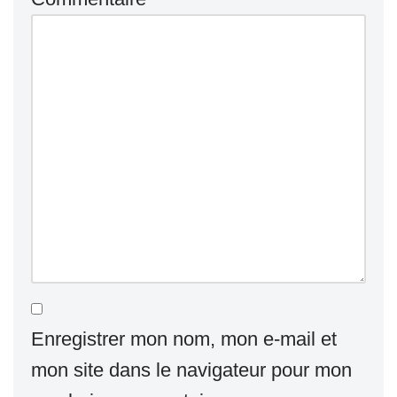
Enregistrer mon nom, mon e-mail et
mon site dans le navigateur pour mon