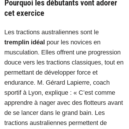
Pourquoi les débutants vont adorer
cet exercice
Les tractions australiennes sont le
tremplin idéal
pour les novices en
musculation. Elles offrent une progression
douce vers les tractions classiques, tout en
permettant de développer force et
endurance. M. Gérard Lapierre, coach
sportif à Lyon, explique : « C’est comme
apprendre à nager avec des flotteurs avant
de se lancer dans le grand bain. Les
tractions australiennes permettent de