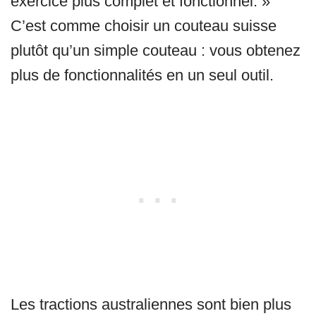
exercice plus complet et fonctionnel. »
C’est comme choisir un couteau suisse
plutôt qu’un simple couteau : vous obtenez
plus de fonctionnalités en un seul outil.
Les tractions australiennes sont bien plus