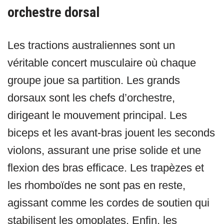
orchestre dorsal
Les tractions australiennes sont un
véritable concert musculaire où chaque
groupe joue sa partition. Les grands
dorsaux sont les chefs d’orchestre,
dirigeant le mouvement principal. Les
biceps et les avant-bras jouent les seconds
violons, assurant une prise solide et une
flexion des bras efficace. Les trapèzes et
les rhomboïdes ne sont pas en reste,
agissant comme les cordes de soutien qui
stabilisent les omoplates. Enfin, les