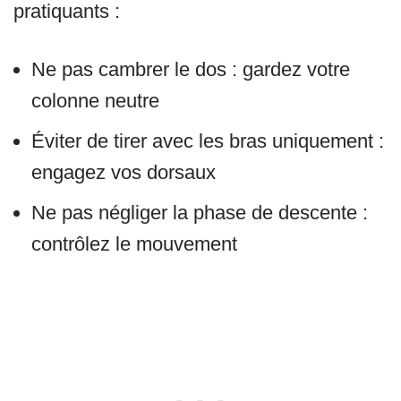
pratiquants :
Ne pas cambrer le dos : gardez votre
colonne neutre
Éviter de tirer avec les bras uniquement :
engagez vos dorsaux
Ne pas négliger la phase de descente :
contrôlez le mouvement