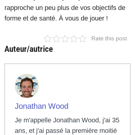
rapproche un peu plus de vos objectifs de
forme et de santé. À vous de jouer !
Rate this post
Auteur/autrice
Jonathan Wood
Je m'appelle Jonathan Wood, j'ai 35
ans, et j'ai passé la première moitié