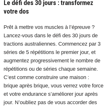
Le défi des 30 jours : transformez
votre dos
Prêt à mettre vos muscles à l’épreuve ?
Lancez-vous dans le défi des 30 jours de
tractions australiennes. Commencez par 3
séries de 5 répétitions le premier jour, et
augmentez progressivement le nombre de
répétitions ou de séries chaque semaine.
C’est comme construire une maison :
brique après brique, vous verrez votre force
et votre endurance s’améliorer jour après
jour. N’oubliez pas de vous accorder des