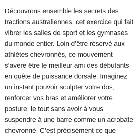
Découvrons ensemble les secrets des
tractions australiennes, cet exercice qui fait
vibrer les salles de sport et les gymnases
du monde entier. Loin d’être réservé aux
athlètes chevronnés, ce mouvement
s’avère être le meilleur ami des débutants
en quête de puissance dorsale. Imaginez
un instant pouvoir sculpter votre dos,
renforcer vos bras et améliorer votre
posture, le tout sans avoir à vous
suspendre à une barre comme un acrobate
chevronné. C’est précisément ce que