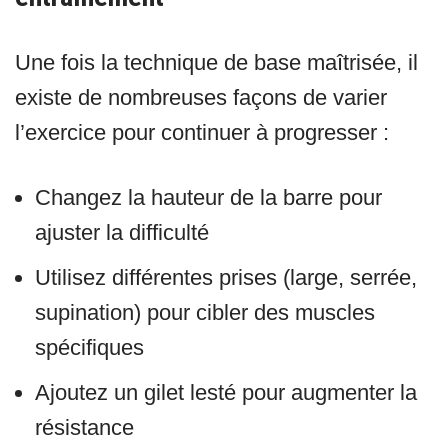
Une fois la technique de base maîtrisée, il
existe de nombreuses façons de varier
l’exercice pour continuer à progresser :
Changez la hauteur de la barre pour
ajuster la difficulté
Utilisez différentes prises (large, serrée,
supination) pour cibler des muscles
spécifiques
Ajoutez un gilet lesté pour augmenter la
résistance