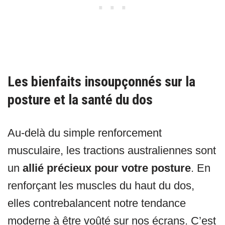
Les bienfaits insoupçonnés sur la
posture et la santé du dos
Au-delà du simple renforcement
musculaire, les tractions australiennes sont
un
allié précieux pour votre posture
. En
renforçant les muscles du haut du dos,
elles contrebalancent notre tendance
moderne à être voûté sur nos écrans. C’est