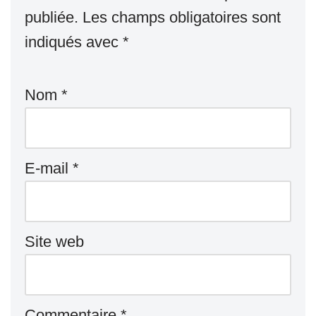
publiée.
Les champs obligatoires sont
indiqués avec
*
Nom
*
E-mail
*
Site web
Commentaire
*