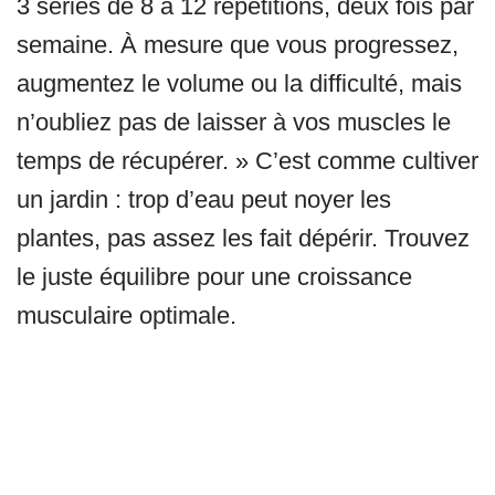
3 séries de 8 à 12 répétitions, deux fois par
semaine. À mesure que vous progressez,
augmentez le volume ou la difficulté, mais
n’oubliez pas de laisser à vos muscles le
temps de récupérer. » C’est comme cultiver
un jardin : trop d’eau peut noyer les
plantes, pas assez les fait dépérir. Trouvez
le juste équilibre pour une croissance
musculaire optimale.