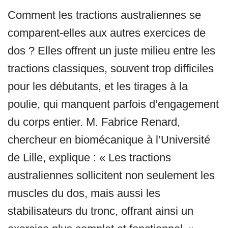
Comment les tractions australiennes se
comparent-elles aux autres exercices de
dos ? Elles offrent un juste milieu entre les
tractions classiques, souvent trop difficiles
pour les débutants, et les tirages à la
poulie, qui manquent parfois d’engagement
du corps entier. M. Fabrice Renard,
chercheur en biomécanique à l’Université
de Lille, explique : « Les tractions
australiennes sollicitent non seulement les
muscles du dos, mais aussi les
stabilisateurs du tronc, offrant ainsi un