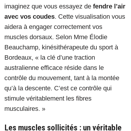
imaginez que vous essayez de
fendre l’air
avec vos coudes
. Cette visualisation vous
aidera à engager correctement vos
muscles dorsaux. Selon Mme Élodie
Beauchamp, kinésithérapeute du sport à
Bordeaux, « la clé d’une traction
australienne efficace réside dans le
contrôle du mouvement, tant à la montée
qu’à la descente. C’est ce contrôle qui
stimule véritablement les fibres
musculaires. »
Les muscles sollicités : un véritable