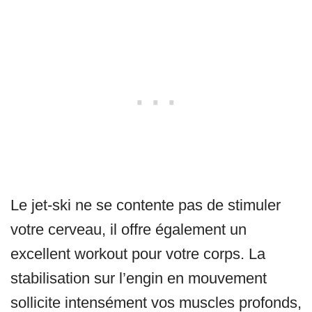
Le jet-ski ne se contente pas de stimuler
votre cerveau, il offre également un
excellent workout pour votre corps. La
stabilisation sur l’engin en mouvement
sollicite intensément vos muscles profonds,