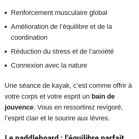
Renforcement musculaire global
Amélioration de l’équilibre et de la
coordination
Réduction du stress et de l’anxiété
Connexion avec la nature
Une séance de kayak, c’est comme offrir à
votre corps et votre esprit un
bain de
jouvence
. Vous en ressortirez revigoré,
l’esprit clair et le sourire aux lèvres.
Le paddleboard : l’équilibre parfait