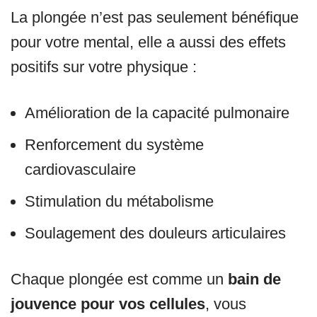
La plongée n’est pas seulement bénéfique
pour votre mental, elle a aussi des effets
positifs sur votre physique :
Amélioration de la capacité pulmonaire
Renforcement du système
cardiovasculaire
Stimulation du métabolisme
Soulagement des douleurs articulaires
Chaque plongée est comme un
bain de
jouvence pour vos cellules
, vous