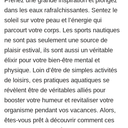
Prenez une grande inspiration et plongez
dans les eaux rafraîchissantes. Sentez le
soleil sur votre peau et l’énergie qui
parcourt votre corps. Les sports nautiques
ne sont pas seulement une source de
plaisir estival, ils sont aussi un véritable
élixir pour votre bien-être mental et
physique. Loin d’être de simples activités
de loisirs, ces pratiques aquatiques se
révèlent être de véritables alliés pour
booster votre humeur et revitaliser votre
organisme pendant vos vacances. Alors,
êtes-vous prêt à découvrir comment ces