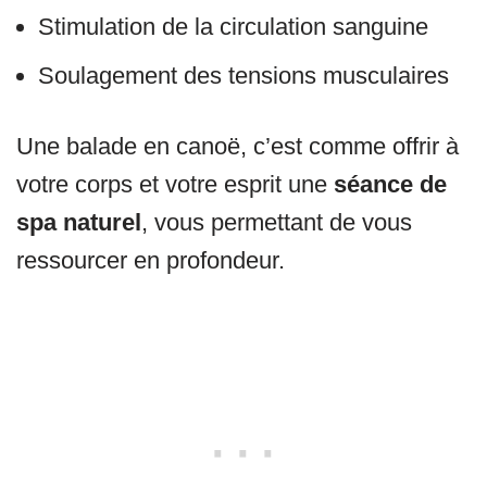
Stimulation de la circulation sanguine
Soulagement des tensions musculaires
Une balade en canoë, c’est comme offrir à
votre corps et votre esprit une
séance de
spa naturel
, vous permettant de vous
ressourcer en profondeur.