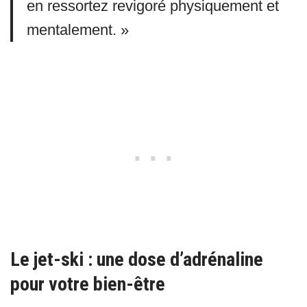
en ressortez revigoré physiquement et
mentalement. »
Le jet-ski : une dose d’adrénaline
pour votre bien-être