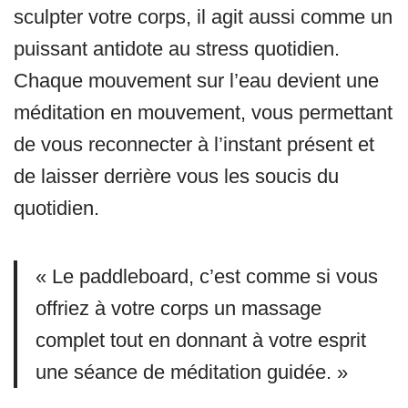
sculpter votre corps, il agit aussi comme un
puissant antidote au stress quotidien.
Chaque mouvement sur l’eau devient une
méditation en mouvement, vous permettant
de vous reconnecter à l’instant présent et
de laisser derrière vous les soucis du
quotidien.
« Le paddleboard, c’est comme si vous
offriez à votre corps un massage
complet tout en donnant à votre esprit
une séance de méditation guidée. »