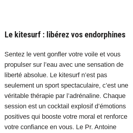
Le kitesurf : libérez vos endorphines
Sentez le vent gonfler votre voile et vous
propulser sur l’eau avec une sensation de
liberté absolue. Le kitesurf n’est pas
seulement un sport spectaculaire, c’est une
véritable thérapie par l’adrénaline. Chaque
session est un cocktail explosif d’émotions
positives qui booste votre moral et renforce
votre confiance en vous. Le Pr. Antoine