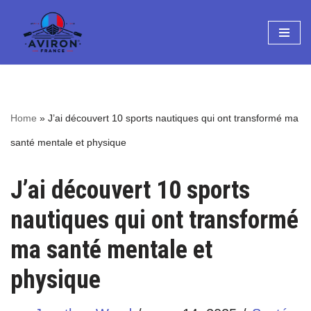
Aller
au
contenu
Home
»
J’ai découvert 10 sports nautiques qui ont transformé ma
santé mentale et physique
J’ai découvert 10 sports
nautiques qui ont transformé
ma santé mentale et
physique