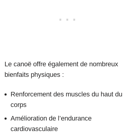
Le canoë offre également de nombreux
bienfaits physiques :
Renforcement des muscles du haut du
corps
Amélioration de l’endurance
cardiovasculaire