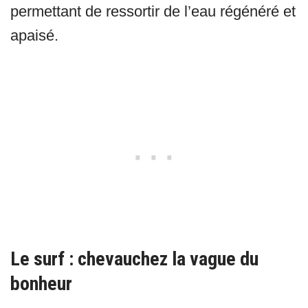
permettant de ressortir de l’eau régénéré et
apaisé.
Le surf : chevauchez la vague du
bonheur