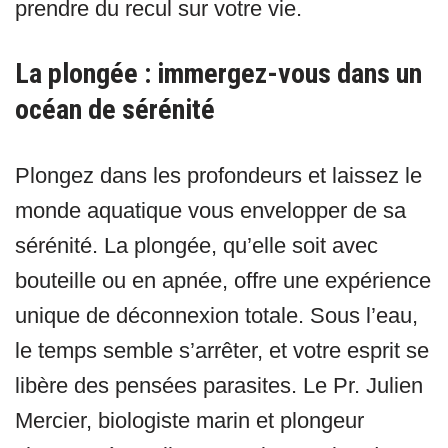
prendre du recul sur votre vie.
La plongée : immergez-vous dans un
océan de sérénité
Plongez dans les profondeurs et laissez le
monde aquatique vous envelopper de sa
sérénité. La plongée, qu’elle soit avec
bouteille ou en apnée, offre une expérience
unique de déconnexion totale. Sous l’eau,
le temps semble s’arrêter, et votre esprit se
libère des pensées parasites. Le Pr. Julien
Mercier, biologiste marin et plongeur