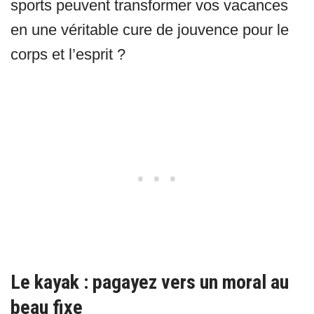
sports peuvent transformer vos vacances
en une véritable cure de jouvence pour le
corps et l’esprit ?
Le kayak : pagayez vers un moral au
beau fixe