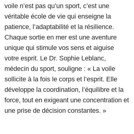
voile n’est pas qu’un sport, c’est une
véritable école de vie qui enseigne la
patience, l’adaptabilité et la résilience.
Chaque sortie en mer est une aventure
unique qui stimule vos sens et aiguise
votre esprit. Le Dr. Sophie Leblanc,
médecin du sport, souligne : « La voile
sollicite à la fois le corps et l’esprit. Elle
développe la coordination, l’équilibre et la
force, tout en exigeant une concentration et
une prise de décision constantes. »