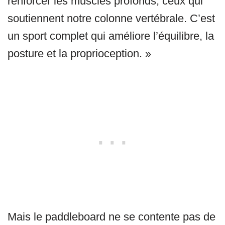
renforcer les muscles profonds, ceux qui
soutiennent notre colonne vertébrale. C’est
un sport complet qui améliore l’équilibre, la
posture et la proprioception. »
Mais le paddleboard ne se contente pas de