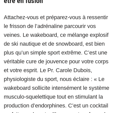
être en fusion
Attachez-vous et préparez-vous à ressentir
le frisson de l’adrénaline parcourir vos
veines. Le wakeboard, ce mélange explosif
de ski nautique et de snowboard, est bien
plus qu’un simple sport extrême. C’est une
véritable cure de jouvence pour votre corps
et votre esprit. Le Pr. Carole Dubois,
physiologiste du sport, nous éclaire : « Le
wakeboard sollicite intensément le système
musculo-squelettique tout en stimulant la
production d’endorphines. C’est un cocktail