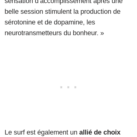
sensation d’accomplissement après une
belle session stimulent la production de
sérotonine et de dopamine, les
neurotransmetteurs du bonheur. »
Le surf est également un
allié de choix