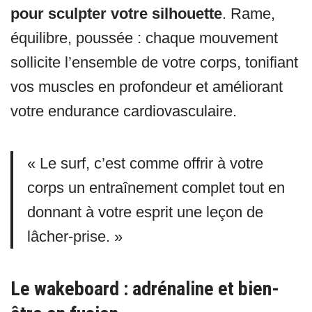
pour sculpter votre silhouette
. Rame,
équilibre, poussée : chaque mouvement
sollicite l’ensemble de votre corps, tonifiant
vos muscles en profondeur et améliorant
votre endurance cardiovasculaire.
« Le surf, c’est comme offrir à votre
corps un entraînement complet tout en
donnant à votre esprit une leçon de
lâcher-prise. »
Le wakeboard : adrénaline et bien-