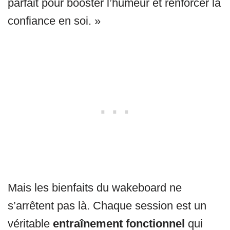
parfait pour booster l’humeur et renforcer la
confiance en soi. »
Mais les bienfaits du wakeboard ne
s’arrêtent pas là. Chaque session est un
véritable
entraînement fonctionnel
qui