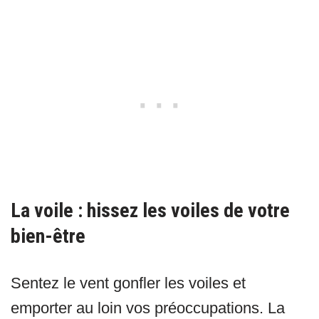
La voile : hissez les voiles de votre
bien-être
Sentez le vent gonfler les voiles et
emporter au loin vos préoccupations. La