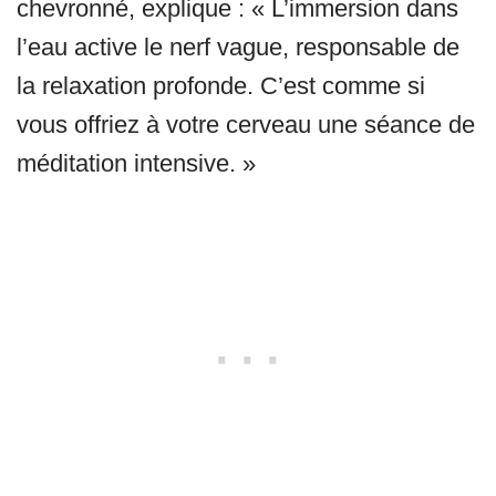
chevronné, explique : « L’immersion dans
l’eau active le nerf vague, responsable de
la relaxation profonde. C’est comme si
vous offriez à votre cerveau une séance de
méditation intensive. »