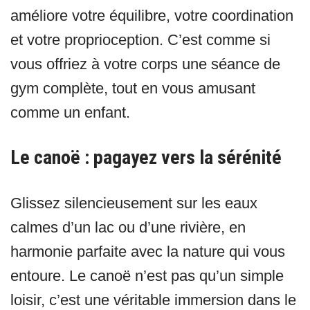
améliore votre équilibre, votre coordination
et votre proprioception. C’est comme si
vous offriez à votre corps une séance de
gym complète, tout en vous amusant
comme un enfant.
Le canoë : pagayez vers la sérénité
Glissez silencieusement sur les eaux
calmes d’un lac ou d’une rivière, en
harmonie parfaite avec la nature qui vous
entoure. Le canoë n’est pas qu’un simple
loisir, c’est une véritable immersion dans le