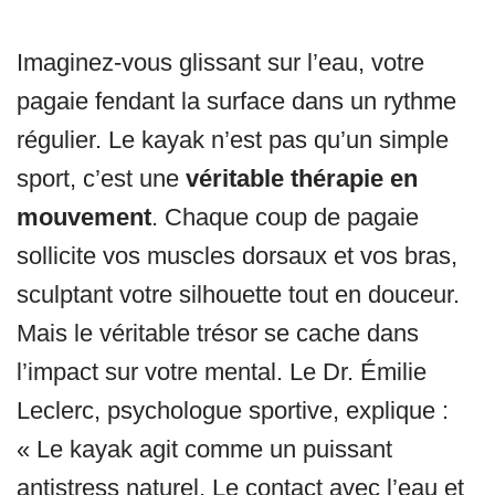
Imaginez-vous glissant sur l’eau, votre
pagaie fendant la surface dans un rythme
régulier. Le kayak n’est pas qu’un simple
sport, c’est une
véritable thérapie en
mouvement
. Chaque coup de pagaie
sollicite vos muscles dorsaux et vos bras,
sculptant votre silhouette tout en douceur.
Mais le véritable trésor se cache dans
l’impact sur votre mental. Le Dr. Émilie
Leclerc, psychologue sportive, explique :
« Le kayak agit comme un puissant
antistress naturel. Le contact avec l’eau et