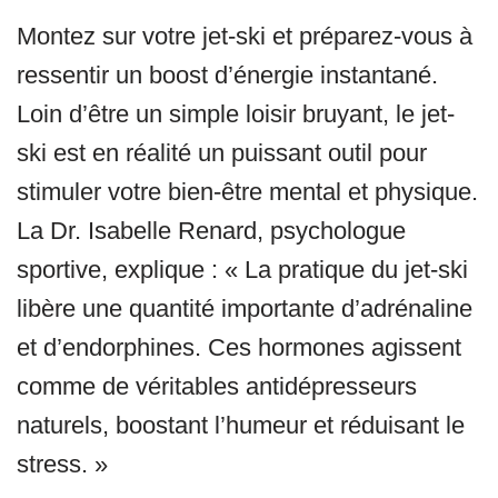
Montez sur votre jet-ski et préparez-vous à
ressentir un boost d’énergie instantané.
Loin d’être un simple loisir bruyant, le jet-
ski est en réalité un puissant outil pour
stimuler votre bien-être mental et physique.
La Dr. Isabelle Renard, psychologue
sportive, explique : « La pratique du jet-ski
libère une quantité importante d’adrénaline
et d’endorphines. Ces hormones agissent
comme de véritables antidépresseurs
naturels, boostant l’humeur et réduisant le
stress. »