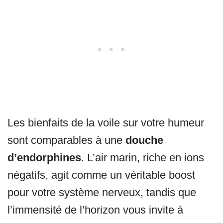
Les bienfaits de la voile sur votre humeur
sont comparables à une
douche
d’endorphines
. L’air marin, riche en ions
négatifs, agit comme un véritable boost
pour votre système nerveux, tandis que
l’immensité de l’horizon vous invite à