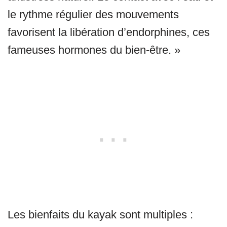
le rythme régulier des mouvements
favorisent la libération d’endorphines, ces
fameuses hormones du bien-être. »
Les bienfaits du kayak sont multiples :