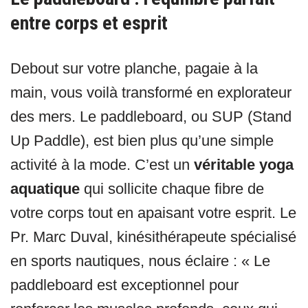
entre corps et esprit
Debout sur votre planche, pagaie à la
main, vous voilà transformé en explorateur
des mers. Le paddleboard, ou SUP (Stand
Up Paddle), est bien plus qu’une simple
activité à la mode. C’est un
véritable yoga
aquatique
qui sollicite chaque fibre de
votre corps tout en apaisant votre esprit. Le
Pr. Marc Duval, kinésithérapeute spécialisé
en sports nautiques, nous éclaire : « Le
paddleboard est exceptionnel pour