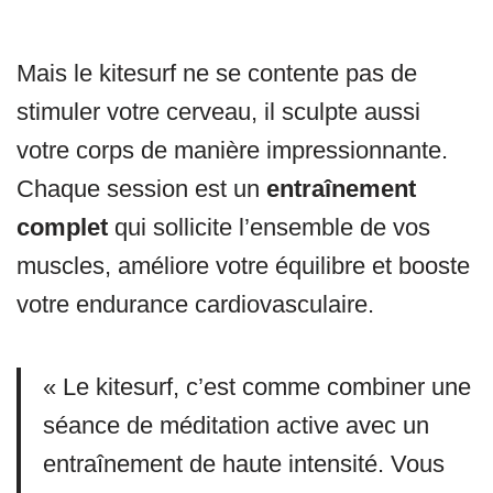
Mais le kitesurf ne se contente pas de
stimuler votre cerveau, il sculpte aussi
votre corps de manière impressionnante.
Chaque session est un
entraînement
complet
qui sollicite l’ensemble de vos
muscles, améliore votre équilibre et booste
votre endurance cardiovasculaire.
« Le kitesurf, c’est comme combiner une
séance de méditation active avec un
entraînement de haute intensité. Vous