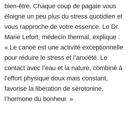
bien-être. Chaque coup de pagaie vous
éloigne un peu plus du stress quotidien et
vous rapproche de votre essence. Le Dr.
Marie Lefort, médecin thermal, explique :
« Le canoë est une activité exceptionnelle
pour réduire le stress et l’anxiété. Le
contact avec l’eau et la nature, combiné à
l’effort physique doux mais constant,
favorise la libération de sérotonine,
l’hormone du bonheur. »