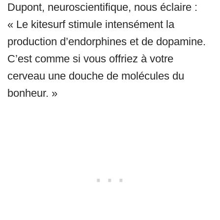
Dupont, neuroscientifique, nous éclaire :
« Le kitesurf stimule intensément la
production d’endorphines et de dopamine.
C’est comme si vous offriez à votre
cerveau une douche de molécules du
bonheur. »