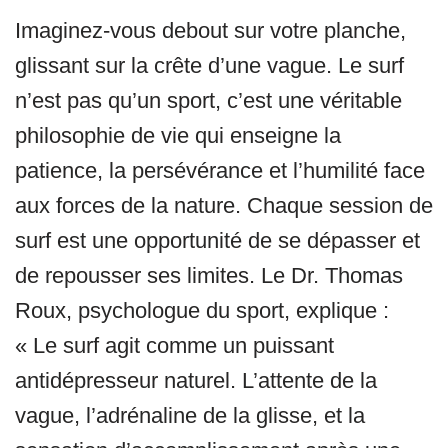
Imaginez-vous debout sur votre planche,
glissant sur la crête d’une vague. Le surf
n’est pas qu’un sport, c’est une véritable
philosophie de vie qui enseigne la
patience, la persévérance et l’humilité face
aux forces de la nature. Chaque session de
surf est une opportunité de se dépasser et
de repousser ses limites. Le Dr. Thomas
Roux, psychologue du sport, explique :
« Le surf agit comme un puissant
antidépresseur naturel. L’attente de la
vague, l’adrénaline de la glisse, et la