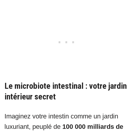
Le microbiote intestinal : votre jardin
intérieur secret
Imaginez votre intestin comme un jardin
luxuriant, peuplé de
100 000 milliards de