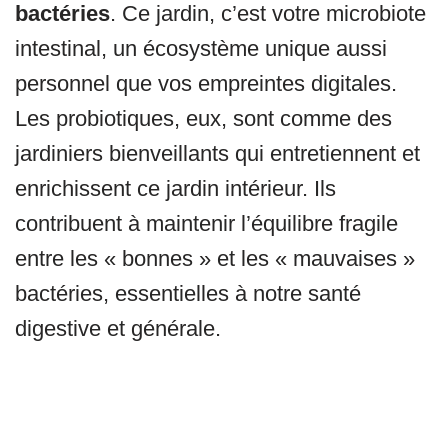
bactéries
. Ce jardin, c’est votre microbiote
intestinal, un écosystème unique aussi
personnel que vos empreintes digitales.
Les probiotiques, eux, sont comme des
jardiniers bienveillants qui entretiennent et
enrichissent ce jardin intérieur. Ils
contribuent à maintenir l’équilibre fragile
entre les « bonnes » et les « mauvaises »
bactéries, essentielles à notre santé
digestive et générale.