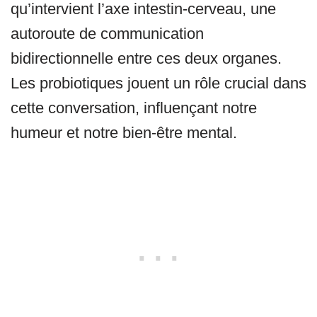
qu’intervient l’axe intestin-cerveau, une
autoroute de communication
bidirectionnelle entre ces deux organes.
Les probiotiques jouent un rôle crucial dans
cette conversation, influençant notre
humeur et notre bien-être mental.