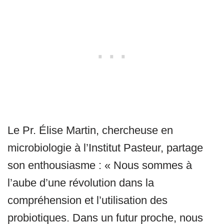
Le Pr. Élise Martin, chercheuse en
microbiologie à l’Institut Pasteur, partage
son enthousiasme : « Nous sommes à
l’aube d’une révolution dans la
compréhension et l’utilisation des
probiotiques. Dans un futur proche, nous