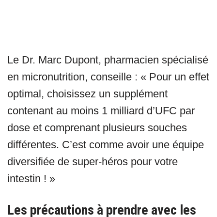
Le Dr. Marc Dupont, pharmacien spécialisé
en micronutrition, conseille : « Pour un effet
optimal, choisissez un supplément
contenant au moins 1 milliard d’UFC par
dose et comprenant plusieurs souches
différentes. C’est comme avoir une équipe
diversifiée de super-héros pour votre
intestin ! »
Les précautions à prendre avec les