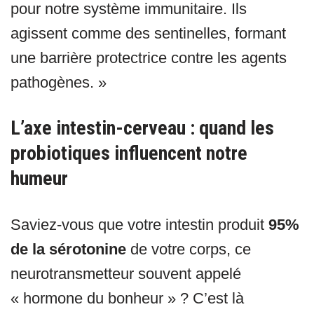
pour notre système immunitaire. Ils
agissent comme des sentinelles, formant
une barrière protectrice contre les agents
pathogènes. »
L’axe intestin-cerveau : quand les
probiotiques influencent notre
humeur
Saviez-vous que votre intestin produit
95%
de la sérotonine
de votre corps, ce
neurotransmetteur souvent appelé
« hormone du bonheur » ? C’est là