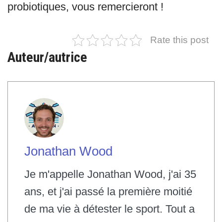
probiotiques, vous remercieront !
Rate this post
Auteur/autrice
Jonathan Wood
Je m'appelle Jonathan Wood, j'ai 35
ans, et j'ai passé la première moitié
de ma vie à détester le sport. Tout a