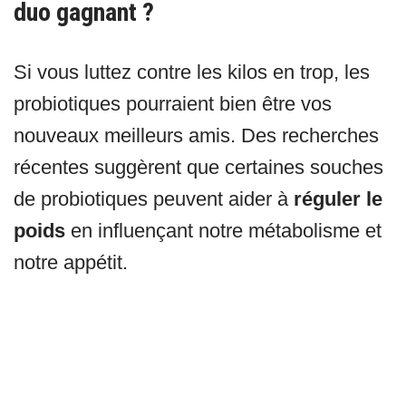
duo gagnant ?
Si vous luttez contre les kilos en trop, les
probiotiques pourraient bien être vos
nouveaux meilleurs amis. Des recherches
récentes suggèrent que certaines souches
de probiotiques peuvent aider à
réguler le
poids
en influençant notre métabolisme et
notre appétit.