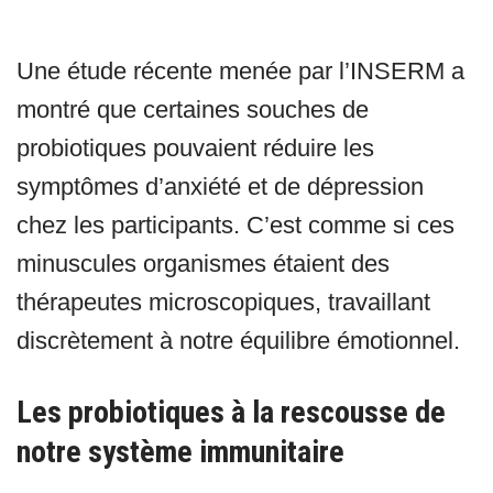
Une étude récente menée par l’INSERM a
montré que certaines souches de
probiotiques pouvaient réduire les
symptômes d’anxiété et de dépression
chez les participants. C’est comme si ces
minuscules organismes étaient des
thérapeutes microscopiques, travaillant
discrètement à notre équilibre émotionnel.
Les probiotiques à la rescousse de
notre système immunitaire