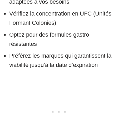
adaptées à vos besoins
Vérifiez la concentration en UFC (Unités
Formant Colonies)
Optez pour des formules gastro-
résistantes
Préférez les marques qui garantissent la
viabilité jusqu’à la date d’expiration