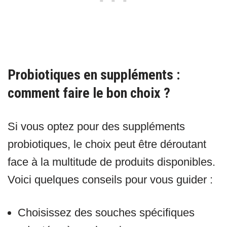
Probiotiques en suppléments :
comment faire le bon choix ?
Si vous optez pour des suppléments
probiotiques, le choix peut être déroutant
face à la multitude de produits disponibles.
Voici quelques conseils pour vous guider :
Choisissez des souches spécifiques