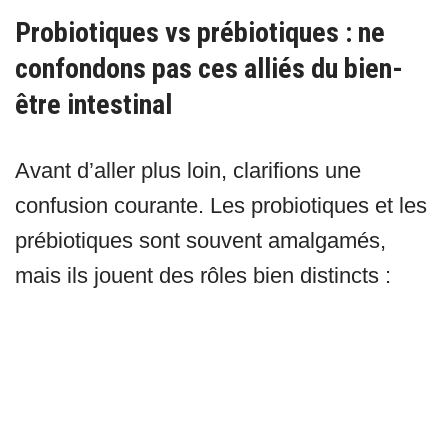
Probiotiques vs prébiotiques : ne
confondons pas ces alliés du bien-
être intestinal
Avant d’aller plus loin, clarifions une
confusion courante. Les probiotiques et les
prébiotiques sont souvent amalgamés,
mais ils jouent des rôles bien distincts :