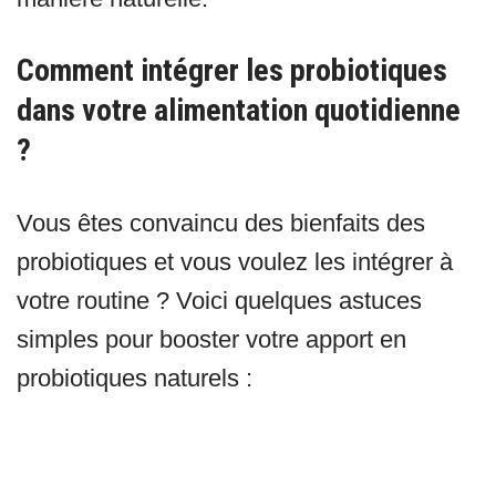
Comment intégrer les probiotiques
dans votre alimentation quotidienne
?
Vous êtes convaincu des bienfaits des
probiotiques et vous voulez les intégrer à
votre routine ? Voici quelques astuces
simples pour booster votre apport en
probiotiques naturels :