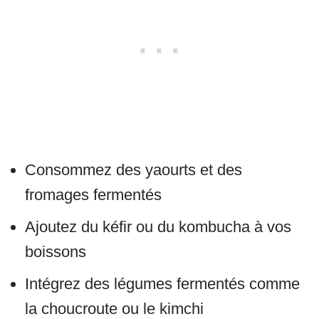
Consommez des yaourts et des
fromages fermentés
Ajoutez du kéfir ou du kombucha à vos
boissons
Intégrez des légumes fermentés comme
la choucroute ou le kimchi