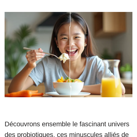
Découvrons ensemble le fascinant univers
des probiotiques, ces minuscules alliés de