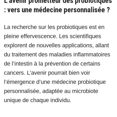
L’avenir prometteur des probiotiques
: vers une médecine personnalisée ?
La recherche sur les probiotiques est en
pleine effervescence. Les scientifiques
explorent de nouvelles applications, allant
du traitement des maladies inflammatoires
de l’intestin à la prévention de certains
cancers. L’avenir pourrait bien voir
l’émergence d’une médecine probiotique
personnalisée, adaptée au microbiote
unique de chaque individu.