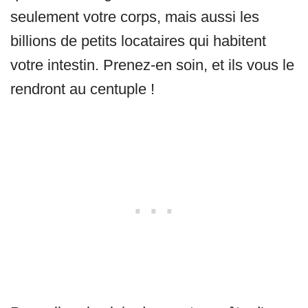
seulement votre corps, mais aussi les
billions de petits locataires qui habitent
votre intestin. Prenez-en soin, et ils vous le
rendront au centuple !