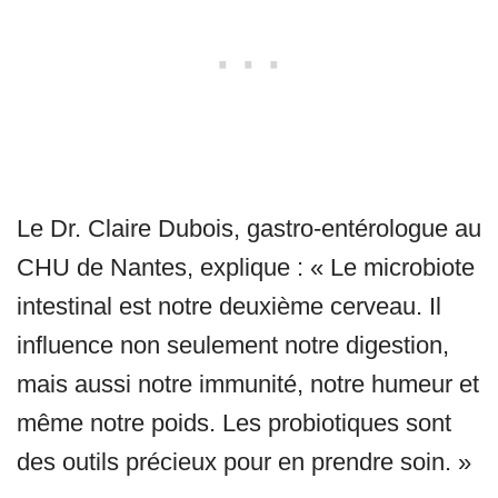
Le Dr. Claire Dubois, gastro-entérologue au
CHU de Nantes, explique : « Le microbiote
intestinal est notre deuxième cerveau. Il
influence non seulement notre digestion,
mais aussi notre immunité, notre humeur et
même notre poids. Les probiotiques sont
des outils précieux pour en prendre soin. »