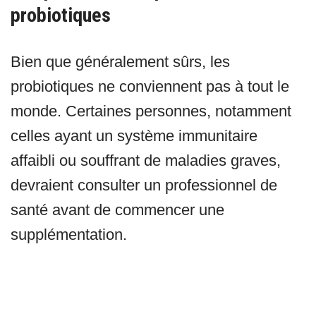
probiotiques
Bien que généralement sûrs, les
probiotiques ne conviennent pas à tout le
monde. Certaines personnes, notamment
celles ayant un système immunitaire
affaibli ou souffrant de maladies graves,
devraient consulter un professionnel de
santé avant de commencer une
supplémentation.