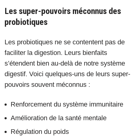
Les super-pouvoirs méconnus des
probiotiques
Les probiotiques ne se contentent pas de
faciliter la digestion. Leurs bienfaits
s’étendent bien au-delà de notre système
digestif. Voici quelques-uns de leurs super-
pouvoirs souvent méconnus :
Renforcement du système immunitaire
Amélioration de la santé mentale
Régulation du poids