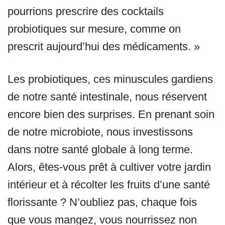
pourrions prescrire des cocktails
probiotiques sur mesure, comme on
prescrit aujourd’hui des médicaments. »
Les probiotiques, ces minuscules gardiens
de notre santé intestinale, nous réservent
encore bien des surprises. En prenant soin
de notre microbiote, nous investissons
dans notre santé globale à long terme.
Alors, êtes-vous prêt à cultiver votre jardin
intérieur et à récolter les fruits d’une santé
florissante ? N’oubliez pas, chaque fois
que vous mangez, vous nourrissez non