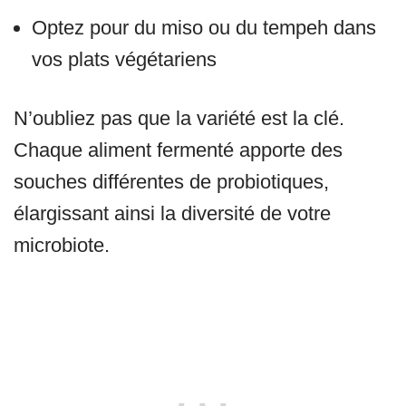
Optez pour du miso ou du tempeh dans
vos plats végétariens
N’oubliez pas que la variété est la clé.
Chaque aliment fermenté apporte des
souches différentes de probiotiques,
élargissant ainsi la diversité de votre
microbiote.