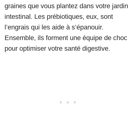
graines que vous plantez dans votre jardin
intestinal. Les prébiotiques, eux, sont
l’engrais qui les aide à s’épanouir.
Ensemble, ils forment une équipe de choc
pour optimiser votre santé digestive.