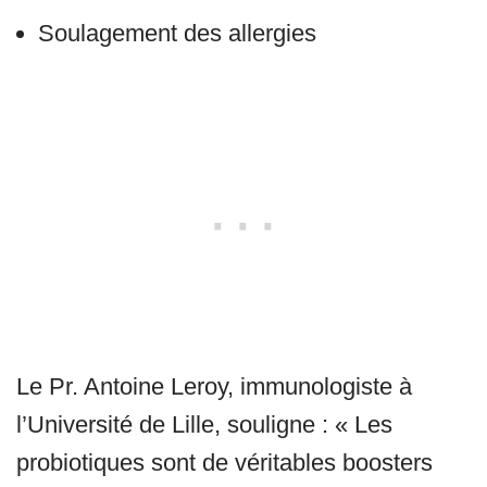
Soulagement des allergies
Le Pr. Antoine Leroy, immunologiste à
l’Université de Lille, souligne : « Les
probiotiques sont de véritables boosters