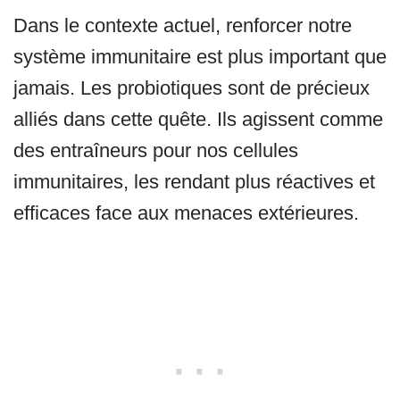
Dans le contexte actuel, renforcer notre
système immunitaire est plus important que
jamais. Les probiotiques sont de précieux
alliés dans cette quête. Ils agissent comme
des entraîneurs pour nos cellules
immunitaires, les rendant plus réactives et
efficaces face aux menaces extérieures.