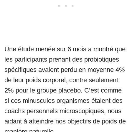
Une étude menée sur 6 mois a montré que
les participants prenant des probiotiques
spécifiques avaient perdu en moyenne 4%
de leur poids corporel, contre seulement
2% pour le groupe placebo. C’est comme
si ces minuscules organismes étaient des
coachs personnels microscopiques, nous
aidant à atteindre nos objectifs de poids de
manière naturelle.