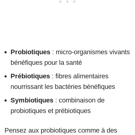
Probiotiques
: micro-organismes vivants
bénéfiques pour la santé
Prébiotiques
: fibres alimentaires
nourrissant les bactéries bénéfiques
Symbiotiques
: combinaison de
probiotiques et prébiotiques
Pensez aux probiotiques comme à des