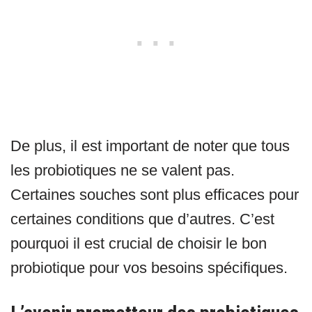
De plus, il est important de noter que tous
les probiotiques ne se valent pas.
Certaines souches sont plus efficaces pour
certaines conditions que d’autres. C’est
pourquoi il est crucial de choisir le bon
probiotique pour vos besoins spécifiques.