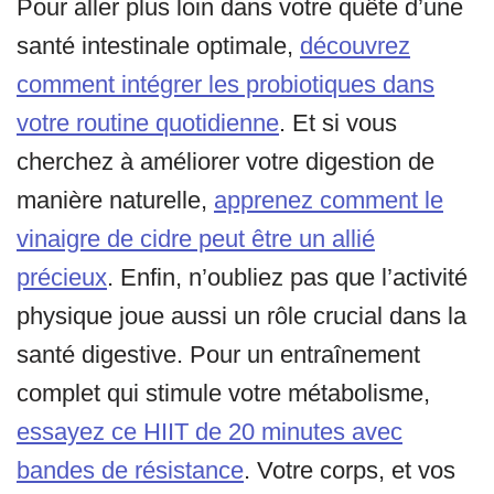
Pour aller plus loin dans votre quête d’une
santé intestinale optimale,
découvrez
comment intégrer les probiotiques dans
votre routine quotidienne
. Et si vous
cherchez à améliorer votre digestion de
manière naturelle,
apprenez comment le
vinaigre de cidre peut être un allié
précieux
. Enfin, n’oubliez pas que l’activité
physique joue aussi un rôle crucial dans la
santé digestive. Pour un entraînement
complet qui stimule votre métabolisme,
essayez ce HIIT de 20 minutes avec
bandes de résistance
. Votre corps, et vos