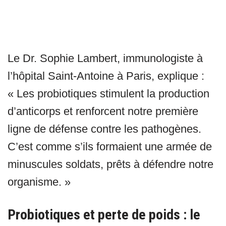
Le Dr. Sophie Lambert, immunologiste à
l’hôpital Saint-Antoine à Paris, explique :
« Les probiotiques stimulent la production
d’anticorps et renforcent notre première
ligne de défense contre les pathogènes.
C’est comme s’ils formaient une armée de
minuscules soldats, prêts à défendre notre
organisme. »
Probiotiques et perte de poids : le