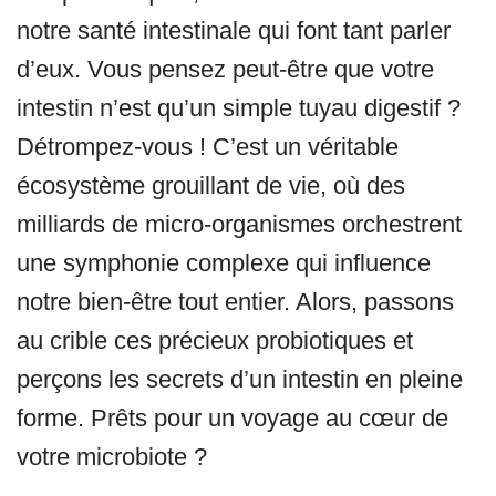
notre santé intestinale qui font tant parler
d’eux. Vous pensez peut-être que votre
intestin n’est qu’un simple tuyau digestif ?
Détrompez-vous ! C’est un véritable
écosystème grouillant de vie, où des
milliards de micro-organismes orchestrent
une symphonie complexe qui influence
notre bien-être tout entier. Alors, passons
au crible ces précieux probiotiques et
perçons les secrets d’un intestin en pleine
forme. Prêts pour un voyage au cœur de
votre microbiote ?