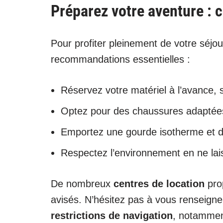
Préparez votre aventure : 
Pour profiter pleinement de votre séjo
recommandations essentielles :
Réservez votre matériel à l’avance, 
Optez pour des chaussures adaptées
Emportez une gourde isotherme et de
Respectez l’environnement en ne lai
De nombreux
centres de location
prop
avisés. N’hésitez pas à vous renseigne
restrictions de navigation
, notamment