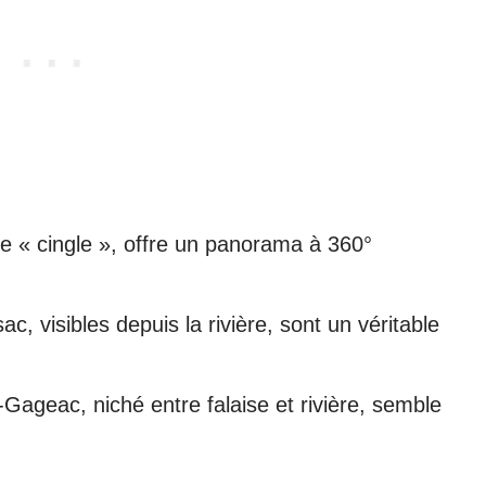
 « cingle », offre un panorama à 360°
 visibles depuis la rivière, sont un véritable
-Gageac, niché entre falaise et rivière, semble