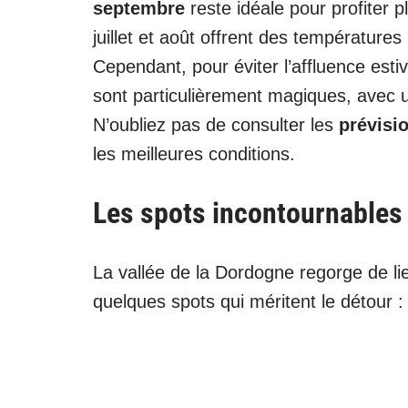
septembre
reste idéale pour profiter 
juillet et août offrent des températur
Cependant, pour éviter l’affluence est
sont particulièrement magiques, avec u
N’oubliez pas de consulter les
prévisi
les meilleures conditions.
Les spots incontournables
La vallée de la Dordogne regorge de lie
quelques spots qui méritent le détour :