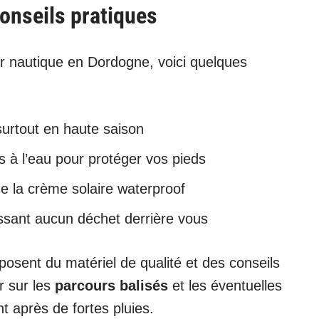
conseils pratiques
ur nautique en Dordogne, voici quelques
surtout en haute saison
 à l’eau pour protéger vos pieds
 la crème solaire waterproof
ssant aucun déchet derrière vous
osent du matériel de qualité et des conseils
r sur les
parcours balisés
et les éventuelles
 après de fortes pluies.