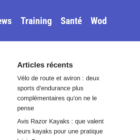
ews
Training
Santé
Wod
Articles récents
Vélo de route et aviron : deux
sports d’endurance plus
complémentaires qu’on ne le
pense
Avis Razor Kayaks : que valent
leurs kayaks pour une pratique