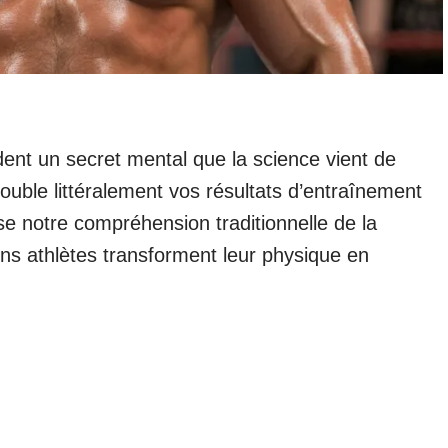
nt un secret mental que la science vient de
double littéralement vos résultats d’entraînement
se notre compréhension traditionnelle de la
ins athlètes transforment leur physique en