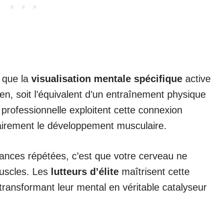
 que la
visualisation mentale spécifique
active
n, soit l’équivalent d’un entraînement physique
te professionnelle exploitent cette connexion
airement le développement musculaire.
ances répétées, c’est que votre cerveau ne
uscles. Les
lutteurs d’élite
maîtrisent cette
ransformant leur mental en véritable catalyseur