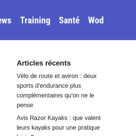
ews
Training
Santé
Wod
Articles récents
Vélo de route et aviron : deux
sports d’endurance plus
complémentaires qu’on ne le
pense
Avis Razor Kayaks : que valent
leurs kayaks pour une pratique