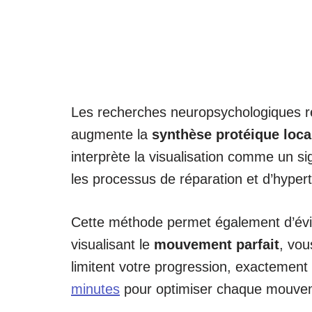
Les recherches neuropsychologiques r
augmente la
synthèse protéique loca
interprète la visualisation comme un 
les processus de réparation et d’hypert
Cette méthode permet également d’évit
visualisant le
mouvement parfait
, vou
limitent votre progression, exactement
minutes
pour optimiser chaque mouve