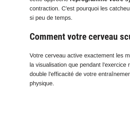
contraction. C’est pourquoi les catche
si peu de temps.
Comment votre cerveau scu
Votre cerveau active exactement les mê
la visualisation que pendant l’exercice 
double l’efficacité de votre entraîneme
physique.