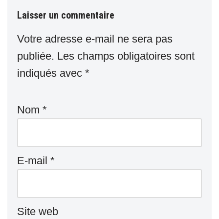
Laisser un commentaire
Votre adresse e-mail ne sera pas
publiée.
Les champs obligatoires sont
indiqués avec
*
Nom
*
E-mail
*
Site web