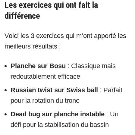
Les exercices qui ont fait la
différence
Voici les 3 exercices qui m’ont apporté les
meilleurs résultats :
Planche sur Bosu
: Classique mais
redoutablement efficace
Russian twist sur Swiss ball
: Parfait
pour la rotation du tronc
Dead bug sur planche instable
: Un
défi pour la stabilisation du bassin