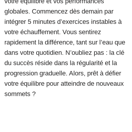
votre équilibre et vos performances
globales. Commencez dès demain par
intégrer 5 minutes d’exercices instables à
votre échauffement. Vous sentirez
rapidement la différence, tant sur l’eau que
dans votre quotidien. N’oubliez pas : la clé
du succès réside dans la régularité et la
progression graduelle. Alors, prêt à défier
votre équilibre pour atteindre de nouveaux
sommets ?