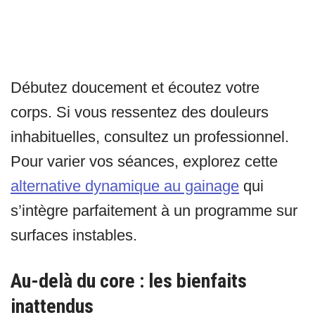
Débutez doucement et écoutez votre
corps. Si vous ressentez des douleurs
inhabituelles, consultez un professionnel.
Pour varier vos séances, explorez cette
alternative dynamique au gainage
qui
s’intègre parfaitement à un programme sur
surfaces instables.
Au-delà du core : les bienfaits
inattendus