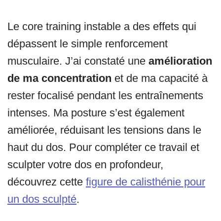
Le core training instable a des effets qui
dépassent le simple renforcement
musculaire. J’ai constaté une
amélioration
de ma concentration
et de ma capacité à
rester focalisé pendant les entraînements
intenses. Ma posture s’est également
améliorée, réduisant les tensions dans le
haut du dos. Pour compléter ce travail et
sculpter votre dos en profondeur,
découvrez cette
figure de calisthénie pour
un dos sculpté
.