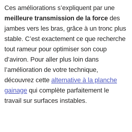
Ces améliorations s’expliquent par une
meilleure transmission de la force
des
jambes vers les bras, grâce à un tronc plus
stable. C’est exactement ce que recherche
tout rameur pour optimiser son coup
d’aviron. Pour aller plus loin dans
l’amélioration de votre technique,
découvrez cette
alternative à la planche
gainage
qui complète parfaitement le
travail sur surfaces instables.