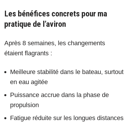
Les bénéfices concrets pour ma
pratique de l’aviron
Après 8 semaines, les changements
étaient flagrants :
Meilleure stabilité dans le bateau, surtout
en eau agitée
Puissance accrue dans la phase de
propulsion
Fatigue réduite sur les longues distances