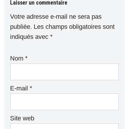
Laisser un commentaire
Votre adresse e-mail ne sera pas
publiée.
Les champs obligatoires sont
indiqués avec
*
Nom
*
E-mail
*
Site web