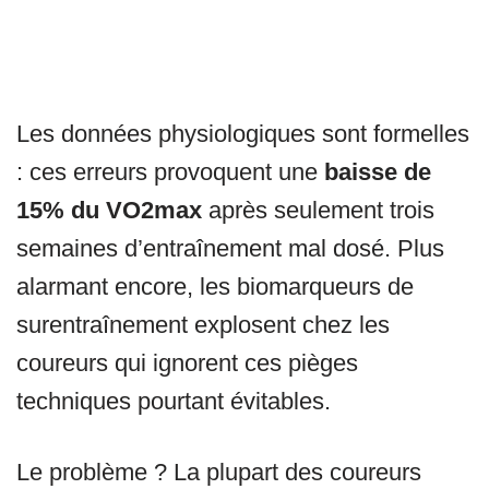
Les données physiologiques sont formelles
: ces erreurs provoquent une
baisse de
15% du VO2max
après seulement trois
semaines d’entraînement mal dosé. Plus
alarmant encore, les biomarqueurs de
surentraînement explosent chez les
coureurs qui ignorent ces pièges
techniques pourtant évitables.
Le problème ? La plupart des coureurs