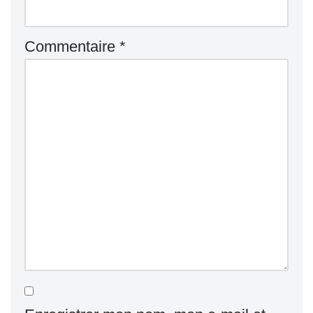
Commentaire
*