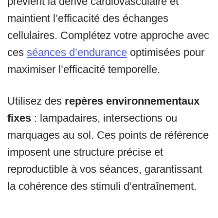
prévient la dérive cardiovasculaire et
maintient l’efficacité des échanges
cellulaires. Complétez votre approche avec
ces
séances d’endurance
optimisées pour
maximiser l’efficacité temporelle.
Utilisez des
repères environnementaux
fixes
: lampadaires, intersections ou
marquages au sol. Ces points de référence
imposent une structure précise et
reproductible à vos séances, garantissant
la cohérence des stimuli d’entraînement.