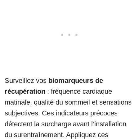
Surveillez vos
biomarqueurs de
récupération
: fréquence cardiaque
matinale, qualité du sommeil et sensations
subjectives. Ces indicateurs précoces
détectent la surcharge avant l’installation
du surentraînement. Appliquez ces