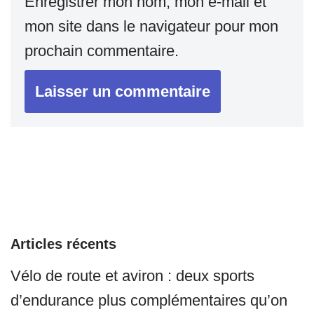
Enregistrer mon nom, mon e-mail et
mon site dans le navigateur pour mon
prochain commentaire.
Articles récents
Vélo de route et aviron : deux sports
d’endurance plus complémentaires qu’on