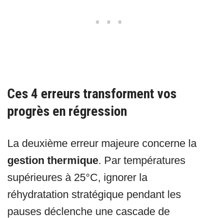
Ces 4 erreurs transforment vos
progrès en régression
La deuxième erreur majeure concerne la
gestion thermique
. Par températures
supérieures à 25°C, ignorer la
réhydratation stratégique pendant les
pauses déclenche une cascade de