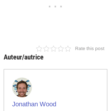
Rate this post
Auteur/autrice
Jonathan Wood