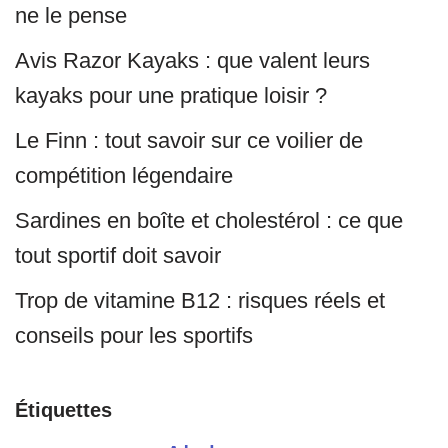
ne le pense
Avis Razor Kayaks : que valent leurs
kayaks pour une pratique loisir ?
Le Finn : tout savoir sur ce voilier de
compétition légendaire
Sardines en boîte et cholestérol : ce que
tout sportif doit savoir
Trop de vitamine B12 : risques réels et
conseils pour les sportifs
Étiquettes