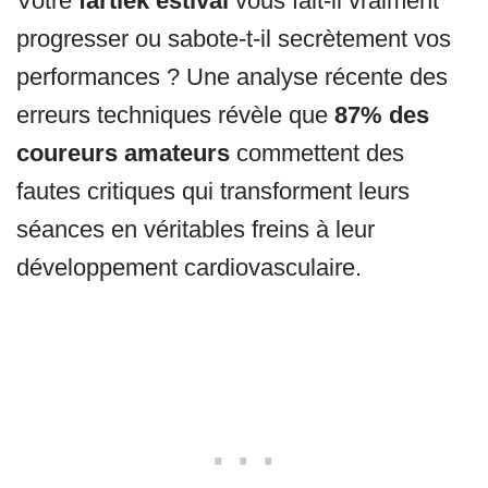
Votre
fartlek estival
vous fait-il vraiment
progresser ou sabote-t-il secrètement vos
performances ? Une analyse récente des
erreurs techniques révèle que
87% des
coureurs amateurs
commettent des
fautes critiques qui transforment leurs
séances en véritables freins à leur
développement cardiovasculaire.