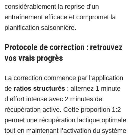
considérablement la reprise d’un
entraînement efficace et compromet la
planification saisonnière.
Protocole de correction : retrouvez
vos vrais progrès
La correction commence par l’application
de
ratios structurés
: alternez 1 minute
d’effort intense avec 2 minutes de
récupération active. Cette proportion 1:2
permet une récupération lactique optimale
tout en maintenant l’activation du système