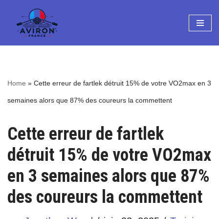
Aller
au
contenu
Home
»
Cette erreur de fartlek détruit 15% de votre VO2max en 3
semaines alors que 87% des coureurs la commettent
Cette erreur de fartlek
détruit 15% de votre VO2max
en 3 semaines alors que 87%
des coureurs la commettent