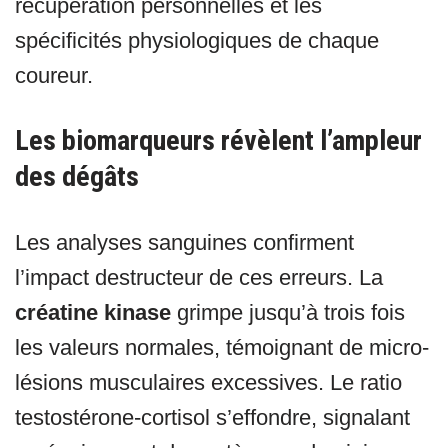
récupération personnelles et les
spécificités physiologiques de chaque
coureur.
Les biomarqueurs révèlent l’ampleur
des dégâts
Les analyses sanguines confirment
l’impact destructeur de ces erreurs. La
créatine kinase
grimpe jusqu’à trois fois
les valeurs normales, témoignant de micro-
lésions musculaires excessives. Le ratio
testostérone-cortisol s’effondre, signalant