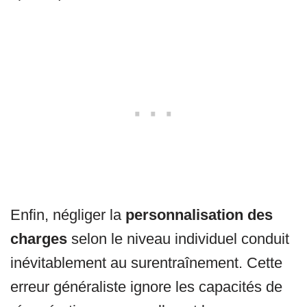
Enfin, négliger la
personnalisation des
charges
selon le niveau individuel conduit
inévitablement au surentraînement. Cette
erreur généraliste ignore les capacités de