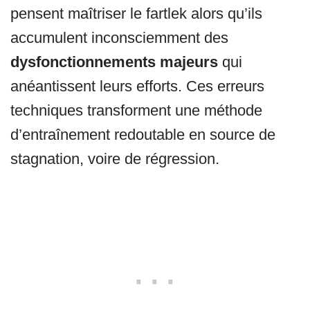
pensent maîtriser le fartlek alors qu’ils
accumulent inconsciemment des
dysfonctionnements majeurs
qui
anéantissent leurs efforts. Ces erreurs
techniques transforment une méthode
d’entraînement redoutable en source de
stagnation, voire de régression.