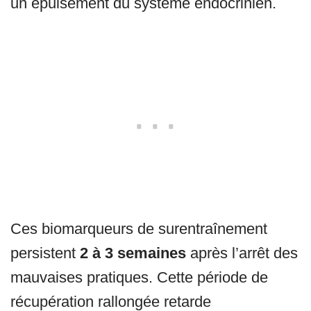
un épuisement du système endocrinien.
Ces biomarqueurs de surentraînement
persistent
2 à 3 semaines
après l’arrêt des
mauvaises pratiques. Cette période de
récupération rallongée retarde