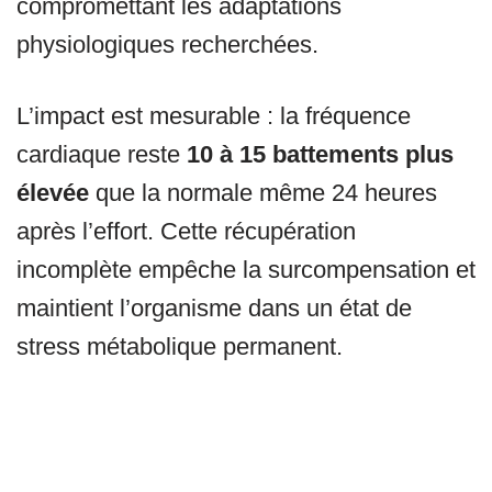
compromettant les adaptations
physiologiques recherchées.
L’impact est mesurable : la fréquence
cardiaque reste
10 à 15 battements plus
élevée
que la normale même 24 heures
après l’effort. Cette récupération
incomplète empêche la surcompensation et
maintient l’organisme dans un état de
stress métabolique permanent.