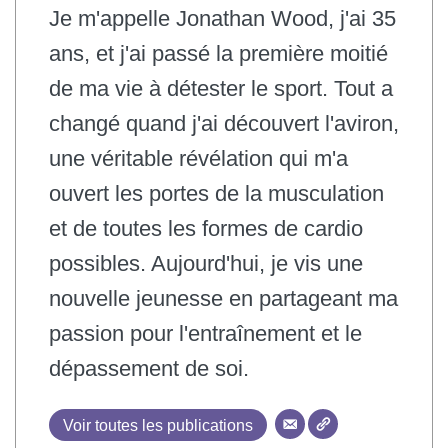
Je m'appelle Jonathan Wood, j'ai 35
ans, et j'ai passé la première moitié
de ma vie à détester le sport. Tout a
changé quand j'ai découvert l'aviron,
une véritable révélation qui m'a
ouvert les portes de la musculation
et de toutes les formes de cardio
possibles. Aujourd'hui, je vis une
nouvelle jeunesse en partageant ma
passion pour l'entraînement et le
dépassement de soi.
Voir toutes les publications