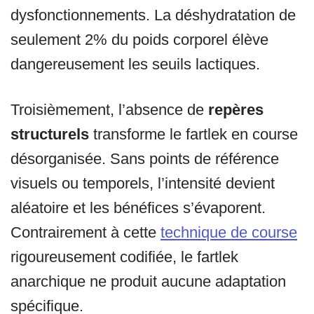
dysfonctionnements. La déshydratation de
seulement 2% du poids corporel élève
dangereusement les seuils lactiques.
Troisièmement, l’absence de
repères
structurels
transforme le fartlek en course
désorganisée. Sans points de référence
visuels ou temporels, l’intensité devient
aléatoire et les bénéfices s’évaporent.
Contrairement à cette
technique de course
rigoureusement codifiée, le fartlek
anarchique ne produit aucune adaptation
spécifique.