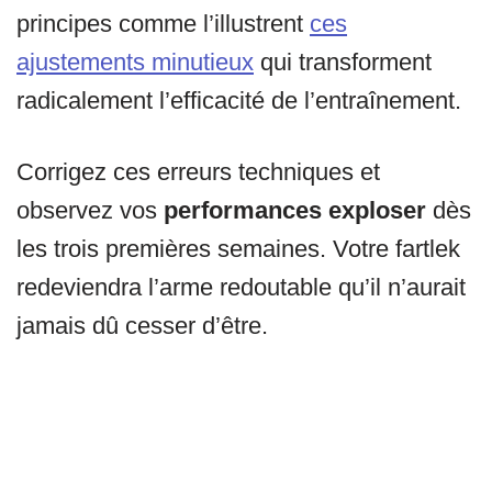
principes comme l’illustrent
ces
ajustements minutieux
qui transforment
radicalement l’efficacité de l’entraînement.
Corrigez ces erreurs techniques et
observez vos
performances exploser
dès
les trois premières semaines. Votre fartlek
redeviendra l’arme redoutable qu’il n’aurait
jamais dû cesser d’être.