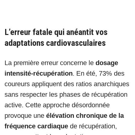
L’erreur fatale qui anéantit vos
adaptations cardiovasculaires
La première erreur concerne le
dosage
intensité-récupération
. En été, 73% des
coureurs appliquent des ratios anarchiques
sans respecter les phases de récupération
active. Cette approche désordonnée
provoque une
élévation chronique de la
fréquence cardiaque
de récupération,