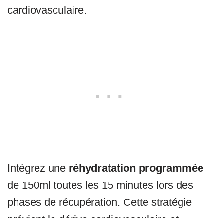
cardiovasculaire.
Intégrez une
réhydratation programmée
de 150ml toutes les 15 minutes lors des
phases de récupération. Cette stratégie