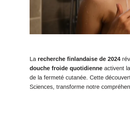
La
recherche finlandaise de 2024
rév
douche froide quotidienne
activent l
de la fermeté cutanée. Cette découvert
Sciences, transforme notre compréhen