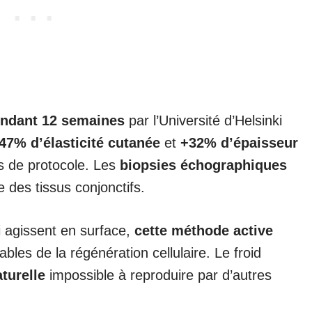
endant 12 semaines
par l’Université d’Helsinki
47% d’élasticité cutanée
et
+32% d’épaisseur
 de protocole. Les
biopsies échographiques
 des tissus conjonctifs.
 agissent en surface,
cette méthode active
bles de la régénération cellulaire. Le froid
turelle
impossible à reproduire par d’autres