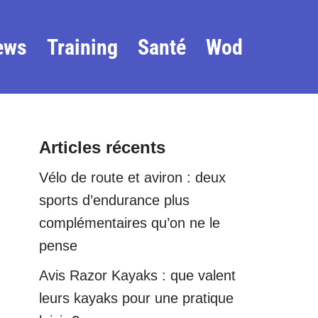
ews
Training
Santé
Wod
Articles récents
Vélo de route et aviron : deux
sports d’endurance plus
complémentaires qu’on ne le
pense
Avis Razor Kayaks : que valent
leurs kayaks pour une pratique