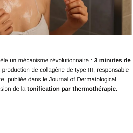
èle un mécanisme révolutionnaire :
3 minutes de
a production de collagène de type III, responsable
e, publiée dans le Journal of Dermatological
sion de la
tonification par thermothérapie
.