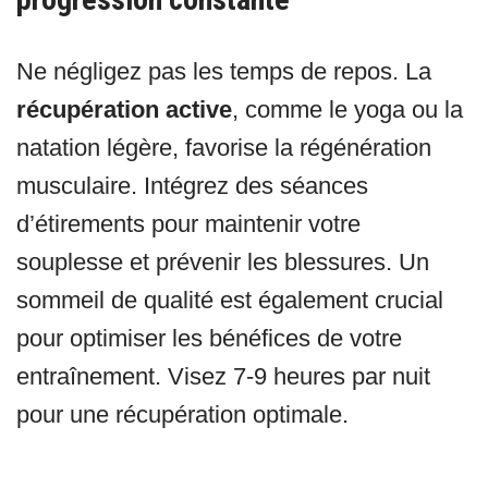
Ne négligez pas les temps de repos. La
récupération active
, comme le yoga ou la
natation légère, favorise la régénération
musculaire. Intégrez des séances
d’étirements pour maintenir votre
souplesse et prévenir les blessures. Un
sommeil de qualité est également crucial
pour optimiser les bénéfices de votre
entraînement. Visez 7-9 heures par nuit
pour une récupération optimale.