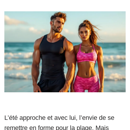
L’été approche et avec lui, l’envie de se
remettre en forme pour la plage. Mais