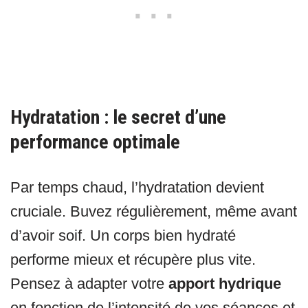
Hydratation : le secret d’une
performance optimale
Par temps chaud, l’hydratation devient
cruciale. Buvez régulièrement, même avant
d’avoir soif. Un corps bien hydraté
performe mieux et récupère plus vite.
Pensez à adapter votre
apport hydrique
en fonction de l’intensité de vos séances et