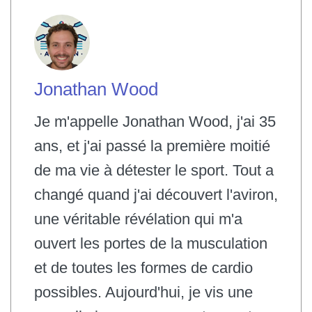
Jonathan Wood
Je m'appelle Jonathan Wood, j'ai 35
ans, et j'ai passé la première moitié
de ma vie à détester le sport. Tout a
changé quand j'ai découvert l'aviron,
une véritable révélation qui m'a
ouvert les portes de la musculation
et de toutes les formes de cardio
possibles. Aujourd'hui, je vis une