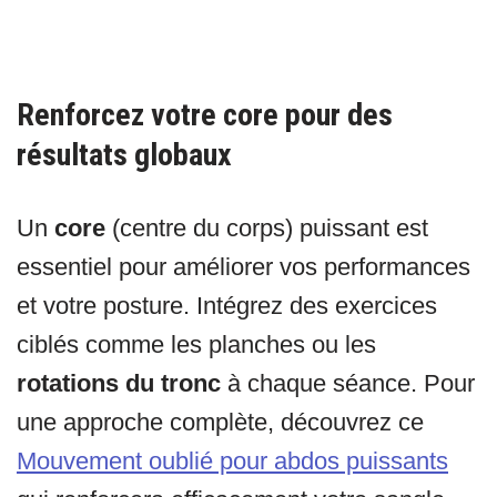
Renforcez votre core pour des
résultats globaux
Un
core
(centre du corps) puissant est
essentiel pour améliorer vos performances
et votre posture. Intégrez des exercices
ciblés comme les planches ou les
rotations du tronc
à chaque séance. Pour
une approche complète, découvrez ce
Mouvement oublié pour abdos puissants