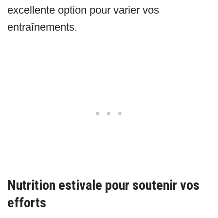
excellente option pour varier vos
entraînements.
Nutrition estivale pour soutenir vos
efforts