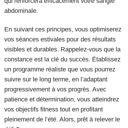
qui renforcera efficacement votre sangle
abdominale.
En suivant ces principes, vous optimiserez
vos séances estivales pour des résultats
visibles et durables. Rappelez-vous que la
constance est la clé du succès. Établissez
un programme réaliste que vous pourrez
suivre sur le long terme, en l’adaptant
progressivement à vos progrès. Avec
patience et détermination, vous atteindrez
vos objectifs fitness tout en profitant
pleinement de l’été. Alors, prêt à relever le