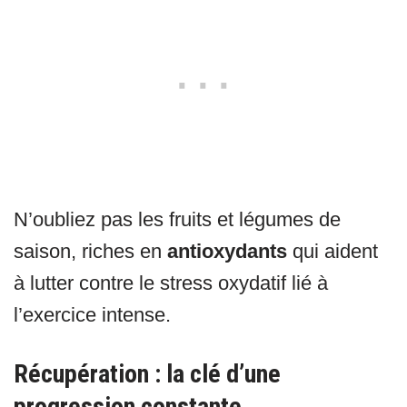
N’oubliez pas les fruits et légumes de
saison, riches en
antioxydants
qui aident
à lutter contre le stress oxydatif lié à
l’exercice intense.
Récupération : la clé d’une
progression constante