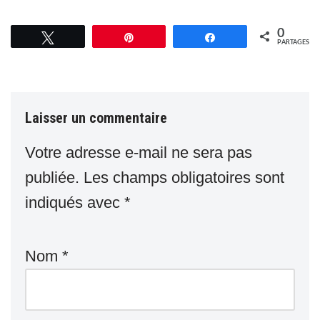
0
Tweetez
Épingle
Partagez
PARTAGES
Laisser un commentaire
Votre adresse e-mail ne sera pas
publiée.
Les champs obligatoires sont
indiqués avec
*
Nom
*