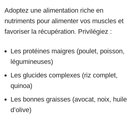
Adoptez une alimentation riche en
nutriments pour alimenter vos muscles et
favoriser la récupération. Privilégiez :
Les protéines maigres (poulet, poisson,
légumineuses)
Les glucides complexes (riz complet,
quinoa)
Les bonnes graisses (avocat, noix, huile
d’olive)