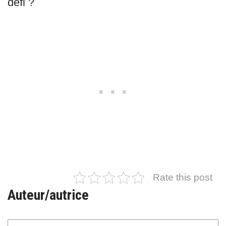
défi ?
Rate this post
Auteur/autrice