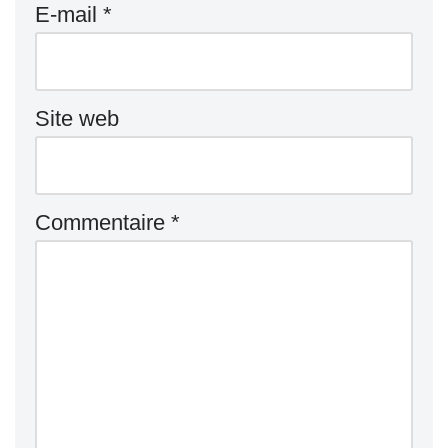
E-mail
*
Site web
Commentaire
*