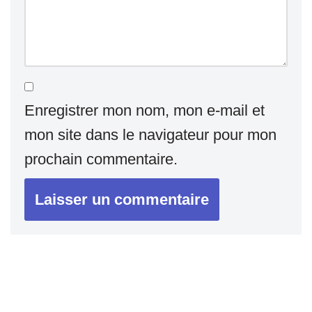
Enregistrer mon nom, mon e-mail et
mon site dans le navigateur pour mon
prochain commentaire.