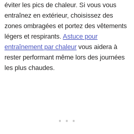
éviter les pics de chaleur. Si vous vous
entraînez en extérieur, choisissez des
zones ombragées et portez des vêtements
légers et respirants.
Astuce pour
entraînement par chaleur
vous aidera à
rester performant même lors des journées
les plus chaudes.