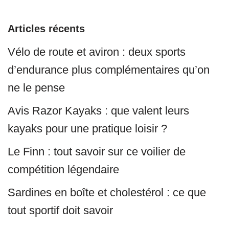
Articles récents
Vélo de route et aviron : deux sports
d’endurance plus complémentaires qu’on
ne le pense
Avis Razor Kayaks : que valent leurs
kayaks pour une pratique loisir ?
Le Finn : tout savoir sur ce voilier de
compétition légendaire
Sardines en boîte et cholestérol : ce que
tout sportif doit savoir