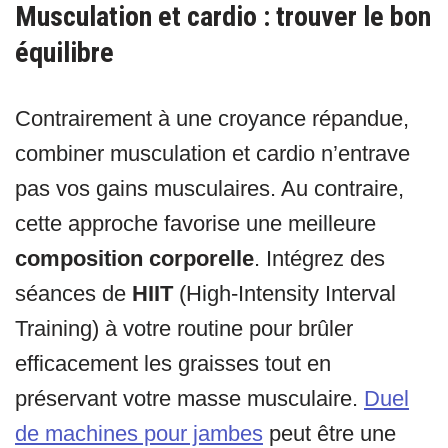
Musculation et cardio : trouver le bon
équilibre
Contrairement à une croyance répandue,
combiner musculation et cardio n’entrave
pas vos gains musculaires. Au contraire,
cette approche favorise une meilleure
composition corporelle
. Intégrez des
séances de
HIIT
(High-Intensity Interval
Training) à votre routine pour brûler
efficacement les graisses tout en
préservant votre masse musculaire.
Duel
de machines pour jambes
peut être une