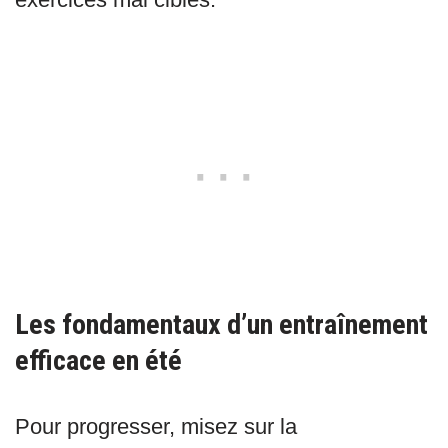
Les fondamentaux d’un entraînement
efficace en été
Pour progresser, misez sur la