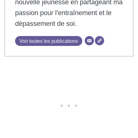
nouvelle jeunesse en partageant ma
passion pour l'entraînement et le
dépassement de soi.
Voir toutes les publications