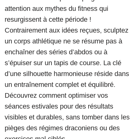
attention aux mythes du fitness qui
resurgissent à cette période !
Contrairement aux idées reçues, sculptez
un corps athlétique ne se résume pas à
enchaîner des séries d’abdos ou à
s’épuiser sur un tapis de course. La clé
d’une silhouette harmonieuse réside dans
un entraînement complet et équilibré.
Découvrez comment optimiser vos
séances estivales pour des résultats
visibles et durables, sans tomber dans les
pièges des régimes draconiens ou des
exercices mal ciblés.