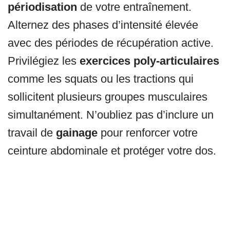
périodisation
de votre entraînement.
Alternez des phases d’intensité élevée
avec des périodes de récupération active.
Privilégiez les
exercices poly-articulaires
comme les squats ou les tractions qui
sollicitent plusieurs groupes musculaires
simultanément. N’oubliez pas d’inclure un
travail de
gainage
pour renforcer votre
ceinture abdominale et protéger votre dos.