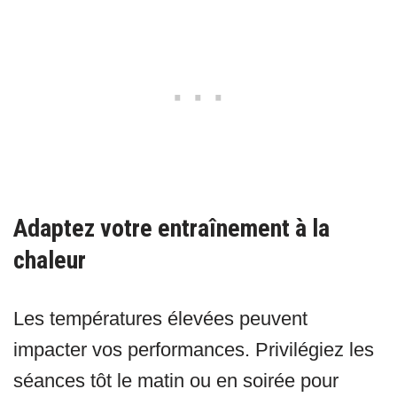
Adaptez votre entraînement à la
chaleur
Les températures élevées peuvent
impacter vos performances. Privilégiez les
séances tôt le matin ou en soirée pour