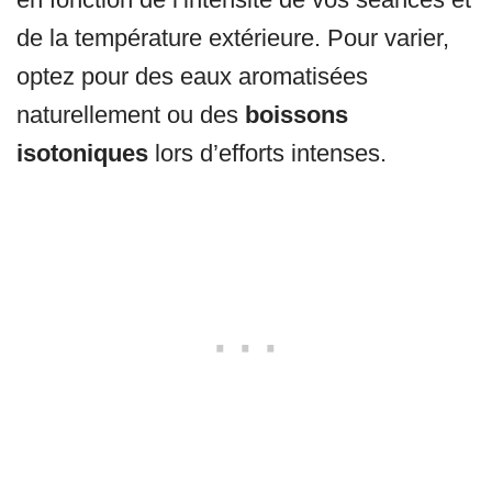
de la température extérieure. Pour varier,
optez pour des eaux aromatisées
naturellement ou des
boissons
isotoniques
lors d’efforts intenses.