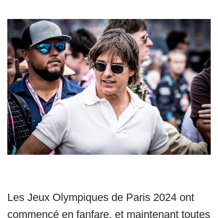
Les Jeux Olympiques de Paris 2024 ont
commencé en fanfare, et maintenant toutes