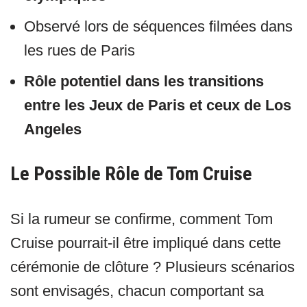
Observé lors de séquences filmées dans
les rues de Paris
Rôle potentiel dans les transitions
entre les Jeux de Paris et ceux de Los
Angeles
Le Possible Rôle de Tom Cruise
Si la rumeur se confirme, comment Tom
Cruise pourrait-il être impliqué dans cette
cérémonie de clôture ? Plusieurs scénarios
sont envisagés, chacun comportant sa