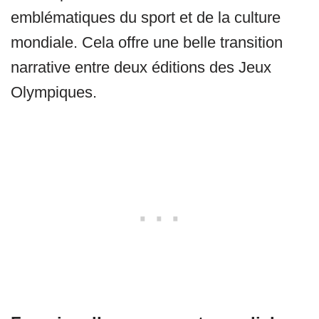
emblématiques du sport et de la culture
mondiale. Cela offre une belle transition
narrative entre deux éditions des Jeux
Olympiques.