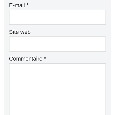
E-mail
*
Site web
Commentaire
*