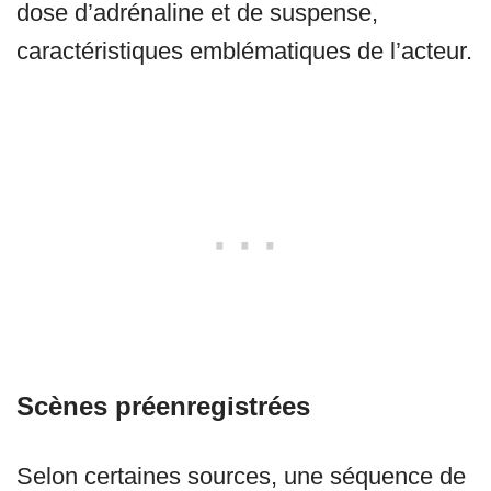
dose d’adrénaline et de suspense,
caractéristiques emblématiques de l’acteur.
Scènes préenregistrées
Selon certaines sources, une séquence de