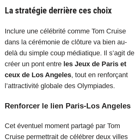
La stratégie derrière ces choix
Inclure une célébrité comme Tom Cruise
dans la cérémonie de clôture va bien au-
delà du simple coup médiatique. Il s’agit de
créer un pont entre
les Jeux de Paris et
ceux de Los Angeles
, tout en renforçant
l’attractivité globale des Olympiades.
Renforcer le lien Paris-Los Angeles
Cet éventuel moment partagé par Tom
Cruise permettrait de célébrer deux villes