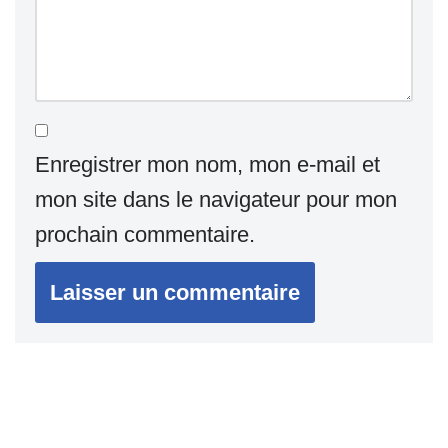
Enregistrer mon nom, mon e-mail et
mon site dans le navigateur pour mon
prochain commentaire.