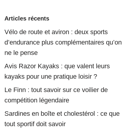
Articles récents
Vélo de route et aviron : deux sports
d’endurance plus complémentaires qu’on
ne le pense
Avis Razor Kayaks : que valent leurs
kayaks pour une pratique loisir ?
Le Finn : tout savoir sur ce voilier de
compétition légendaire
Sardines en boîte et cholestérol : ce que
tout sportif doit savoir