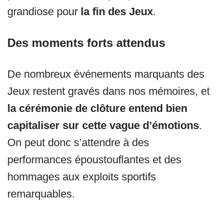
grandiose pour
la fin des Jeux
.
Des moments forts attendus
De nombreux événements marquants des
Jeux restent gravés dans nos mémoires, et
la cérémonie de clôture entend bien
capitaliser sur cette vague d’émotions
.
On peut donc s’attendre à des
performances époustouflantes et des
hommages aux exploits sportifs
remarquables.