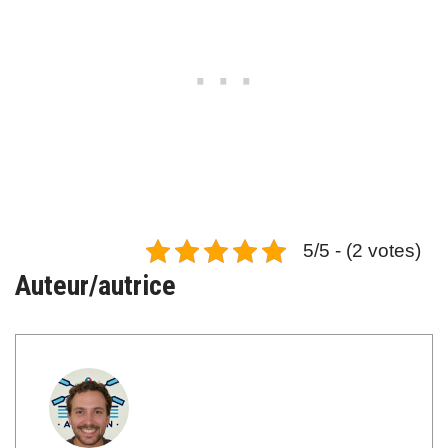
5/5 - (2 votes)
Auteur/autrice