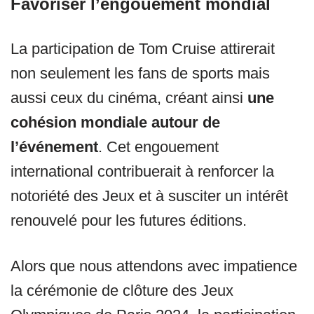
Favoriser l’engouement mondial
La participation de Tom Cruise attirerait
non seulement les fans de sports mais
aussi ceux du cinéma, créant ainsi
une
cohésion mondiale autour de
l’événement
. Cet engouement
international contribuerait à renforcer la
notoriété des Jeux et à susciter un intérêt
renouvelé pour les futures éditions.
Alors que nous attendons avec impatience
la cérémonie de clôture des Jeux