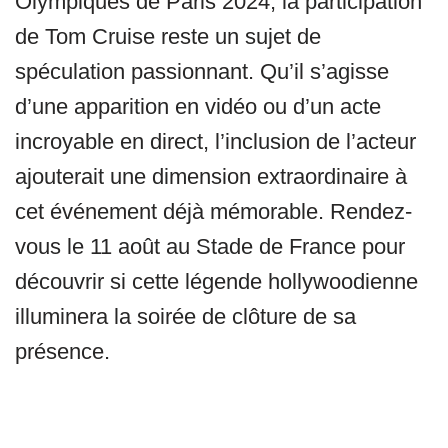
Olympiques de Paris 2024, la participation
de Tom Cruise reste un sujet de
spéculation passionnant. Qu’il s’agisse
d’une apparition en vidéo ou d’un acte
incroyable en direct, l’inclusion de l’acteur
ajouterait une dimension extraordinaire à
cet événement déjà mémorable. Rendez-
vous le 11 août au Stade de France pour
découvrir si cette légende hollywoodienne
illuminera la soirée de clôture de sa
présence.