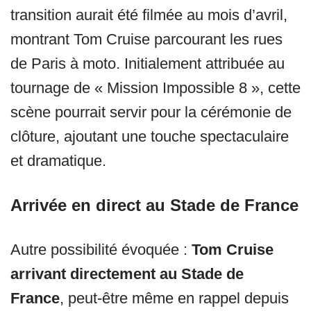
transition aurait été filmée au mois d’avril,
montrant Tom Cruise parcourant les rues
de Paris à moto. Initialement attribuée au
tournage de « Mission Impossible 8 », cette
scène pourrait servir pour la cérémonie de
clôture, ajoutant une touche spectaculaire
et dramatique.
Arrivée en direct au Stade de France
Autre possibilité évoquée :
Tom Cruise
arrivant directement au Stade de
France
, peut-être même en rappel depuis