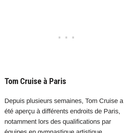
Tom Cruise à Paris
Depuis plusieurs semaines, Tom Cruise a
été aperçu à différents endroits de Paris,
notamment lors des qualifications par
équipes en gymnastique artistique