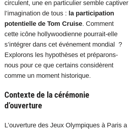
circulent, une en particulier semble captiver
l’imagination de tous :
la participation
potentielle de Tom Cruise
. Comment
cette icône hollywoodienne pourrait-elle
s’intégrer dans cet événement mondial ?
Explorons les hypothèses et préparons-
nous pour ce que certains considèrent
comme un moment historique.
Contexte de la cérémonie
d’ouverture
L’ouverture des Jeux Olympiques à Paris a