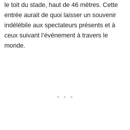
le toit du stade, haut de 46 mètres. Cette
entrée aurait de quoi laisser un souvenir
indélébile aux spectateurs présents et à
ceux suivant l’événement à travers le
monde.