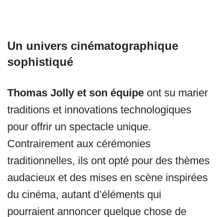
Un univers cinématographique
sophistiqué
Thomas Jolly et son équipe
ont su marier
traditions et innovations technologiques
pour offrir un spectacle unique.
Contrairement aux cérémonies
traditionnelles, ils ont opté pour des thèmes
audacieux et des mises en scène inspirées
du cinéma, autant d’éléments qui
pourraient annoncer quelque chose de