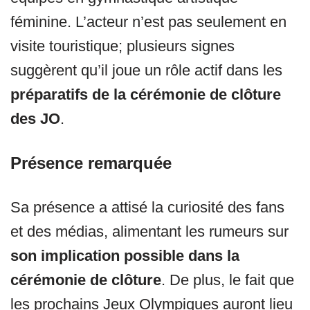
féminine. L’acteur n’est pas seulement en
visite touristique; plusieurs signes
suggèrent qu’il joue un rôle actif dans les
préparatifs de la cérémonie de clôture
des JO
.
Présence remarquée
Sa présence a attisé la curiosité des fans
et des médias, alimentant les rumeurs sur
son implication possible dans la
cérémonie de clôture
. De plus, le fait que
les prochains Jeux Olympiques auront lieu