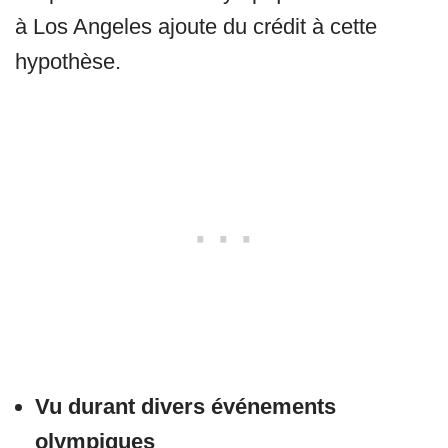
à Los Angeles ajoute du crédit à cette
hypothèse.
Vu durant divers événements
olympiques