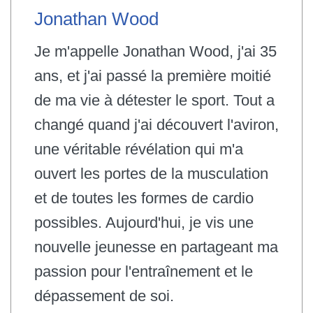
Jonathan Wood
Je m'appelle Jonathan Wood, j'ai 35
ans, et j'ai passé la première moitié
de ma vie à détester le sport. Tout a
changé quand j'ai découvert l'aviron,
une véritable révélation qui m'a
ouvert les portes de la musculation
et de toutes les formes de cardio
possibles. Aujourd'hui, je vis une
nouvelle jeunesse en partageant ma
passion pour l'entraînement et le
dépassement de soi.