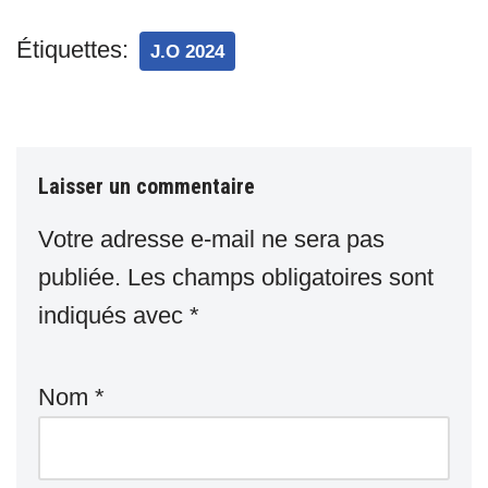
Étiquettes:
J.O 2024
Laisser un commentaire
Votre adresse e-mail ne sera pas
publiée.
Les champs obligatoires sont
indiqués avec
*
Nom
*