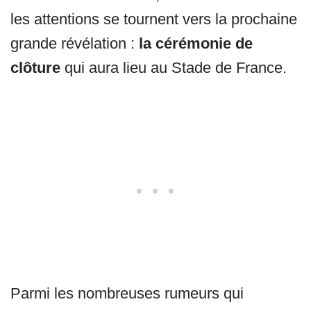
les attentions se tournent vers la prochaine
grande révélation :
la cérémonie de
clôture
qui aura lieu au Stade de France.
Parmi les nombreuses rumeurs qui