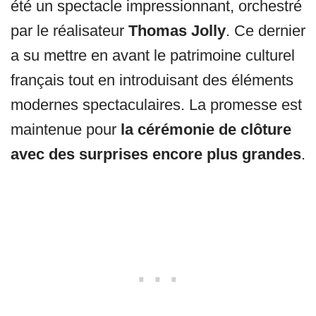
été un spectacle impressionnant, orchestré
par le réalisateur
Thomas Jolly
. Ce dernier
a su mettre en avant le patrimoine culturel
français tout en introduisant des éléments
modernes spectaculaires. La promesse est
maintenue pour
la cérémonie de clôture
avec des surprises encore plus grandes
.