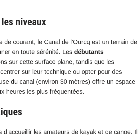
 les niveaux
 de courant, le Canal de l’Ourcq est un terrain de
ionner en toute sérénité. Les
débutants
ons sur cette surface plane, tandis que les
centrer sur leur technique ou opter pour des
use du canal (environ 30 mètres) offre un espace
 heures les plus fréquentées.
tiques
d’accueillir les amateurs de kayak et de canoë. Il