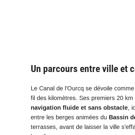
Un parcours entre ville et
Le Canal de l’Ourcq se dévoile comme
fil des kilomètres. Ses premiers 20 km
navigation fluide et sans obstacle
, 
entre les berges animées du
Bassin de
terrasses, avant de laisser la ville s’