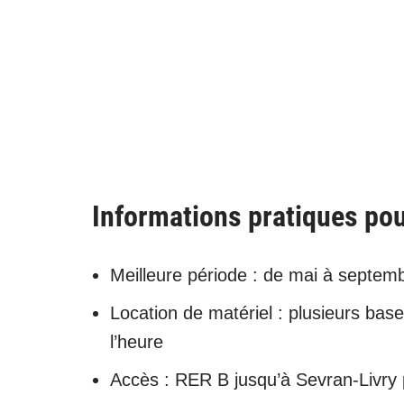
Informations pratiques pou
Meilleure période : de mai à septembr
Location de matériel : plusieurs base
l’heure
Accès : RER B jusqu’à Sevran-Livry p