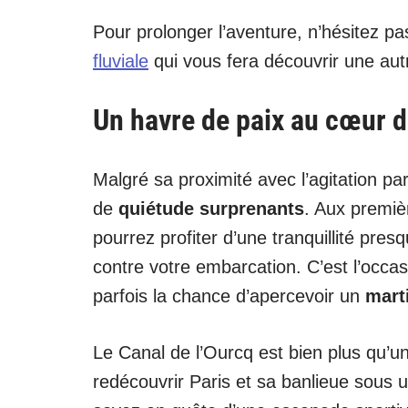
Pour prolonger l’aventure, n’hésitez pa
fluviale
qui vous fera découvrir une autr
Un havre de paix au cœur de
Malgré sa proximité avec l’agitation p
de
quiétude surprenants
. Aux premiè
pourrez profiter d’une tranquillité pres
contre votre embarcation. C’est l’occas
parfois la chance d’apercevoir un
mart
Le Canal de l’Ourcq est bien plus qu’un
redécouvrir Paris et sa banlieue sous 