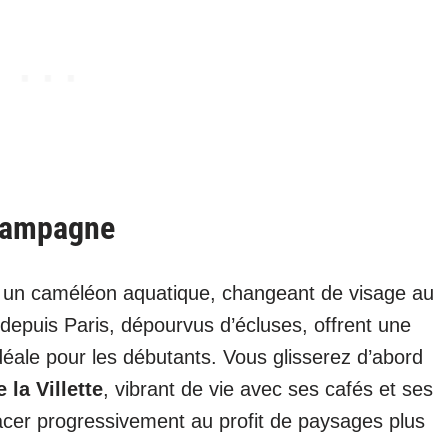
 campagne
 un caméléon aquatique, changeant de visage au
 depuis Paris, dépourvus d’écluses, offrent une
idéale pour les débutants. Vous glisserez d’abord
 la Villette
, vibrant de vie avec ses cafés et ses
effacer progressivement au profit de paysages plus