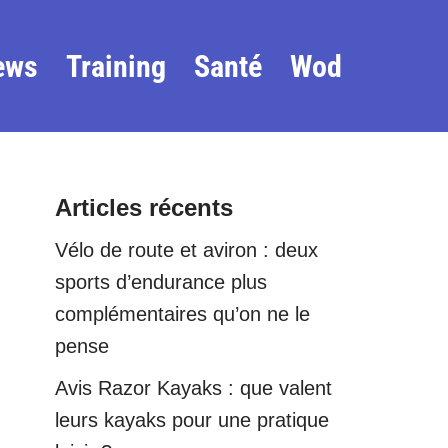
ews
Training
Santé
Wod
Articles récents
Vélo de route et aviron : deux
sports d’endurance plus
complémentaires qu’on ne le
pense
Avis Razor Kayaks : que valent
leurs kayaks pour une pratique