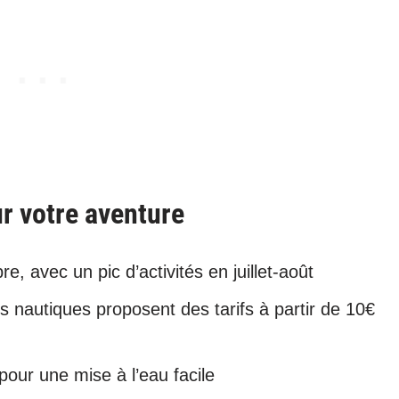
r votre aventure
e, avec un pic d’activités en juillet-août
s nautiques proposent des tarifs à partir de 10€
our une mise à l’eau facile