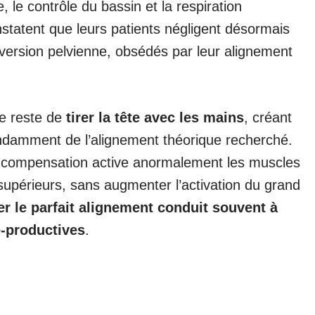
, le contrôle du bassin et la respiration
statent que leurs patients négligent désormais
version pelvienne, obsédés par leur alignement
te reste de
tirer la tête avec les mains
, créant
endamment de l’alignement théorique recherché.
compensation active anormalement les muscles
supérieurs, sans augmenter l’activation du grand
r le parfait alignement conduit souvent à
e-productives
.