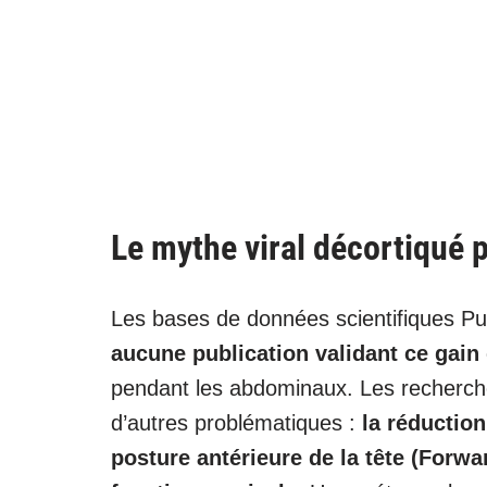
Le mythe viral décortiqué p
Les bases de données scientifiques P
aucune publication validant ce gain 
pendant les abdominaux. Les recherch
d’autres problématiques :
la réduction
posture antérieure de la tête (Forwa