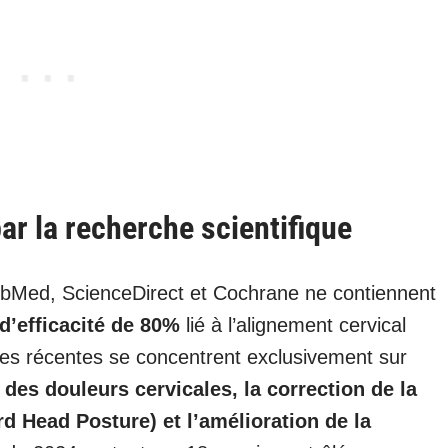
ar la recherche scientifique
ubMed, ScienceDirect et Cochrane ne contiennent
d’efficacité de 80%
lié à l’alignement cervical
es récentes se concentrent exclusivement sur
 des douleurs cervicales, la correction de la
rd Head Posture) et l’amélioration de la