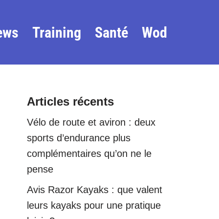
ews
Training
Santé
Wod
Articles récents
Vélo de route et aviron : deux
sports d’endurance plus
complémentaires qu’on ne le
pense
Avis Razor Kayaks : que valent
leurs kayaks pour une pratique