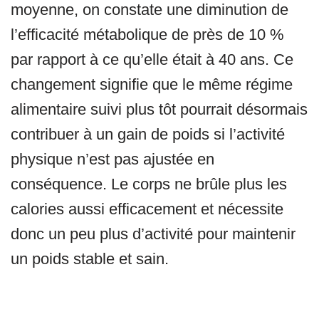
moyenne, on constate une diminution de
l’efficacité métabolique de près de 10 %
par rapport à ce qu’elle était à 40 ans. Ce
changement signifie que le même régime
alimentaire suivi plus tôt pourrait désormais
contribuer à un gain de poids si l’activité
physique n’est pas ajustée en
conséquence. Le corps ne brûle plus les
calories aussi efficacement et nécessite
donc un peu plus d’activité pour maintenir
un poids stable et sain.