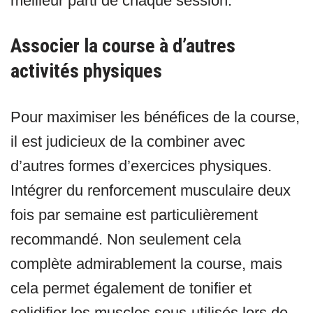
meilleur parti de chaque session.
Associer la course à d’autres
activités physiques
Pour maximiser les bénéfices de la course,
il est judicieux de la combiner avec
d’autres formes d’exercices physiques.
Intégrer du renforcement musculaire deux
fois par semaine est particulièrement
recommandé. Non seulement cela
complète admirablement la course, mais
cela permet également de tonifier et
solidifier les muscles sous-utilisés lors de