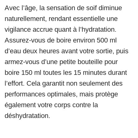
Avec l’âge, la sensation de soif diminue
naturellement, rendant essentielle une
vigilance accrue quant à l’hydratation.
Assurez-vous de boire environ 500 ml
d’eau deux heures avant votre sortie, puis
armez-vous d’une petite bouteille pour
boire 150 ml toutes les 15 minutes durant
l’effort. Cela garantit non seulement des
performances optimales, mais protège
également votre corps contre la
déshydratation.