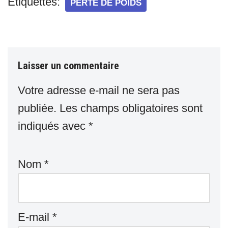
Étiquettes:
PERTE DE POIDS
Laisser un commentaire
Votre adresse e-mail ne sera pas
publiée.
Les champs obligatoires sont
indiqués avec
*
Nom
*
E-mail
*