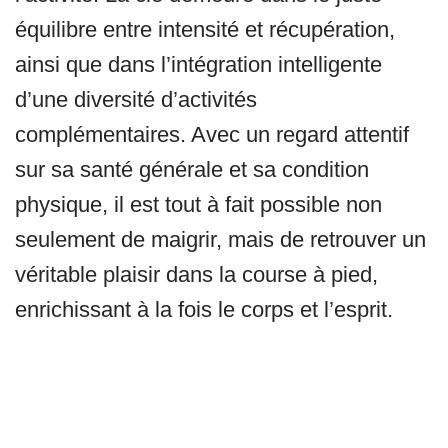
équilibre entre intensité et récupération,
ainsi que dans l’intégration intelligente
d’une diversité d’activités
complémentaires. Avec un regard attentif
sur sa santé générale et sa condition
physique, il est tout à fait possible non
seulement de maigrir, mais de retrouver un
véritable plaisir dans la course à pied,
enrichissant à la fois le corps et l’esprit.