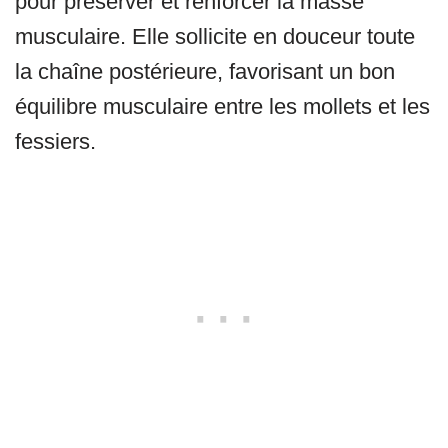
pour préserver et renforcer la masse
musculaire. Elle sollicite en douceur toute
la chaîne postérieure, favorisant un bon
équilibre musculaire entre les mollets et les
fessiers.