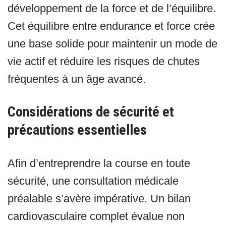
développement de la force et de l’équilibre.
Cet équilibre entre endurance et force crée
une base solide pour maintenir un mode de
vie actif et réduire les risques de chutes
fréquentes à un âge avancé.
Considérations de sécurité et
précautions essentielles
Afin d’entreprendre la course en toute
sécurité, une consultation médicale
préalable s’avère impérative. Un bilan
cardiovasculaire complet évalue non