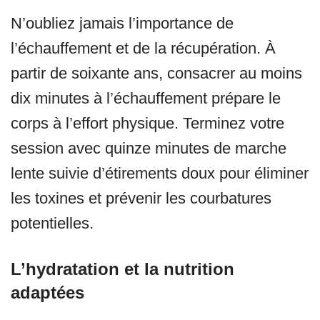
N’oubliez jamais l’importance de
l’échauffement et de la récupération. À
partir de soixante ans, consacrer au moins
dix minutes à l’échauffement prépare le
corps à l’effort physique. Terminez votre
session avec quinze minutes de marche
lente suivie d’étirements doux pour éliminer
les toxines et prévenir les courbatures
potentielles.
L’hydratation et la nutrition
adaptées