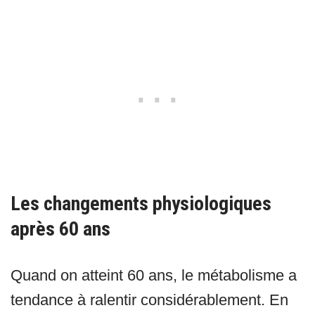
Les changements physiologiques
après 60 ans
Quand on atteint 60 ans, le métabolisme a
tendance à ralentir considérablement. En