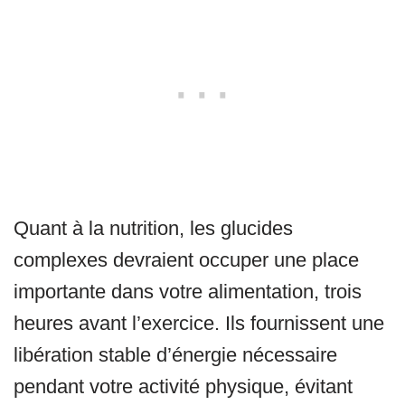
Quant à la nutrition, les glucides
complexes devraient occuper une place
importante dans votre alimentation, trois
heures avant l’exercice. Ils fournissent une
libération stable d’énergie nécessaire
pendant votre activité physique, évitant