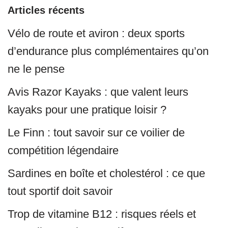
Articles récents
Vélo de route et aviron : deux sports
d’endurance plus complémentaires qu’on
ne le pense
Avis Razor Kayaks : que valent leurs
kayaks pour une pratique loisir ?
Le Finn : tout savoir sur ce voilier de
compétition légendaire
Sardines en boîte et cholestérol : ce que
tout sportif doit savoir
Trop de vitamine B12 : risques réels et