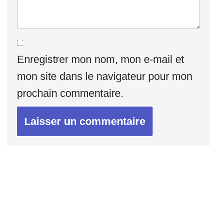
Enregistrer mon nom, mon e-mail et
mon site dans le navigateur pour mon
prochain commentaire.