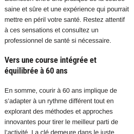
saine et sûre et une expérience qui pourrait
mettre en péril votre santé. Restez attentif
à ces sensations et consultez un
professionnel de santé si nécessaire.
Vers une course intégrée et
équilibrée à 60 ans
En somme, courir à 60 ans implique de
s’adapter à un rythme différent tout en
explorant des méthodes et approches
innovantes pour tirer le meilleur parti de
l’activité. La clé demeure dans le juste