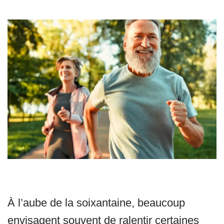
À l’aube de la soixantaine, beaucoup
envisagent souvent de ralentir certaines