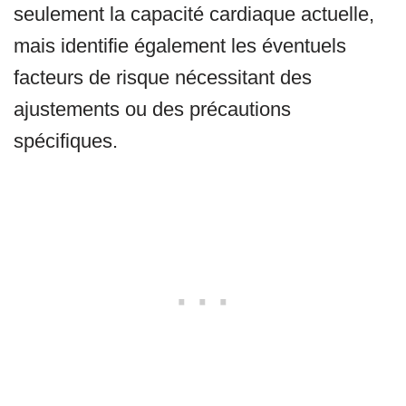
seulement la capacité cardiaque actuelle,
mais identifie également les éventuels
facteurs de risque nécessitant des
ajustements ou des précautions
spécifiques.