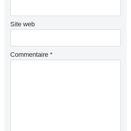
Site web
Commentaire
*