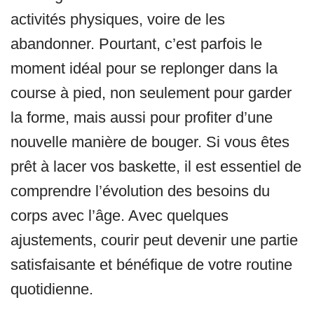
activités physiques, voire de les
abandonner. Pourtant, c’est parfois le
moment idéal pour se replonger dans la
course à pied, non seulement pour garder
la forme, mais aussi pour profiter d’une
nouvelle manière de bouger. Si vous êtes
prêt à lacer vos baskette, il est essentiel de
comprendre l’évolution des besoins du
corps avec l’âge. Avec quelques
ajustements, courir peut devenir une partie
satisfaisante et bénéfique de votre routine
quotidienne.