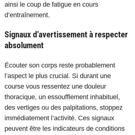
ainsi le coup de fatigue en cours
d’entraînement.
Signaux d’avertissement à respecter
absolument
Écouter son corps reste probablement
l’aspect le plus crucial. Si durant une
course vous ressentez une douleur
thoracique, un essoufflement inhabituel,
des vertiges ou des palpitations, stoppez
immédiatement l’activité. Ces signaux
peuvent être les indicateurs de conditions