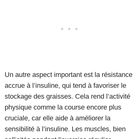
Un autre aspect important est la résistance
accrue à l’insuline, qui tend à favoriser le
stockage des graisses. Cela rend l’activité
physique comme la course encore plus
cruciale, car elle aide à améliorer la
sensibilité à l’insuline. Les muscles, bien