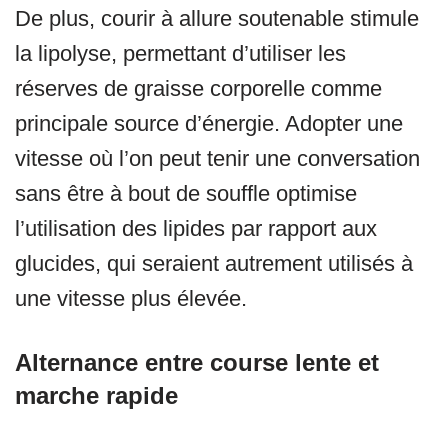
De plus, courir à allure soutenable stimule
la lipolyse, permettant d’utiliser les
réserves de graisse corporelle comme
principale source d’énergie. Adopter une
vitesse où l’on peut tenir une conversation
sans être à bout de souffle optimise
l’utilisation des lipides par rapport aux
glucides, qui seraient autrement utilisés à
une vitesse plus élevée.
Alternance entre course lente et
marche rapide