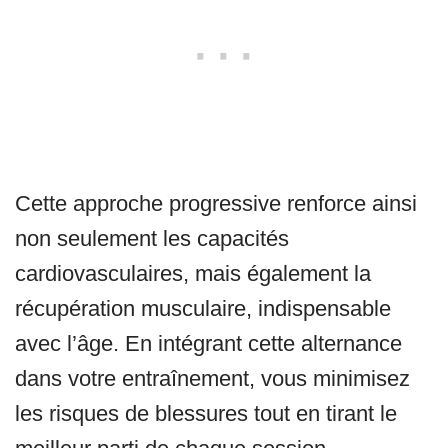
Cette approche progressive renforce ainsi
non seulement les capacités
cardiovasculaires, mais également la
récupération musculaire, indispensable
avec l’âge. En intégrant cette alternance
dans votre entraînement, vous minimisez
les risques de blessures tout en tirant le