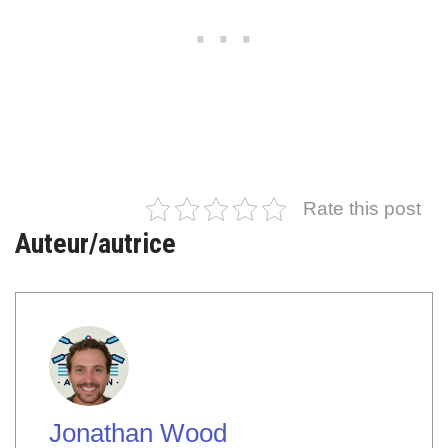
Rate this post
Auteur/autrice
Jonathan Wood