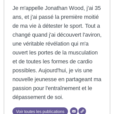
Je m'appelle Jonathan Wood, j'ai 35
ans, et j'ai passé la première moitié
de ma vie à détester le sport. Tout a
changé quand j'ai découvert l'aviron,
une véritable révélation qui m'a
ouvert les portes de la musculation
et de toutes les formes de cardio
possibles. Aujourd'hui, je vis une
nouvelle jeunesse en partageant ma
passion pour l'entraînement et le
dépassement de soi.
Voir toutes les publications