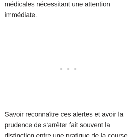
médicales nécessitant une attention
immédiate.
Savoir reconnaître ces alertes et avoir la
prudence de s’arrêter fait souvent la
distinction entre une pratique de la course