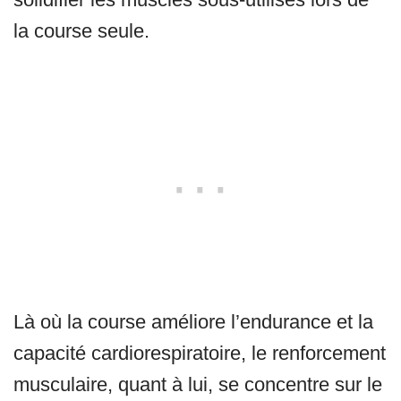
la course seule.
Là où la course améliore l’endurance et la
capacité cardiorespiratoire, le renforcement
musculaire, quant à lui, se concentre sur le