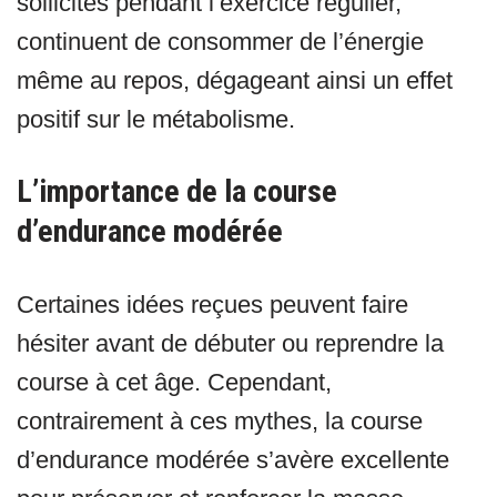
sollicités pendant l’exercice régulier,
continuent de consommer de l’énergie
même au repos, dégageant ainsi un effet
positif sur le métabolisme.
L’importance de la course
d’endurance modérée
Certaines idées reçues peuvent faire
hésiter avant de débuter ou reprendre la
course à cet âge. Cependant,
contrairement à ces mythes, la course
d’endurance modérée s’avère excellente