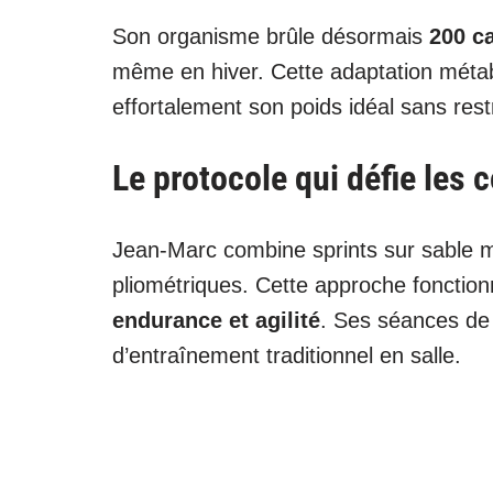
Son organisme brûle désormais
200 c
même en hiver. Cette adaptation métabo
effortalement son poids idéal sans restr
Le protocole qui défie les 
Jean-Marc combine sprints sur sable 
pliométriques. Cette approche fonctio
endurance et agilité
. Ses séances de
d’entraînement traditionnel en salle.