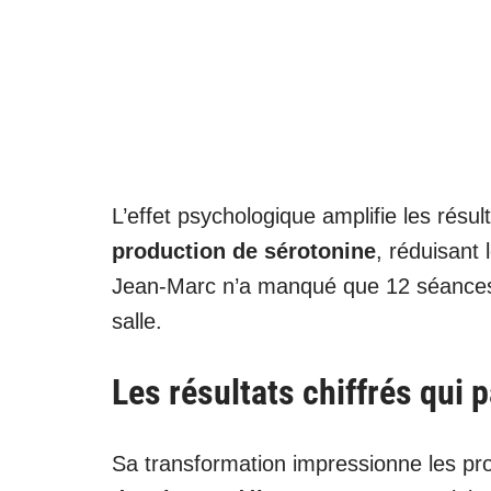
L’effet psychologique amplifie les résul
production de sérotonine
, réduisant 
Jean-Marc n’a manqué que 12 séances 
salle.
Les résultats chiffrés qui p
Sa transformation impressionne les pr