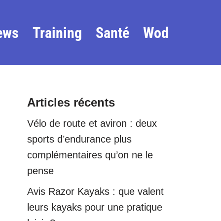
ews
Training
Santé
Wod
Articles récents
Vélo de route et aviron : deux
sports d’endurance plus
complémentaires qu’on ne le
pense
Avis Razor Kayaks : que valent
leurs kayaks pour une pratique