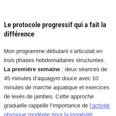
Le protocole progressif qui a fait la
différence
Mon programme débutant s’articulait en
trois phases hebdomadaires structurées.
La première semaine
: deux séances de
45 minutes d’aquagym douce avec 10
minutes de marche aquatique et exercices
de levés de jambes. Cette approche
graduelle rappelle l’importance de
l’activité
physique modérée pour la longévité
.