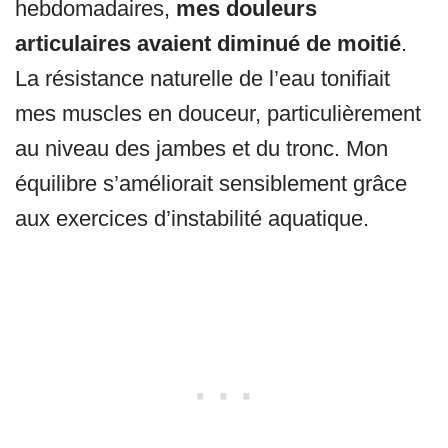
hebdomadaires,
mes douleurs
articulaires avaient diminué de moitié
.
La résistance naturelle de l’eau tonifiait
mes muscles en douceur, particulièrement
au niveau des jambes et du tronc. Mon
équilibre s’améliorait sensiblement grâce
aux exercices d’instabilité aquatique.