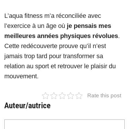
L’aqua fitness m’a réconciliée avec
l’exercice à un âge où
je pensais mes
meilleures années physiques révolues
.
Cette redécouverte prouve qu’il n’est
jamais trop tard pour transformer sa
relation au sport et retrouver le plaisir du
mouvement.
Rate this post
Auteur/autrice