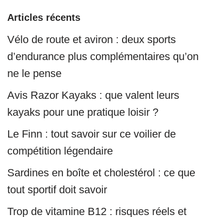
Articles récents
Vélo de route et aviron : deux sports
d’endurance plus complémentaires qu’on
ne le pense
Avis Razor Kayaks : que valent leurs
kayaks pour une pratique loisir ?
Le Finn : tout savoir sur ce voilier de
compétition légendaire
Sardines en boîte et cholestérol : ce que
tout sportif doit savoir
Trop de vitamine B12 : risques réels et