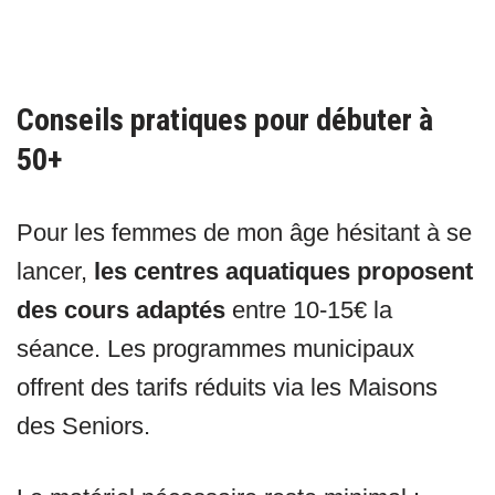
Conseils pratiques pour débuter à
50+
Pour les femmes de mon âge hésitant à se
lancer,
les centres aquatiques proposent
des cours adaptés
entre 10-15€ la
séance. Les programmes municipaux
offrent des tarifs réduits via les Maisons
des Seniors.