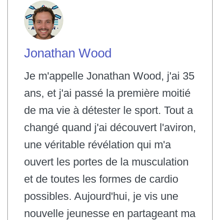
Jonathan Wood
Je m'appelle Jonathan Wood, j'ai 35
ans, et j'ai passé la première moitié
de ma vie à détester le sport. Tout a
changé quand j'ai découvert l'aviron,
une véritable révélation qui m'a
ouvert les portes de la musculation
et de toutes les formes de cardio
possibles. Aujourd'hui, je vis une
nouvelle jeunesse en partageant ma