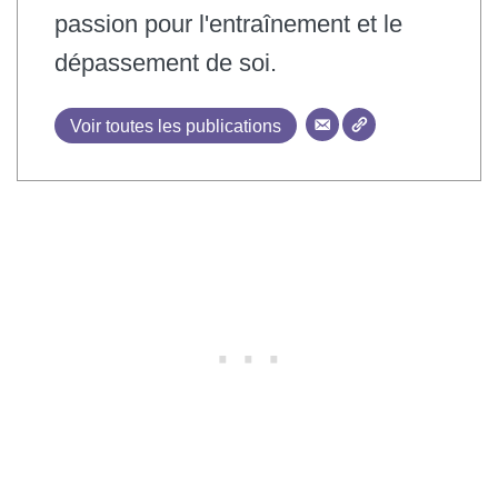
passion pour l'entraînement et le
dépassement de soi.
Voir toutes les publications