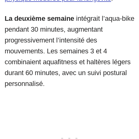
La deuxième semaine
intégrait l’aqua-bike
pendant 30 minutes, augmentant
progressivement l’intensité des
mouvements. Les semaines 3 et 4
combinaient aquafitness et haltères légers
durant 60 minutes, avec un suivi postural
personnalisé.