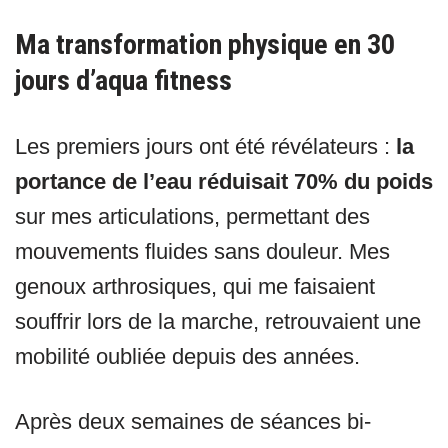
Ma transformation physique en 30
jours d’aqua fitness
Les premiers jours ont été révélateurs :
la
portance de l’eau réduisait 70% du poids
sur mes articulations, permettant des
mouvements fluides sans douleur. Mes
genoux arthrosiques, qui me faisaient
souffrir lors de la marche, retrouvaient une
mobilité oubliée depuis des années.
Après deux semaines de séances bi-