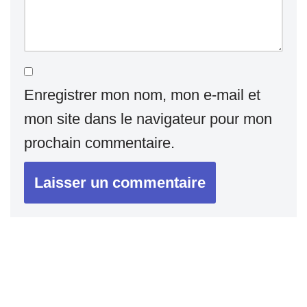
Enregistrer mon nom, mon e-mail et
mon site dans le navigateur pour mon
prochain commentaire.