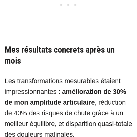
Mes résultats concrets après un
mois
Les transformations mesurables étaient
impressionnantes :
amélioration de 30%
de mon amplitude articulaire
, réduction
de 40% des risques de chute grâce à un
meilleur équilibre, et disparition quasi-totale
des douleurs matinales.