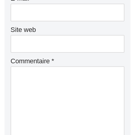
Site web
Commentaire
*