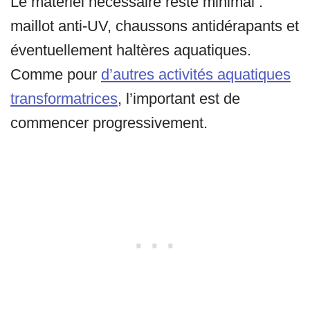
Le matériel nécessaire reste minimal :
maillot anti-UV, chaussons antidérapants et
éventuellement haltères aquatiques.
Comme pour
d’autres activités aquatiques
transformatrices
, l’important est de
commencer progressivement.