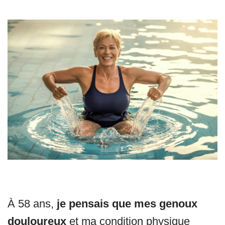
À 58 ans,
je pensais que mes genoux
douloureux
et ma condition physique