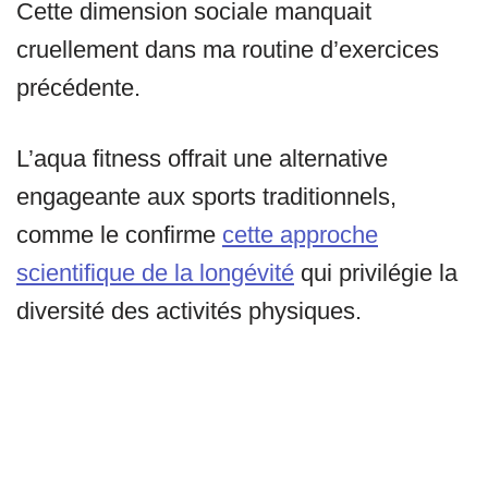
Cette dimension sociale manquait
cruellement dans ma routine d’exercices
précédente.
L’aqua fitness offrait une alternative
engageante aux sports traditionnels,
comme le confirme
cette approche
scientifique de la longévité
qui privilégie la
diversité des activités physiques.