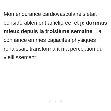
Mon endurance cardiovasculaire s’était
considérablement améliorée, et
je dormais
mieux depuis la troisième semaine
. La
confiance en mes capacités physiques
renaissait, transformant ma perception du
vieillissement.