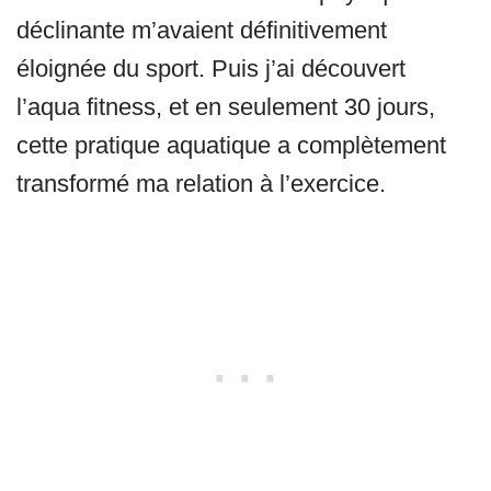
déclinante m’avaient définitivement
éloignée du sport. Puis j’ai découvert
l’aqua fitness, et en seulement 30 jours,
cette pratique aquatique a complètement
transformé ma relation à l’exercice.