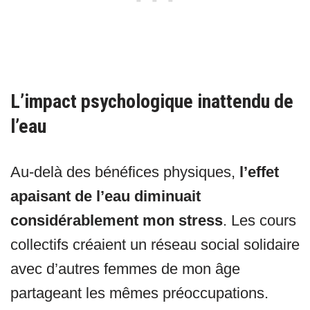
L’impact psychologique inattendu de
l’eau
Au-delà des bénéfices physiques,
l’effet
apaisant de l’eau diminuait
considérablement mon stress
. Les cours
collectifs créaient un réseau social solidaire
avec d’autres femmes de mon âge
partageant les mêmes préoccupations.