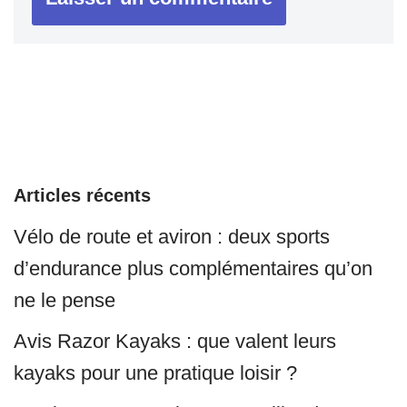
Articles récents
Vélo de route et aviron : deux sports
d’endurance plus complémentaires qu’on
ne le pense
Avis Razor Kayaks : que valent leurs
kayaks pour une pratique loisir ?