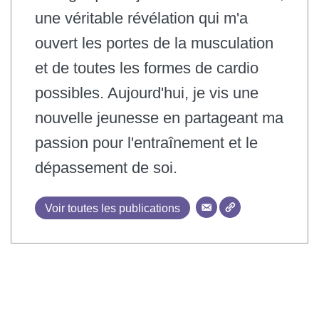
une véritable révélation qui m'a
ouvert les portes de la musculation
et de toutes les formes de cardio
possibles. Aujourd'hui, je vis une
nouvelle jeunesse en partageant ma
passion pour l'entraînement et le
dépassement de soi.
Voir toutes les publications