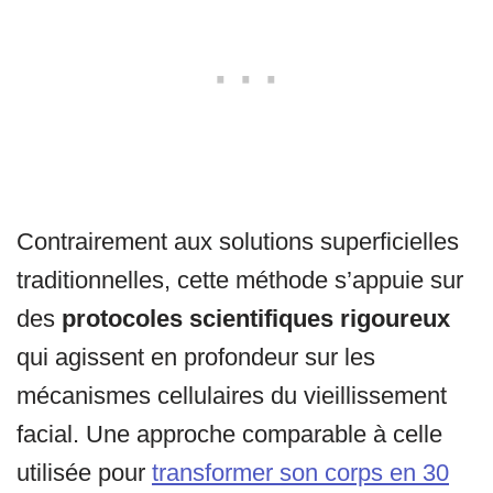
Contrairement aux solutions superficielles
traditionnelles, cette méthode s’appuie sur
des
protocoles scientifiques rigoureux
qui agissent en profondeur sur les
mécanismes cellulaires du vieillissement
facial. Une approche comparable à celle
utilisée pour
transformer son corps en 30