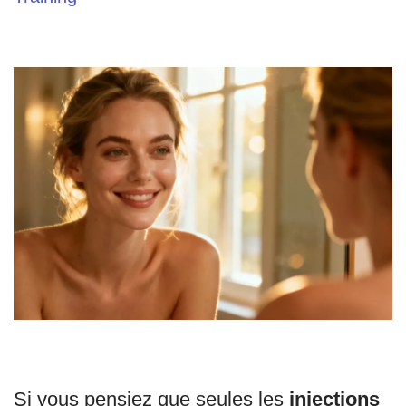
Si vous pensiez que seules les
injections