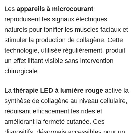
Les
appareils à microcourant
reproduisent les signaux électriques
naturels pour tonifier les muscles faciaux et
stimuler la production de collagène. Cette
technologie, utilisée régulièrement, produit
un effet liftant visible sans intervention
chirurgicale.
La
thérapie LED à lumière rouge
active la
synthèse de collagène au niveau cellulaire,
réduisant efficacement les rides et
améliorant la fermeté cutanée. Ces
dispositifs, désormais accessibles pour un