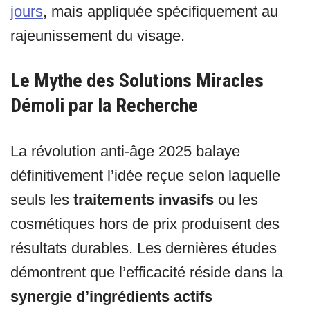
jours
, mais appliquée spécifiquement au
rajeunissement du visage.
Le Mythe des Solutions Miracles
Démoli par la Recherche
La révolution anti-âge 2025 balaye
définitivement l’idée reçue selon laquelle
seuls les
traitements invasifs
ou les
cosmétiques hors de prix produisent des
résultats durables. Les dernières études
démontrent que l’efficacité réside dans la
synergie d’ingrédients actifs