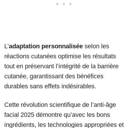
L’
adaptation personnalisée
selon les
réactions cutanées optimise les résultats
tout en préservant l’intégrité de la barrière
cutanée, garantissant des bénéfices
durables sans effets indésirables.
Cette révolution scientifique de l’anti-âge
facial 2025 démontre qu’avec les bons
ingrédients, les technologies appropriées et