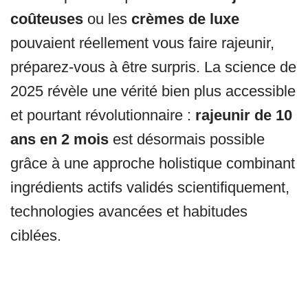
coûteuses
ou les
crèmes de luxe
pouvaient réellement vous faire rajeunir,
préparez-vous à être surpris. La science de
2025 révèle une vérité bien plus accessible
et pourtant révolutionnaire :
rajeunir de 10
ans en 2 mois
est désormais possible
grâce à une approche holistique combinant
ingrédients actifs validés scientifiquement,
technologies avancées et habitudes
ciblées.