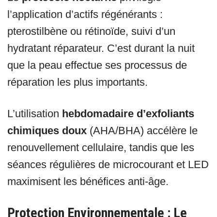
l’application d’actifs régénérants :
pterostilbène ou rétinoïde, suivi d’un
hydratant réparateur. C’est durant la nuit
que la peau effectue ses processus de
réparation les plus importants.
L’utilisation
hebdomadaire d’exfoliants
chimiques doux
(AHA/BHA) accélère le
renouvellement cellulaire, tandis que les
séances régulières de microcourant et LED
maximisent les bénéfices anti-âge.
Protection Environnementale : Le