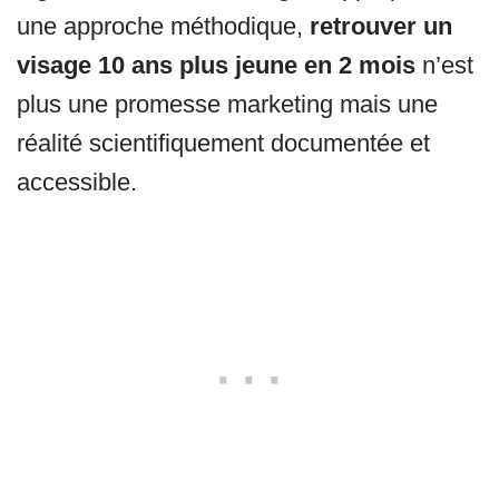
une approche méthodique,
retrouver un
visage 10 ans plus jeune en 2 mois
n’est
plus une promesse marketing mais une
réalité scientifiquement documentée et
accessible.