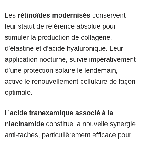
Les
rétinoïdes modernisés
conservent
leur statut de référence absolue pour
stimuler la production de collagène,
d’élastine et d’acide hyaluronique. Leur
application nocturne, suivie impérativement
d’une protection solaire le lendemain,
active le renouvellement cellulaire de façon
optimale.
L’
acide tranexamique associé à la
niacinamide
constitue la nouvelle synergie
anti-taches, particulièrement efficace pour