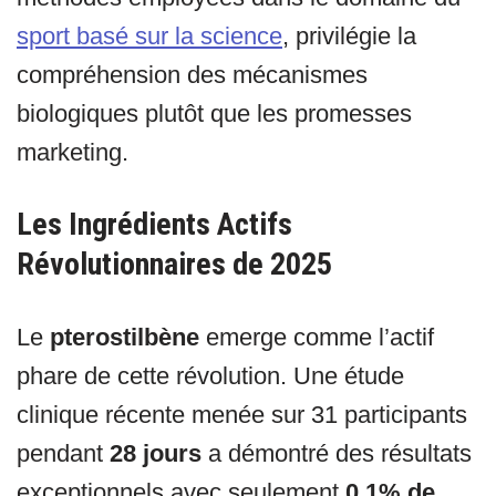
sport basé sur la science
, privilégie la
compréhension des mécanismes
biologiques plutôt que les promesses
marketing.
Les Ingrédients Actifs
Révolutionnaires de 2025
Le
pterostilbène
emerge comme l’actif
phare de cette révolution. Une étude
clinique récente menée sur 31 participants
pendant
28 jours
a démontré des résultats
exceptionnels avec seulement
0,1% de