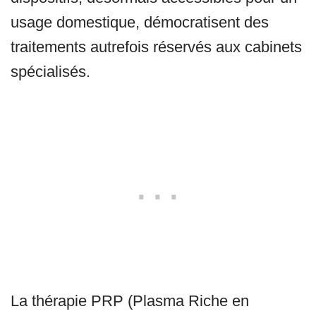
usage domestique, démocratisent des
traitements autrefois réservés aux cabinets
spécialisés.
La thérapie PRP (Plasma Riche en