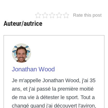
Rate this post
Auteur/autrice
Jonathan Wood
Je m'appelle Jonathan Wood, j'ai 35
ans, et j'ai passé la première moitié
de ma vie à détester le sport. Tout a
changé quand j'ai découvert l'aviron,