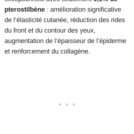
pterostilbène
: amélioration significative
de l’élasticité cutanée, réduction des rides
du front et du contour des yeux,
augmentation de l’épaisseur de l’épiderme
et renforcement du collagène.