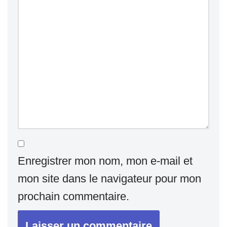
Enregistrer mon nom, mon e-mail et
mon site dans le navigateur pour mon
prochain commentaire.