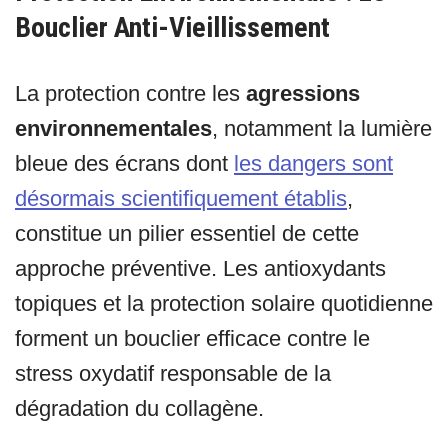
Bouclier Anti-Vieillissement
La protection contre les
agressions
environnementales
, notamment la lumière
bleue des écrans dont
les dangers sont
désormais scientifiquement établis
,
constitue un pilier essentiel de cette
approche préventive. Les antioxydants
topiques et la protection solaire quotidienne
forment un bouclier efficace contre le
stress oxydatif responsable de la
dégradation du collagène.