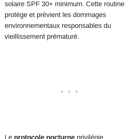
solaire SPF 30+ minimum. Cette routine
protège et prévient les dommages
environnementaux responsables du
vieillissement prématuré.
Le
protocole nocturne
privilégie