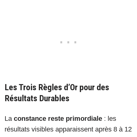
Les Trois Règles d’Or pour des
Résultats Durables
La
constance reste primordiale
: les
résultats visibles apparaissent après 8 à 12