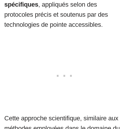
spécifiques
, appliqués selon des
protocoles précis et soutenus par des
technologies de pointe accessibles.
Cette approche scientifique, similaire aux
méthodes employées dans le domaine du