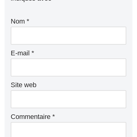
Nom
*
E-mail
*
Site web
Commentaire
*