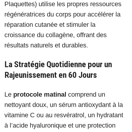
Plaquettes) utilise les propres ressources
régénératrices du corps pour accélérer la
réparation cutanée et stimuler la
croissance du collagène, offrant des
résultats naturels et durables.
La Stratégie Quotidienne pour un
Rajeunissement en 60 Jours
Le
protocole matinal
comprend un
nettoyant doux, un sérum antioxydant à la
vitamine C ou au resvératrol, un hydratant
à l’acide hyaluronique et une protection