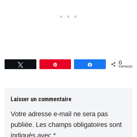
0
Tweetez
Épingle
Partagez
PARTAGES
Laisser un commentaire
Votre adresse e-mail ne sera pas
publiée.
Les champs obligatoires sont
indiqués avec
*