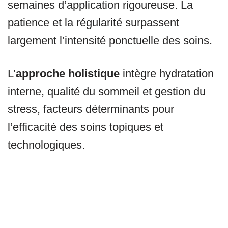
semaines d’application rigoureuse. La
patience et la régularité surpassent
largement l’intensité ponctuelle des soins.
L’
approche holistique
intègre hydratation
interne, qualité du sommeil et gestion du
stress, facteurs déterminants pour
l’efficacité des soins topiques et
technologiques.