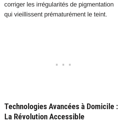
corriger les irrégularités de pigmentation
qui vieillissent prématurément le teint.
Technologies Avancées à Domicile :
La Révolution Accessible