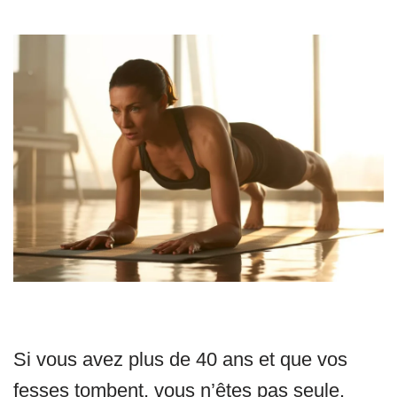
Si vous avez plus de 40 ans et que vos
fesses tombent, vous n’êtes pas seule.