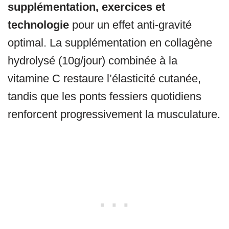
supplémentation, exercices et
technologie
pour un effet anti-gravité
optimal. La supplémentation en collagène
hydrolysé (10g/jour) combinée à la
vitamine C restaure l’élasticité cutanée,
tandis que les ponts fessiers quotidiens
renforcent progressivement la musculature.