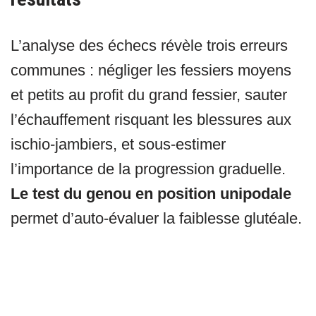
L’analyse des échecs révèle trois erreurs
communes : négliger les fessiers moyens
et petits au profit du grand fessier, sauter
l’échauffement risquant les blessures aux
ischio-jambiers, et sous-estimer
l’importance de la progression graduelle.
Le test du genou en position unipodale
permet d’auto-évaluer la faiblesse glutéale.