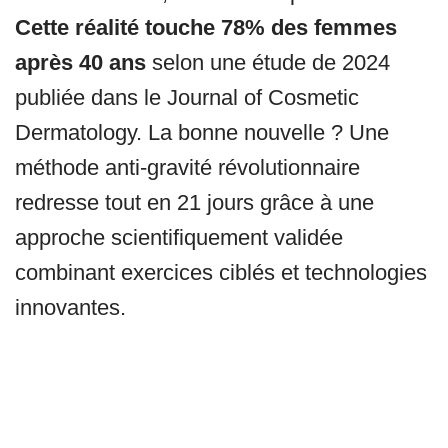
Cette réalité touche 78% des femmes
après 40 ans
selon une étude de 2024
publiée dans le Journal of Cosmetic
Dermatology. La bonne nouvelle ? Une
méthode anti-gravité révolutionnaire
redresse tout en 21 jours grâce à une
approche scientifiquement validée
combinant exercices ciblés et technologies
innovantes.