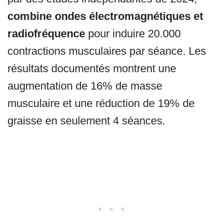
combine ondes électromagnétiques et
radiofréquence
pour induire 20.000
contractions musculaires par séance. Les
résultats documentés montrent une
augmentation de 16% de masse
musculaire et une réduction de 19% de
graisse en seulement 4 séances.