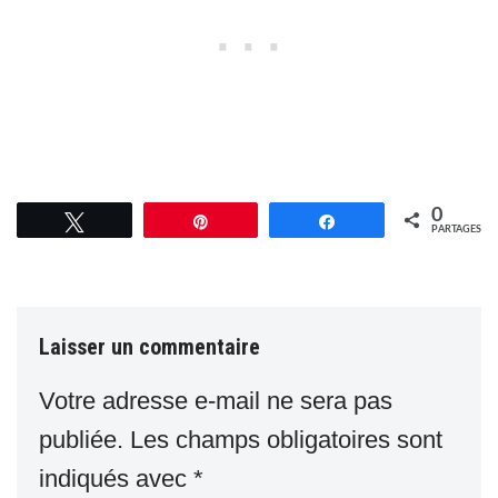
0
Tweetez
Épingle
Partagez
PARTAGES
Laisser un commentaire
Votre adresse e-mail ne sera pas
publiée.
Les champs obligatoires sont
indiqués avec
*