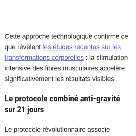
Cette approche technologique confirme ce
que révèlent
les études récentes sur les
transformations corporelles
: la stimulation
intensive des fibres musculaires accélère
significativement les résultats visibles.
Le protocole combiné anti-gravité
sur 21 jours
Le protocole révolutionnaire associe