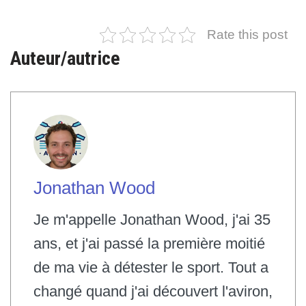
Rate this post
Auteur/autrice
Jonathan Wood
Je m'appelle Jonathan Wood, j'ai 35
ans, et j'ai passé la première moitié
de ma vie à détester le sport. Tout a
changé quand j'ai découvert l'aviron,