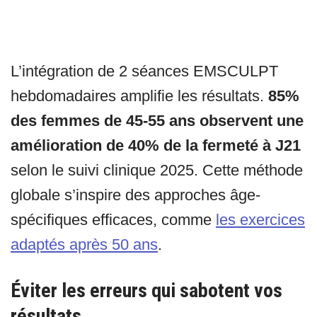
L’intégration de 2 séances EMSCULPT
hebdomadaires amplifie les résultats.
85%
des femmes de 45-55 ans observent une
amélioration de 40% de la fermeté à J21
selon le suivi clinique 2025. Cette méthode
globale s’inspire des approches âge-
spécifiques efficaces, comme
les exercices
adaptés après 50 ans
.
Éviter les erreurs qui sabotent vos
résultats