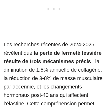
Les recherches récentes de 2024-2025
révèlent que
la perte de fermeté fessière
résulte de trois mécanismes précis
: la
diminution de 1,5% annuelle de collagène,
la réduction de 3-8% de masse musculaire
par décennie, et les changements
hormonaux post-40 ans qui affectent
l’élastine. Cette compréhension permet