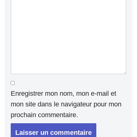
Enregistrer mon nom, mon e-mail et
mon site dans le navigateur pour mon
prochain commentaire.