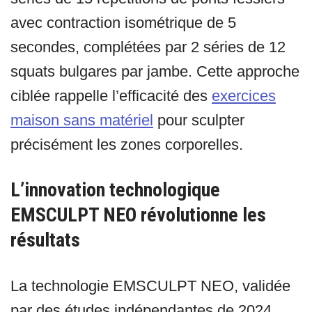
avec contraction isométrique de 5
secondes, complétées par 2 séries de 12
squats bulgares par jambe. Cette approche
ciblée rappelle l’efficacité des
exercices
maison sans matériel
pour sculpter
précisément les zones corporelles.
L’innovation technologique
EMSCULPT NEO révolutionne les
résultats
La technologie EMSCULPT NEO, validée
par des études indépendantes de 2024,