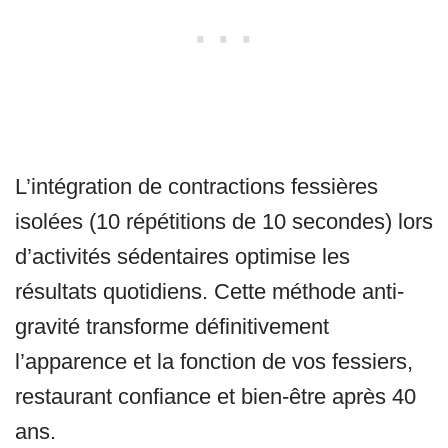
L’intégration de contractions fessières
isolées (10 répétitions de 10 secondes) lors
d’activités sédentaires optimise les
résultats quotidiens. Cette méthode anti-
gravité transforme définitivement
l’apparence et la fonction de vos fessiers,
restaurant confiance et bien-être après 40
ans.