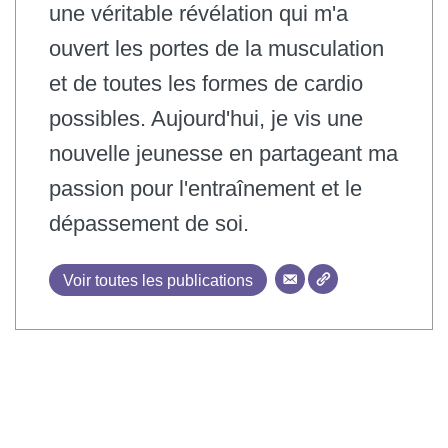
une véritable révélation qui m'a
ouvert les portes de la musculation
et de toutes les formes de cardio
possibles. Aujourd'hui, je vis une
nouvelle jeunesse en partageant ma
passion pour l'entraînement et le
dépassement de soi.
Voir toutes les publications