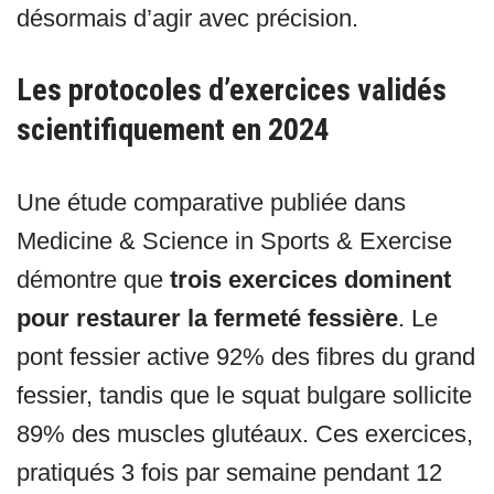
désormais d’agir avec précision.
Les protocoles d’exercices validés
scientifiquement en 2024
Une étude comparative publiée dans
Medicine & Science in Sports & Exercise
démontre que
trois exercices dominent
pour restaurer la fermeté fessière
. Le
pont fessier active 92% des fibres du grand
fessier, tandis que le squat bulgare sollicite
89% des muscles glutéaux. Ces exercices,
pratiqués 3 fois par semaine pendant 12