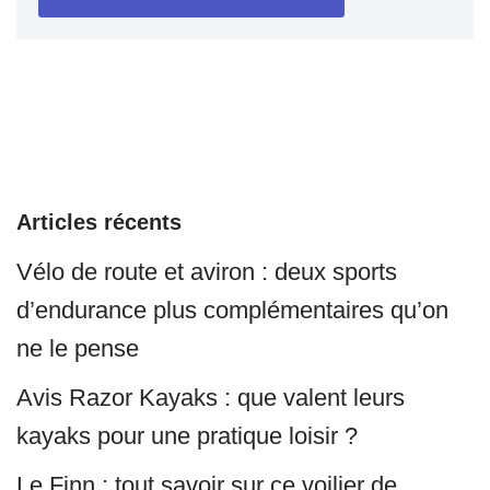
Articles récents
Vélo de route et aviron : deux sports
d’endurance plus complémentaires qu’on
ne le pense
Avis Razor Kayaks : que valent leurs
kayaks pour une pratique loisir ?
Le Finn : tout savoir sur ce voilier de