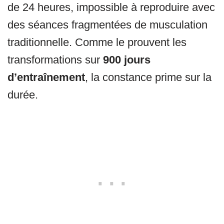
de 24 heures, impossible à reproduire avec
des séances fragmentées de musculation
traditionnelle. Comme le prouvent les
transformations sur
900 jours
d’entraînement
, la constance prime sur la
durée.