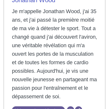
Jonathan Wood
Je m'appelle Jonathan Wood, j'ai 35
ans, et j'ai passé la première moitié
de ma vie à détester le sport. Tout a
changé quand j'ai découvert l'aviron,
une véritable révélation qui m'a
ouvert les portes de la musculation
et de toutes les formes de cardio
possibles. Aujourd'hui, je vis une
nouvelle jeunesse en partageant ma
passion pour l'entraînement et le
dépassement de soi.