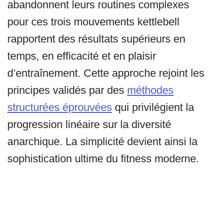
abandonnent leurs routines complexes
pour ces trois mouvements kettlebell
rapportent des résultats supérieurs en
temps, en efficacité et en plaisir
d’entraînement. Cette approche rejoint les
principes validés par des
méthodes
structurées éprouvées
qui privilégient la
progression linéaire sur la diversité
anarchique. La simplicité devient ainsi la
sophistication ultime du fitness moderne.