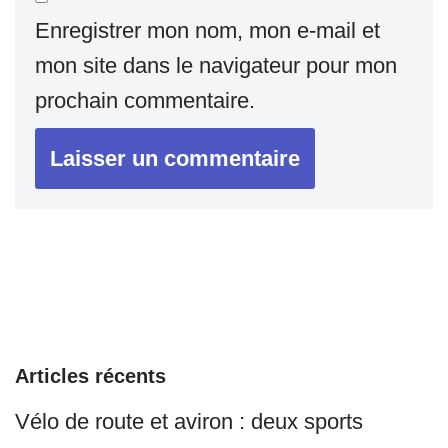
Enregistrer mon nom, mon e-mail et
mon site dans le navigateur pour mon
prochain commentaire.
Articles récents
Vélo de route et aviron : deux sports