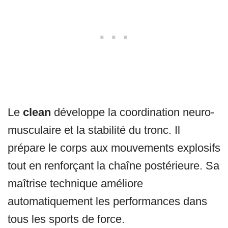
Le
clean
développe la coordination neuro-
musculaire et la stabilité du tronc. Il
prépare le corps aux mouvements explosifs
tout en renforçant la chaîne postérieure. Sa
maîtrise technique améliore
automatiquement les performances dans
tous les sports de force.