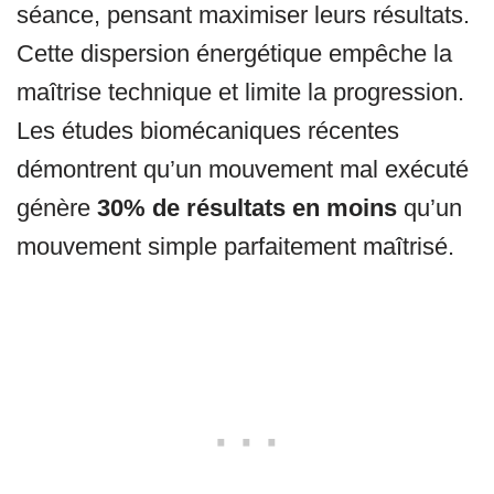
séance, pensant maximiser leurs résultats.
Cette dispersion énergétique empêche la
maîtrise technique et limite la progression.
Les études biomécaniques récentes
démontrent qu’un mouvement mal exécuté
génère
30% de résultats en moins
qu’un
mouvement simple parfaitement maîtrisé.