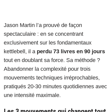
Jason Martin l’a prouvé de façon
spectaculaire : en se concentrant
exclusivement sur les fondamentaux
kettlebell, il a
perdu 73 livres en 90 jours
tout en doublant sa force. Sa méthode ?
Abandonner la complexité pour trois
mouvements techniques irréprochables,
pratiqués 20-30 minutes quotidiennes avec
une intensité maximale.
Les 3 mouvements qui changent tout