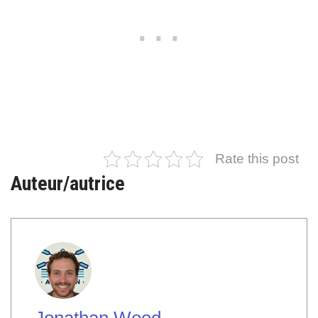
Rate this post
Auteur/autrice