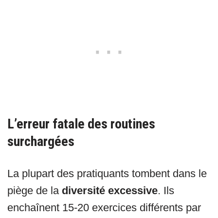
L’erreur fatale des routines
surchargées
La plupart des pratiquants tombent dans le
piège de la
diversité excessive
. Ils
enchaînent 15-20 exercices différents par