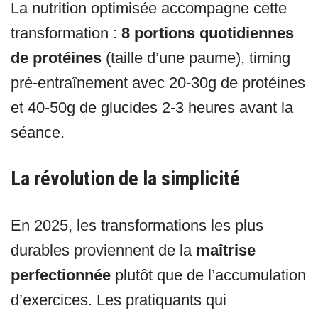
La nutrition optimisée accompagne cette
transformation :
8 portions quotidiennes
de protéines
(taille d’une paume), timing
pré-entraînement avec 20-30g de protéines
et 40-50g de glucides 2-3 heures avant la
séance.
La révolution de la simplicité
En 2025, les transformations les plus
durables proviennent de la
maîtrise
perfectionnée
plutôt que de l’accumulation
d’exercices. Les pratiquants qui