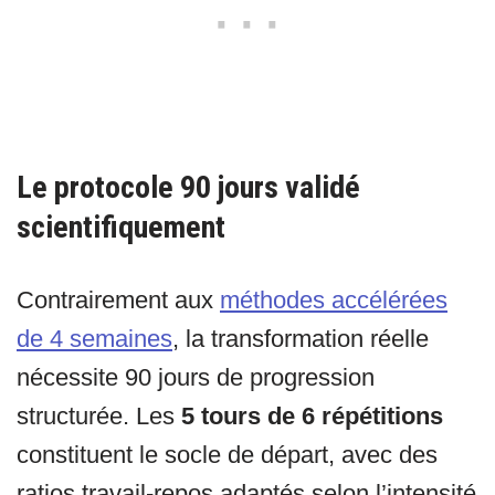
Le protocole 90 jours validé
scientifiquement
Contrairement aux
méthodes accélérées
de 4 semaines
, la transformation réelle
nécessite 90 jours de progression
structurée. Les
5 tours de 6 répétitions
constituent le socle de départ, avec des
ratios travail-repos adaptés selon l’intensité