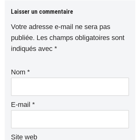
Laisser un commentaire
Votre adresse e-mail ne sera pas
publiée.
Les champs obligatoires sont
indiqués avec
*
Nom
*
E-mail
*
Site web