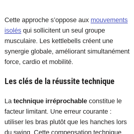
Cette approche s’oppose aux
mouvements
isolés
qui sollicitent un seul groupe
musculaire. Les kettlebells créent une
synergie globale, améliorant simultanément
force, cardio et mobilité.
Les clés de la réussite technique
La
technique irréprochable
constitue le
facteur limitant. Une erreur courante :
utiliser les bras plutôt que les hanches lors
du swing. Cette compensation technique