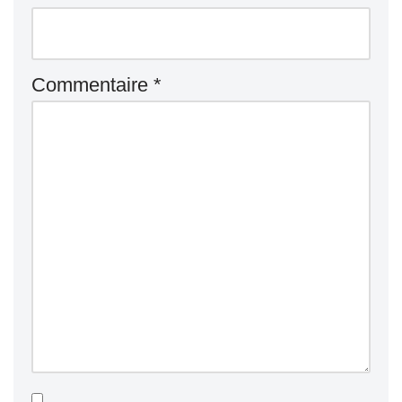
Commentaire
*