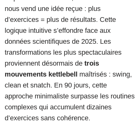
nous vend une idée reçue : plus
d’exercices = plus de résultats. Cette
logique intuitive s’effondre face aux
données scientifiques de 2025. Les
transformations les plus spectaculaires
proviennent désormais de
trois
mouvements kettlebell
maîtrisés : swing,
clean et snatch. En 90 jours, cette
approche minimaliste surpasse les routines
complexes qui accumulent dizaines
d’exercices sans cohérence.