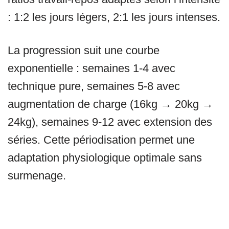
: 1:2 les jours légers, 2:1 les jours intenses.
La progression suit une courbe
exponentielle : semaines 1-4 avec
technique pure, semaines 5-8 avec
augmentation de charge (16kg → 20kg →
24kg), semaines 9-12 avec extension des
séries. Cette périodisation permet une
adaptation physiologique optimale sans
surmenage.