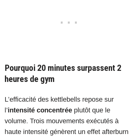
Pourquoi 20 minutes surpassent 2
heures de gym
L’efficacité des kettlebells repose sur
l’
intensité concentrée
plutôt que le
volume. Trois mouvements exécutés à
haute intensité génèrent un effet afterburn