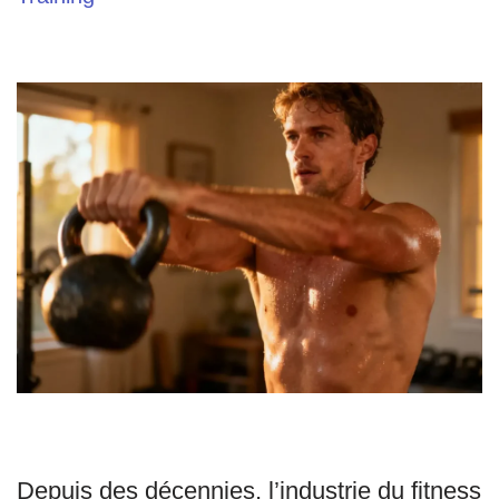
Depuis des décennies, l’industrie du fitness