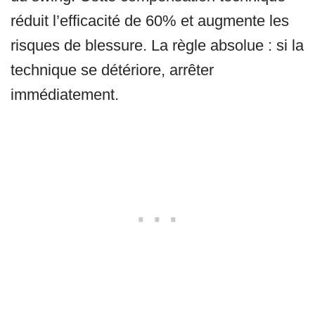
réduit l’efficacité de 60% et augmente les
risques de blessure. La règle absolue : si la
technique se détériore, arrêter
immédiatement.