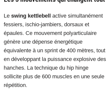
Le
swing kettlebell
active simultanément
fessiers, ischio-jambiers, dorsaux et
épaules. Ce mouvement polyarticulaire
génère une dépense énergétique
équivalente à un sprint de 400 mètres, tout
en développant la puissance explosive des
hanches. La technique du hip hinge
sollicite plus de 600 muscles en une seule
répétition.