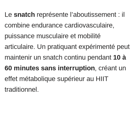
Le
snatch
représente l’aboutissement : il
combine endurance cardiovasculaire,
puissance musculaire et mobilité
articulaire. Un pratiquant expérimenté peut
maintenir un snatch continu pendant
10 à
60 minutes sans interruption
, créant un
effet métabolique supérieur au HIIT
traditionnel.