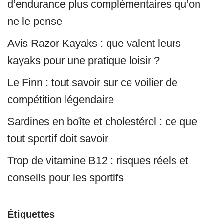
d’endurance plus complémentaires qu’on
ne le pense
Avis Razor Kayaks : que valent leurs
kayaks pour une pratique loisir ?
Le Finn : tout savoir sur ce voilier de
compétition légendaire
Sardines en boîte et cholestérol : ce que
tout sportif doit savoir
Trop de vitamine B12 : risques réels et
conseils pour les sportifs
Étiquettes