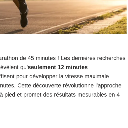
rathon de 45 minutes ! Les dernières recherches
évèlent qu’
seulement 12 minutes
fisent pour développer la vitesse maximale
nutes. Cette découverte révolutionne l’approche
e à pied et promet des résultats mesurables en 4