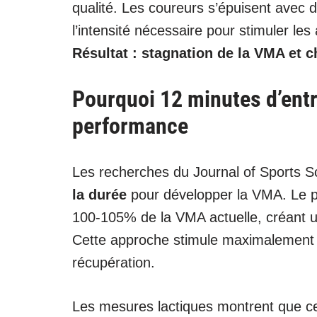
qualité. Les coureurs s’épuisent avec
l’intensité nécessaire pour stimuler les
Résultat : stagnation de la VMA et 
Pourquoi 12 minutes d’ent
performance
Les recherches du Journal of Sports 
la durée
pour développer la VMA. Le pr
100-105% de la VMA actuelle, créant u
Cette approche stimule maximalement 
récupération.
Les mesures lactiques montrent que ce