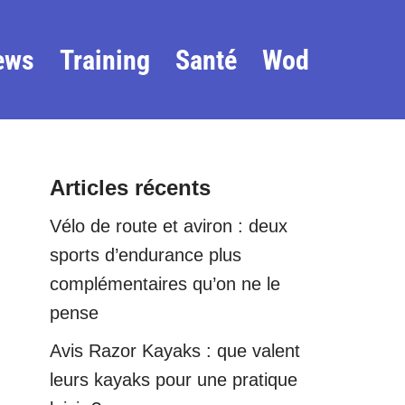
ews
Training
Santé
Wod
Articles récents
Vélo de route et aviron : deux
sports d’endurance plus
complémentaires qu’on ne le
pense
Avis Razor Kayaks : que valent
leurs kayaks pour une pratique