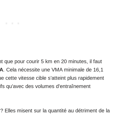
 que pour courir 5 km en 20 minutes, il faut
MA
. Cela nécessite une VMA minimale de 16,1
cette vitesse cible s’atteint plus rapidement
sifs qu’avec des volumes d’entraînement
Elles misent sur la quantité au détriment de la