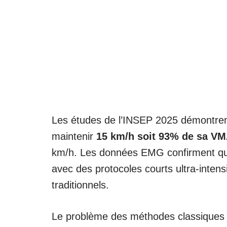
Les études de l’INSEP 2025 démontrent
maintenir
15 km/h soit 93% de sa V
km/h. Les données EMG confirment que 
avec des protocoles courts ultra-inten
traditionnels.
Le problème des méthodes classiques ? 