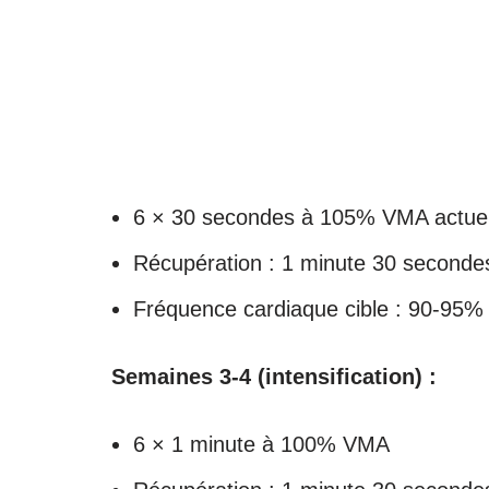
6 × 30 secondes à 105% VMA actuel
Récupération : 1 minute 30 seconde
Fréquence cardiaque cible : 90-95
Semaines 3-4 (intensification) :
6 × 1 minute à 100% VMA