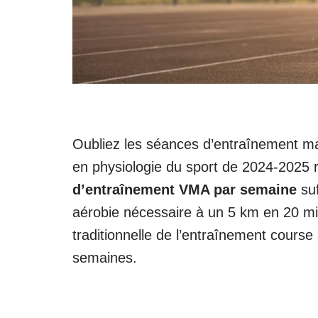
Oubliez les séances d’entraînement ma
en physiologie du sport de 2024-2025 r
d’entraînement VMA par semaine
suf
aérobie nécessaire à un 5 km en 20 mi
traditionnelle de l’entraînement cours
semaines.