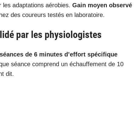
 les adaptations aérobies.
Gain moyen observé
ez des coureurs testés en laboratoire.
lidé par les physiologistes
 séances de 6 minutes d’effort spécifique
que séance comprend un échauffement de 10
t dit.